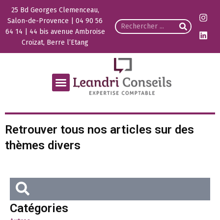
25 Bd Georges Clemenceau,
Salon-de-Provence | 04 90 56
64 14 | 44 bis avenue Ambroise
Croizat, Berre l’Etang
Retrouver tous nos articles sur des
thèmes divers
Catégories