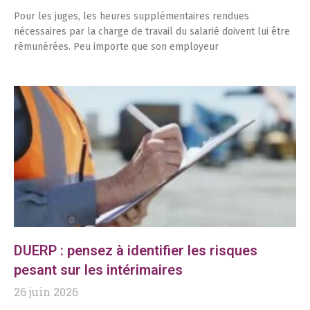
Pour les juges, les heures supplémentaires rendues
nécessaires par la charge de travail du salarié doivent lui être
rémunérées. Peu importe que son employeur
DUERP : pensez à identifier les risques
pesant sur les intérimaires
26 juin 2026