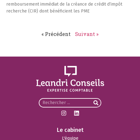
remboursement immédiat de la créance de crédit d’impôt
recherche (CIR) dont bénéficient les PME
« Précédent
Suivant »
Le cabinet
L'équipe