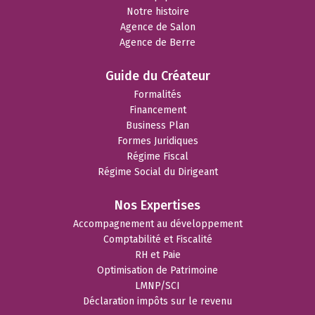
Notre histoire
Agence de Salon
Agence de Berre
Guide du Créateur
Formalités
Financement
Business Plan
Formes Juridiques
Régime Fiscal
Régime Social du Dirigeant
Nos Expertises
Accompagnement au développement
Comptabilité et Fiscalité
RH et Paie
Optimisation de Patrimoine
LMNP/SCI
Déclaration impôts sur le revenu