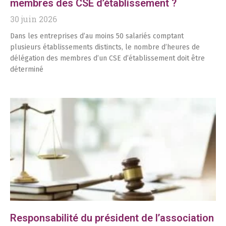
membres des CSE d’établissement ?
30 juin 2026
Dans les entreprises d’au moins 50 salariés comptant
plusieurs établissements distincts, le nombre d’heures de
délégation des membres d’un CSE d’établissement doit être
déterminé
Responsabilité du président de l’association