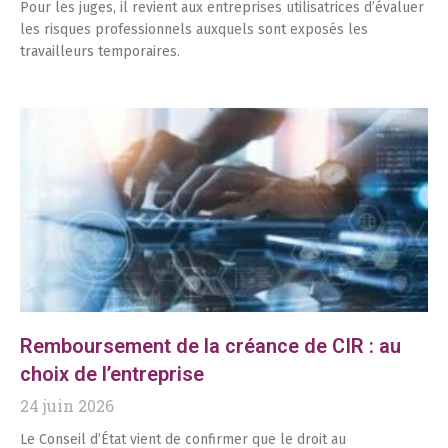
Pour les juges, il revient aux entreprises utilisatrices d’évaluer
les risques professionnels auxquels sont exposés les
travailleurs temporaires.
Remboursement de la créance de CIR : au
choix de l’entreprise
24 juin 2026
Le Conseil d’État vient de confirmer que le droit au