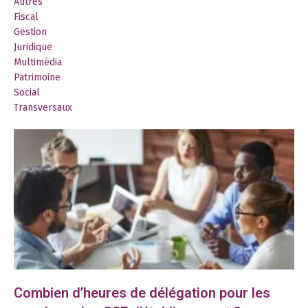
Autres
Fiscal
Gestion
Juridique
Multimédia
Patrimoine
Social
Transversaux
Combien d’heures de délégation pour les