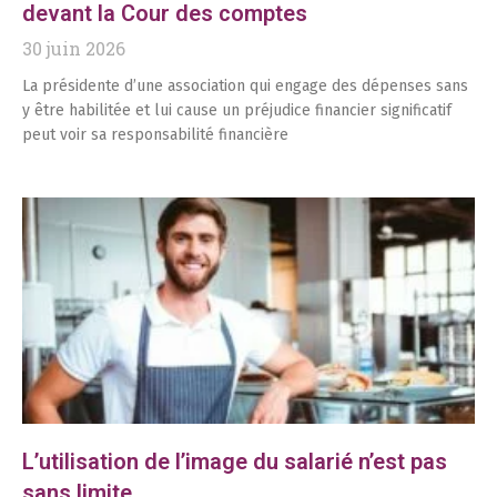
devant la Cour des comptes
30 juin 2026
La présidente d’une association qui engage des dépenses sans
y être habilitée et lui cause un préjudice financier significatif
peut voir sa responsabilité financière
L’utilisation de l’image du salarié n’est pas
sans limite