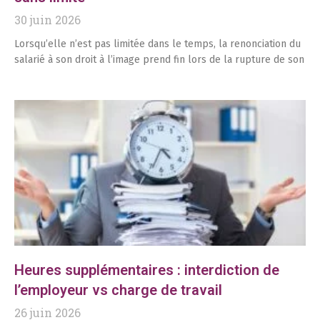
30 juin 2026
Lorsqu’elle n’est pas limitée dans le temps, la renonciation du
salarié à son droit à l’image prend fin lors de la rupture de son
Heures supplémentaires : interdiction de
l’employeur vs charge de travail
26 juin 2026