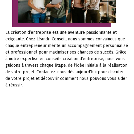
La création d’entreprise est une aventure passionnante et
exigeante. Chez Léandri Conseil, nous sommes convaincus que
chaque entrepreneur mérite un accompagnement personnalisé
et professionnel pour maximiser ses chances de succès. Grâce
à notre expertise en conseils création d’entreprise, nous vous
guidons à travers chaque étape, de l’idée initiale à la réalisation
de votre projet. Contactez-nous dès aujourd’hui pour discuter
de votre projet et découvrir comment nous pouvons vous aider
à réussir.