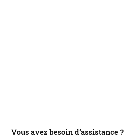
Vous avez besoin d’assistance ?