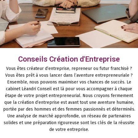
Conseils Création d'Entreprise
Vous êtes créateur d’entreprise, repreneur ou futur franchisé ?
Vous êtes prêt à vous lancer dans l’aventure entrepreneuriale ?
Ensemble, nous pouvons maximiser vos chances de succès. Le
cabinet Léandri Conseil est là pour vous accompagner à chaque
étape de votre projet entrepreneurial. Nous croyons fermement
que la création d’entreprise est avant tout une aventure humaine,
portée par des hommes et des femmes passionnés et déterminés.
Une analyse de marché approfondie, un réseau de partenaires
solides et une préparation rigoureuse sont les clés de la réussite
de votre entreprise.