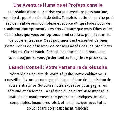
Une Aventure Humaine et Professionnelle
La création d’une entreprise est une aventure passionnante,
remplie d’opportunités et de défis. Toutefois, cette démarche peut
rapidement devenir complexe et source d’inquiétudes pour de
nombreux entrepreneurs. Les choix initiaux que vous faites et les
démarches que vous entreprenez sont cruciaux pour la réussite
de votre entreprise. C’est pourquoi il est essentiel de bien
s’entourer et de bénéficier de conseils avisés dès les premières
étapes. Chez Léandri Conseil, nous sommes là pour vous
accompagner et vous guider tout au long de ce processus.
Léandri Conseil : Votre Partenaire de Réussite
Véritable partenaire de votre réussite, notre cabinet vous
conseille et vous accompagne à chaque étape de la création de
votre entreprise. Sollicitez notre expertise pour gagner en
sérénité et en temps. La création d’une entreprise impose la
maîtrise de nombreuses compétences (juridiques, fiscales,
comptables, financières, etc.), et les choix que vous faites
doivent être soigneusement réfléchis.