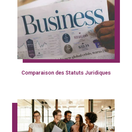
Comparaison des Statuts Juridiques