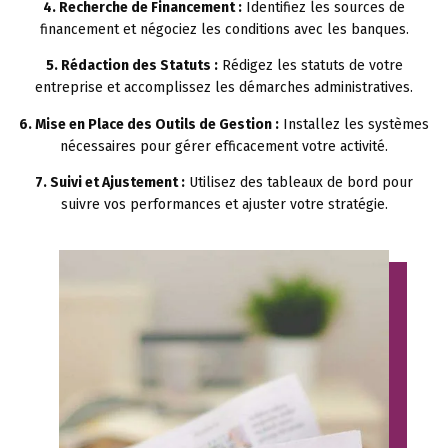
4. Recherche de Financement :
Identifiez les sources de
financement et négociez les conditions avec les banques.
5. Rédaction des Statuts :
Rédigez les statuts de votre
entreprise et accomplissez les démarches administratives.
6. Mise en Place des Outils de Gestion :
Installez les systèmes
nécessaires pour gérer efficacement votre activité.
7. Suivi et Ajustement :
Utilisez des tableaux de bord pour
suivre vos performances et ajuster votre stratégie.