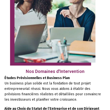
Nos Domaines d'Intervention
Études Prévisionnelles et Business Plan
Un business plan solide est la fondation de tout projet
entrepreneurial réussi. Nous vous aidons à établir des
prévisions financières réalistes et détaillées pour convaincre
les investisseurs et planifier votre croissance.
Aide au Choix du Statut de l’Entreprise et de son Dirigeant