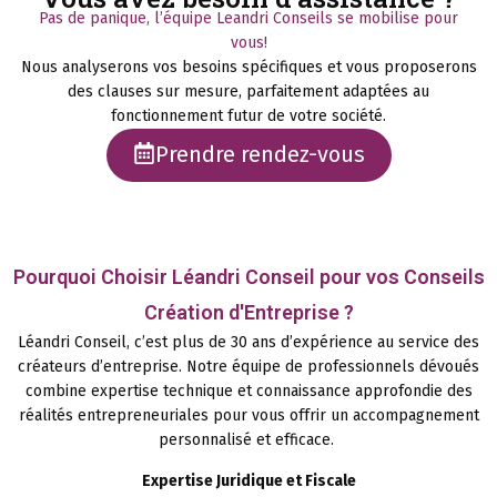
Pas de panique, l’équipe Leandri Conseils se mobilise pour
vous!
Nous analyserons vos besoins spécifiques et vous proposerons
des clauses sur mesure, parfaitement adaptées au
fonctionnement futur de votre société.
Prendre rendez-vous
Pourquoi Choisir Léandri Conseil pour vos Conseils
Création d'Entreprise ?
Léandri Conseil, c’est plus de 30 ans d’expérience au service des
créateurs d’entreprise. Notre équipe de professionnels dévoués
combine expertise technique et connaissance approfondie des
réalités entrepreneuriales pour vous offrir un accompagnement
personnalisé et efficace.
Expertise Juridique et Fiscale