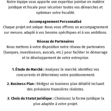
Notre équipe vous apporte une expertise pointue en matière
juridique et fiscale pour sécuriser toutes vos démarches et
optimiser votre fiscalité.
Accompagnement Personnalisé
Chaque projet est unique. Nous vous offrons un accompagnement
sur mesure, adapté à vos besoins spécifiques et à vos ambitions.
Réseau de Partenaires
Nous mettons à votre disposition notre réseau de partenaires
(banques, investisseurs, avocats, etc.) pour faciliter le démarrage
et le développement de votre entreprise.
1. Étude de Marché :
Analysez le marché, identifiez vos
concurrents et déterminez votre positionnement.
2. Business Plan :
Rédigez un business plan détaillé incluant
des prévisions financières réalistes.
3. Choix du Statut Juridique :
Choisissez la forme juridique la
plus adaptée à votre projet.