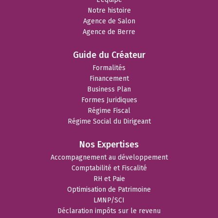
Notre histoire
Agence de Salon
Agence de Berre
Guide du Créateur
Formalités
Financement
Business Plan
Formes Juridiques
Régime Fiscal
Régime Social du Dirigeant
Nos Expertises
Accompagnement au développement
Comptabilité et Fiscalité
RH et Paie
Optimisation de Patrimoine
LMNP/SCI
Déclaration impôts sur le revenu