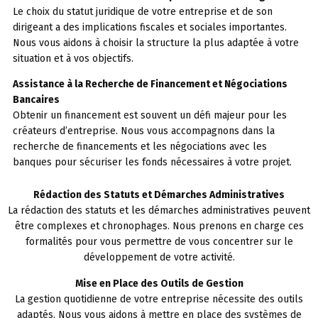
Le choix du statut juridique de votre entreprise et de son
dirigeant a des implications fiscales et sociales importantes.
Nous vous aidons à choisir la structure la plus adaptée à votre
situation et à vos objectifs.
Assistance à la Recherche de Financement et Négociations
Bancaires
Obtenir un financement est souvent un défi majeur pour les
créateurs d’entreprise. Nous vous accompagnons dans la
recherche de financements et les négociations avec les
banques pour sécuriser les fonds nécessaires à votre projet.
Rédaction des Statuts et Démarches Administratives
La rédaction des statuts et les démarches administratives peuvent
être complexes et chronophages. Nous prenons en charge ces
formalités pour vous permettre de vous concentrer sur le
développement de votre activité.
Mise en Place des Outils de Gestion
La gestion quotidienne de votre entreprise nécessite des outils
adaptés. Nous vous aidons à mettre en place des systèmes de