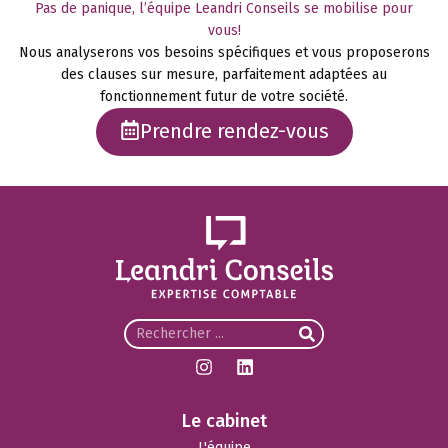
Pas de panique, l’équipe Leandri Conseils se mobilise pour
vous!
Nous analyserons vos besoins spécifiques et vous proposerons
des clauses sur mesure, parfaitement adaptées au
fonctionnement futur de votre société.
Prendre rendez-vous
Le cabinet
L'équipe