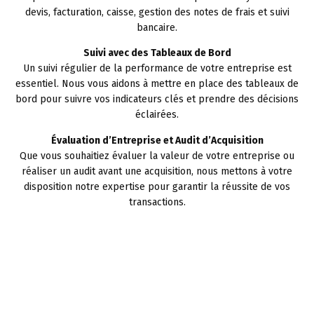
devis, facturation, caisse, gestion des notes de frais et suivi
bancaire.
Suivi avec des Tableaux de Bord
Un suivi régulier de la performance de votre entreprise est
essentiel. Nous vous aidons à mettre en place des tableaux de
bord pour suivre vos indicateurs clés et prendre des décisions
éclairées.
Évaluation d’Entreprise et Audit d’Acquisition
Que vous souhaitiez évaluer la valeur de votre entreprise ou
réaliser un audit avant une acquisition, nous mettons à votre
disposition notre expertise pour garantir la réussite de vos
transactions.