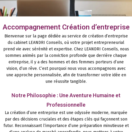
Accompagnement Création d’entreprise
Bienvenue sur la page dédiée au service de création d’entreprise
du cabinet LEANDRI Conseils, où votre projet entrepreneurial
prend vie avec sérénité et expertise. Chez LEANDRI Conseils, nous
sommes animés par la conviction profonde que derrière chaque
entreprise, il y a des hommes et des femmes porteurs d’une
vision, d’un rêve. C’est pourquoi nous vous accompagnons avec
une approche personnalisée, afin de transformer votre idée en
une réussite tangible.
Notre Philosophie : Une Aventure Humaine et
Professionnelle
La création d’une entreprise est une odyssée moderne, marquée
par des décisions cruciales et des étapes clés qui façonnent son
futur. Reconnaissant l’importance d’une préparation minutieuse et