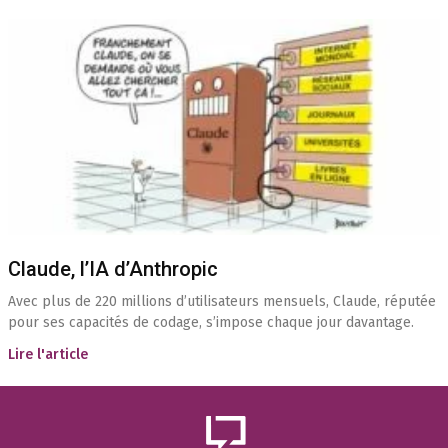
Claude, l’IA d’Anthropic
Avec plus de 220 millions d’utilisateurs mensuels, Claude, réputée
pour ses capacités de codage, s’impose chaque jour davantage.
Lire l'article