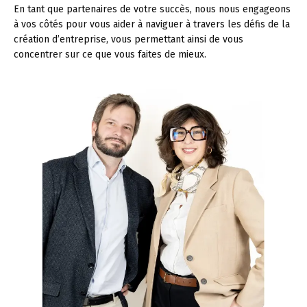
En tant que partenaires de votre succès, nous nous engageons
à vos côtés pour vous aider à naviguer à travers les défis de la
création d’entreprise, vous permettant ainsi de vous
concentrer sur ce que vous faites de mieux.