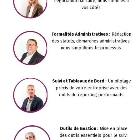
négociation bancaire, nous sommes à
vos côtés.
Formalités Administratives :
Rédaction
des statuts, démarches administratives,
nous simplifions le processus.
Suivi et Tableaux de Bord :
Un pilotage
précis de votre entreprise avec des
outils de reporting performants.
Outils de Gestion :
Mise en place
des outils essentiels pour le suivi