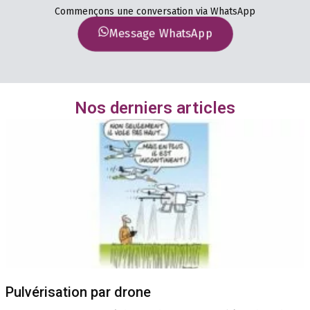
Commençons une conversation via WhatsApp
Message WhatsApp
Nos derniers articles
Pulvérisation par drone