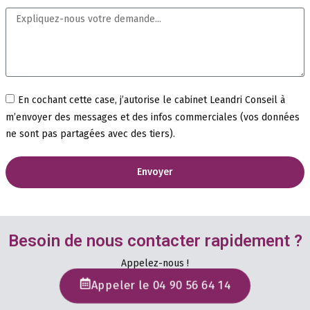
En cochant cette case, j’autorise le cabinet Leandri Conseil à
m’envoyer des messages et des infos commerciales (vos données
ne sont pas partagées avec des tiers).
Envoyer
Besoin de nous contacter rapidement ?
Appelez-nous !
Appeler le 04 90 56 64 14