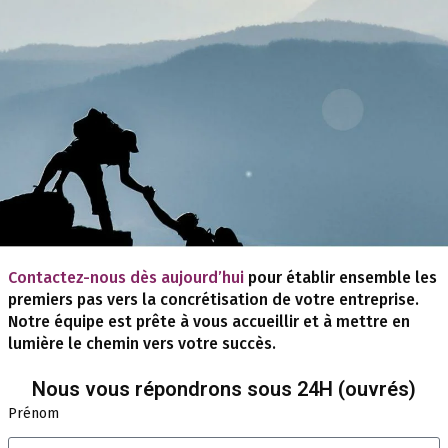
Contactez-nous dès aujourd’hui
pour établir ensemble les
premiers pas vers la concrétisation de votre entreprise.
Notre équipe est prête à vous accueillir et à mettre en
lumière le chemin vers votre succès.
Nous vous répondrons sous 24H (ouvrés)
Prénom