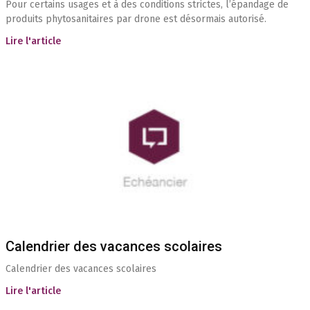
Pour certains usages et à des conditions strictes, l’épandage de
produits phytosanitaires par drone est désormais autorisé.
Lire l'article
Calendrier des vacances scolaires
Calendrier des vacances scolaires
Lire l'article