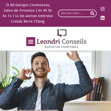
25 Bd Georges Clemenceau,
Salon-de-Provence | 04 90 56
64 14 | 44 bis avenue Ambroise
Croizat, Berre l’Etang