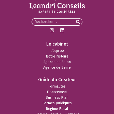
Le cabinet
L'équipe
Notre histoire
Agence de Salon
Agence de Berre
Guide du Créateur
Formalités
Financement
Business Plan
Formes Juridiques
Régime Fiscal