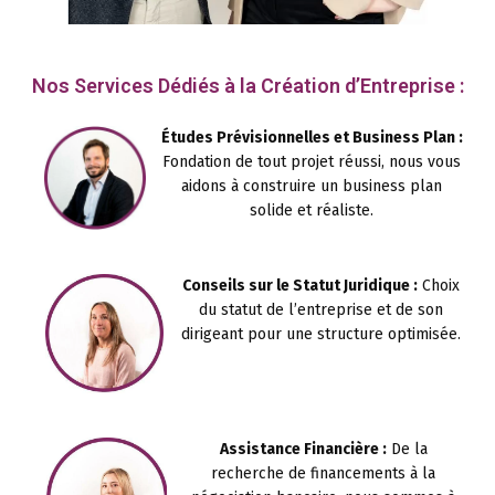
Nos Services Dédiés à la Création d’Entreprise :
Études Prévisionnelles et Business Plan :
Fondation de tout projet réussi, nous vous
aidons à construire un business plan
solide et réaliste.
Conseils sur le Statut Juridique :
Choix
du statut de l’entreprise et de son
dirigeant pour une structure optimisée.
Assistance Financière :
De la
recherche de financements à la