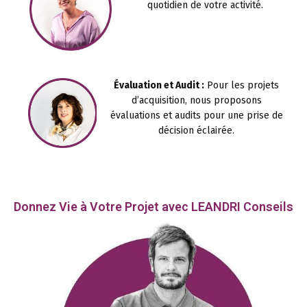
quotidien de votre activité.
Évaluation et Audit :
Pour les projets
d’acquisition, nous proposons
évaluations et audits pour une prise de
décision éclairée.
Donnez Vie à Votre Projet avec LEANDRI Conseils