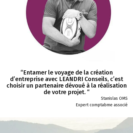
“Entamer le voyage de la création
d’entreprise avec LEANDRI Conseils, c’est
choisir un partenaire dévoué à la réalisation
de votre projet. “
Stanislas OMS
Expert comptabme associé