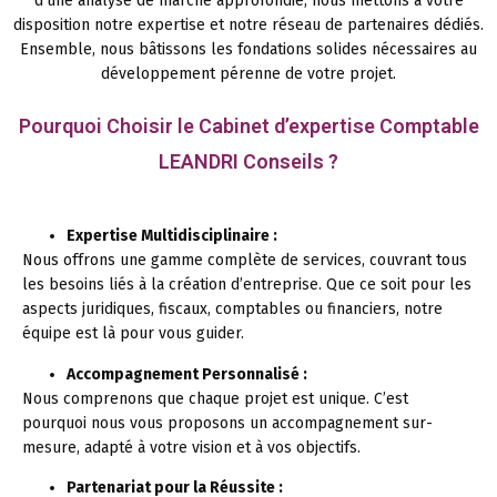
d’une analyse de marché approfondie, nous mettons à votre
disposition notre expertise et notre réseau de partenaires dédiés.
Ensemble, nous bâtissons les fondations solides nécessaires au
développement pérenne de votre projet.
Pourquoi Choisir le Cabinet d’expertise Comptable
LEANDRI Conseils ?
Expertise Multidisciplinaire :
Nous offrons une gamme complète de services, couvrant tous
les besoins liés à la création d’entreprise. Que ce soit pour les
aspects juridiques, fiscaux, comptables ou financiers, notre
équipe est là pour vous guider.
Accompagnement Personnalisé :
Nous comprenons que chaque projet est unique. C’est
pourquoi nous vous proposons un accompagnement sur-
mesure, adapté à votre vision et à vos objectifs.
Partenariat pour la Réussite :