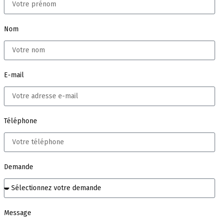
Nom
E-mail
Téléphone
Demande
Message