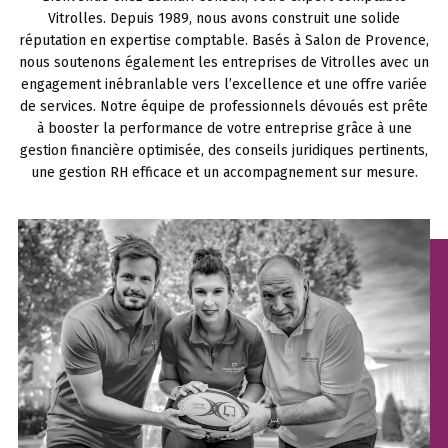
Vitrolles. Depuis 1989, nous avons construit une solide
réputation en expertise comptable. Basés à Salon de Provence,
nous soutenons également les entreprises de Vitrolles avec un
engagement inébranlable vers l’excellence et une offre variée
de services. Notre équipe de professionnels dévoués est prête
à booster la performance de votre entreprise grâce à une
gestion financière optimisée, des conseils juridiques pertinents,
une gestion RH efficace et un accompagnement sur mesure.