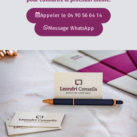
Appeler le 04 90 56 64 14
Message WhatsApp