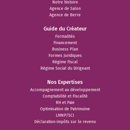
Notre histoire
Agence de Salon
Agence de Berre
Guide du Créateur
Formalités
Financement
Business Plan
Formes Juridiques
Régime Fiscal
Régime Social du Dirigeant
Nos Expertises
Accompagnement au développement
Comptabilité et Fiscalité
RH et Paie
Optimisation de Patrimoine
LMNP/SCI
Déclaration impôts sur le revenu