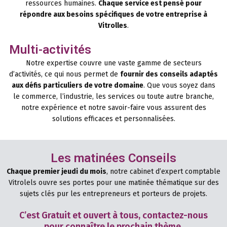
ressources humaines.
Chaque service est pensé pour
répondre aux besoins spécifiques de votre entreprise à
Vitrolles
.
Multi-activités
Notre expertise couvre une vaste gamme de secteurs
d’activités, ce qui nous permet de
fournir des conseils adaptés
aux défis particuliers de votre domaine
. Que vous soyez dans
le commerce, l’industrie, les services ou toute autre branche,
notre expérience et notre savoir-faire vous assurent des
solutions efficaces et personnalisées.
Les matinées Conseils
Chaque premier jeudi du mois
, notre cabinet d’expert comptable
Vitrolels ouvre ses portes pour une matinée thématique sur des
sujets clés pur les entrepreneurs et porteurs de projets.
C’est Gratuit et ouvert à tous, contactez-nous
pour connaître le prochain thème.