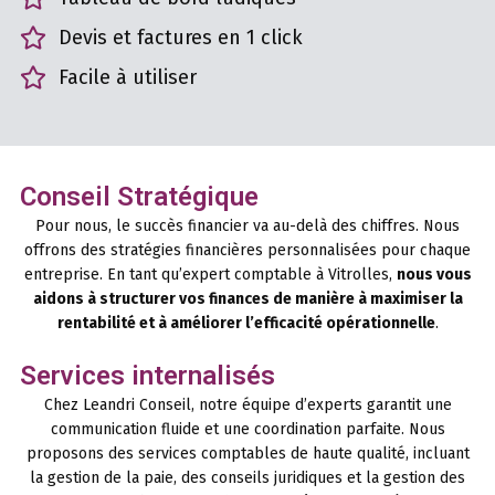
Devis et factures en 1 click
Facile à utiliser
Conseil Stratégique
Pour nous, le succès financier va au-delà des chiffres. Nous
offrons des stratégies financières personnalisées pour chaque
entreprise. En tant qu’expert comptable à Vitrolles,
nous vous
aidons à structurer vos finances de manière à maximiser la
rentabilité et à améliorer l’efficacité opérationnelle
.
Services internalisés
Chez Leandri Conseil, notre équipe d’experts garantit une
communication fluide et une coordination parfaite. Nous
proposons des services comptables de haute qualité, incluant
la gestion de la paie, des conseils juridiques et la gestion des