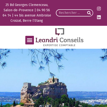
25 Bd Georges Clemenceau,
Salon-de-Provence | 04 90 56
64 14 | 44 bis avenue Ambroise
Croizat, Berre l’Etang