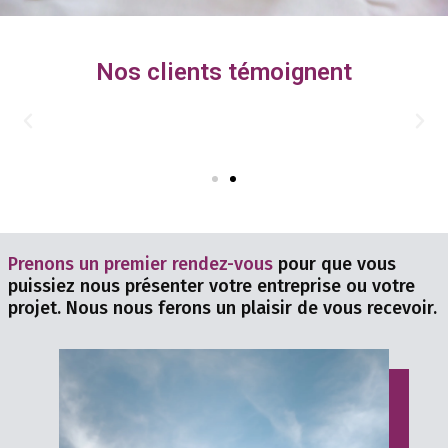
Nos clients témoignent
Prenons un premier rendez-vous
pour que vous
puissiez nous présenter votre entreprise ou votre
projet. Nous nous ferons un plaisir de vous recevoir.