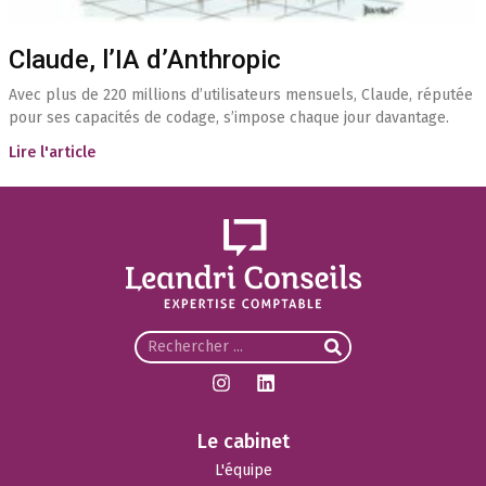
Claude, l’IA d’Anthropic
Avec plus de 220 millions d’utilisateurs mensuels, Claude, réputée
pour ses capacités de codage, s’impose chaque jour davantage.
Lire l'article
Le cabinet
L'équipe