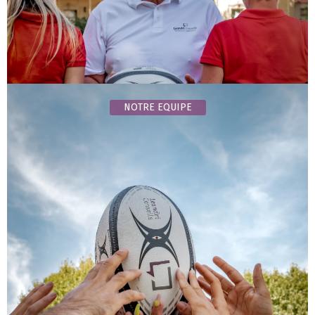
NOTRE EQUIPE