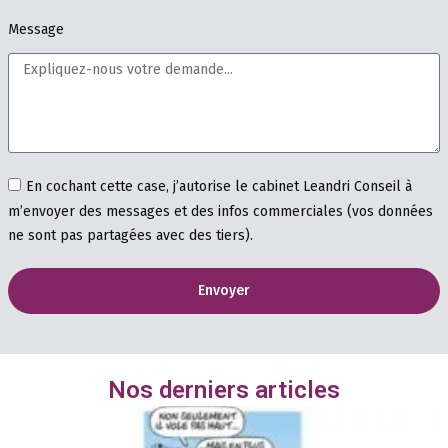
Message
En cochant cette case, j’autorise le cabinet Leandri Conseil à
m’envoyer des messages et des infos commerciales (vos données
ne sont pas partagées avec des tiers).
Envoyer
Nos derniers articles