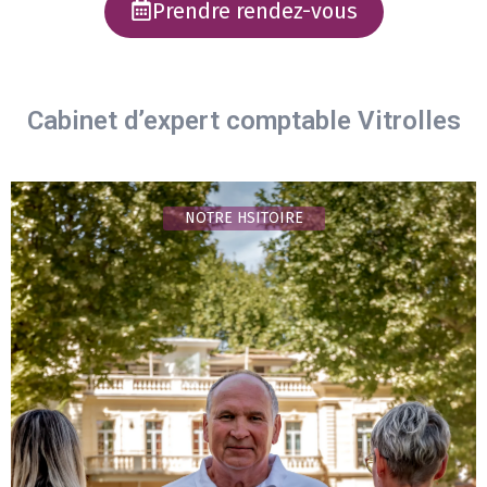
Prendre rendez-vous
Cabinet d’expert comptable Vitrolles
NOTRE HSITOIRE