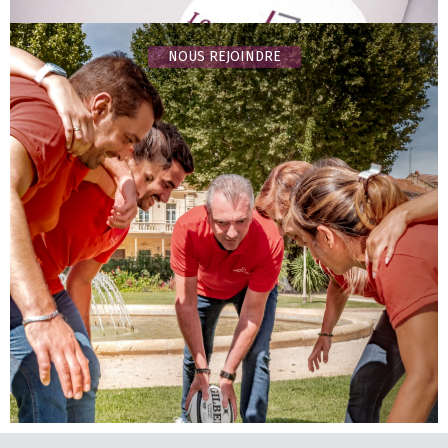
NOUS REJOINDRE