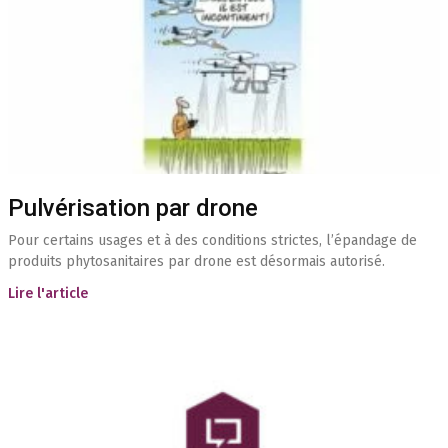
Pulvérisation par drone
Pour certains usages et à des conditions strictes, l’épandage de
produits phytosanitaires par drone est désormais autorisé.
Lire l'article