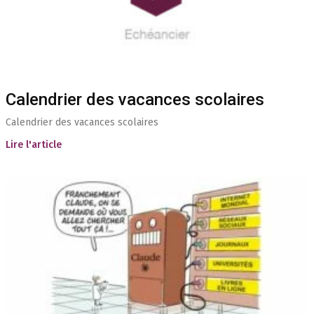
Calendrier des vacances scolaires
Calendrier des vacances scolaires
Lire l'article