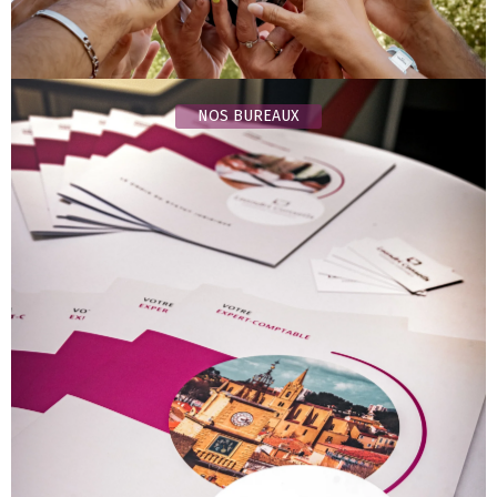
NOS BUREAUX