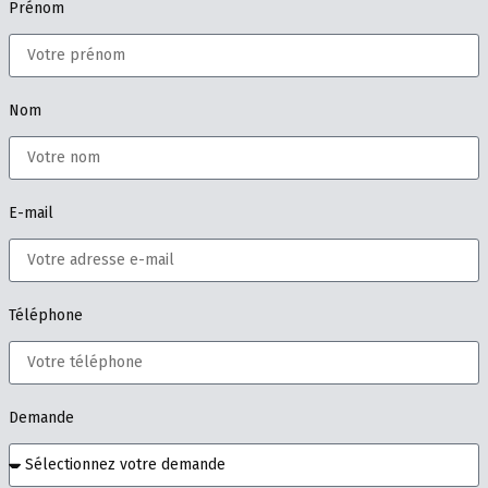
Prénom
Nom
E-mail
Téléphone
Demande