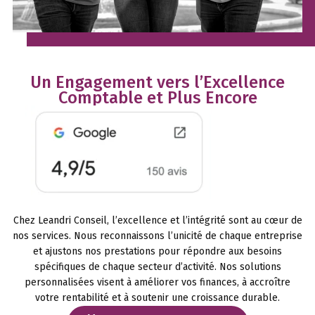
Un Engagement vers l’Excellence
Comptable et Plus Encore
Chez Leandri Conseil, l’excellence et l’intégrité sont au cœur de
nos services. Nous reconnaissons l’unicité de chaque entreprise
et ajustons nos prestations pour répondre aux besoins
spécifiques de chaque secteur d’activité. Nos solutions
personnalisées visent à améliorer vos finances, à accroître
votre rentabilité et à soutenir une croissance durable.