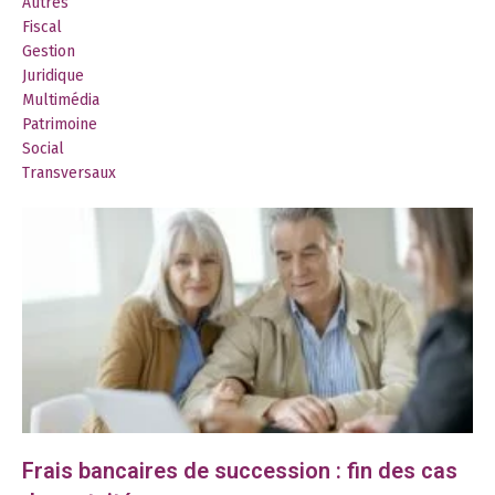
Autres
Fiscal
Gestion
Juridique
Multimédia
Patrimoine
Social
Transversaux
Frais bancaires de succession : fin des cas