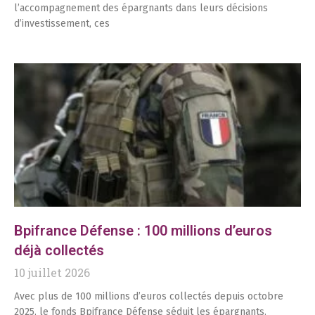
l’accompagnement des épargnants dans leurs décisions
d’investissement, ces
Bpifrance Défense : 100 millions d’euros
déjà collectés
10 juillet 2026
Avec plus de 100 millions d’euros collectés depuis octobre
2025, le fonds Bpifrance Défense séduit les épargnants.