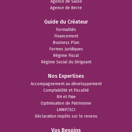
Agence de Salon
Agence de Berre
Guide du Créateur
Formalités
Financement
Business Plan
Formes Juridiques
Régime Fiscal
Régime Social du Dirigeant
Nos Expertises
Accompagnement au développement
Comptabilité et Fiscalité
RH et Paie
Optimisation de Patrimoine
LMNP/SCI
Déclaration impôts sur le revenu
Vos Besoins