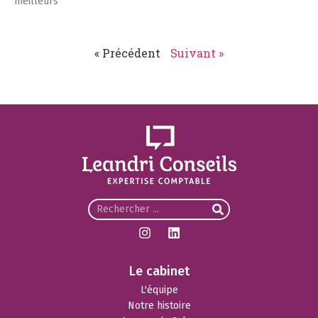
meilleurs
« Précédent
Suivant »
Le cabinet
L'équipe
Notre histoire