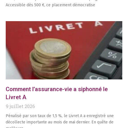
Accessible dès 500 €, ce placement démocratise
Comment l’assurance-vie a siphonné le
Livret A
9 juillet 2026
Pénalisé par son taux de 1,5 %, le Livret A a enregistré une
décollecte importante au mois de mai dernier. En quête de