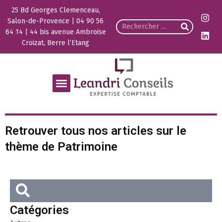
25 Bd Georges Clemenceau,
Salon-de-Provence | 04 90 56
64 14 | 44 bis avenue Ambroise
Croizat, Berre l’Etang
Retrouver tous nos articles sur le
thème de Patrimoine
Catégories