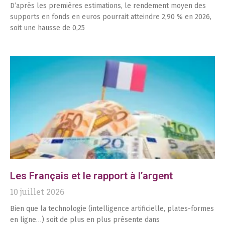
D’après les premières estimations, le rendement moyen des
supports en fonds en euros pourrait atteindre 2,90 % en 2026,
soit une hausse de 0,25
Les Français et le rapport à l’argent
10 juillet 2026
Bien que la technologie (intelligence artificielle, plates-formes
en ligne…) soit de plus en plus présente dans