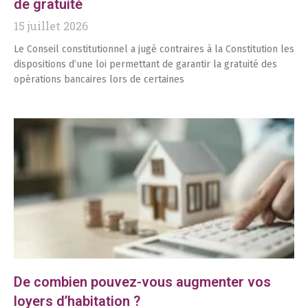
de gratuité
15 juillet 2026
Le Conseil constitutionnel a jugé contraires à la Constitution les
dispositions d’une loi permettant de garantir la gratuité des
opérations bancaires lors de certaines
De combien pouvez-vous augmenter vos
loyers d’habitation ?