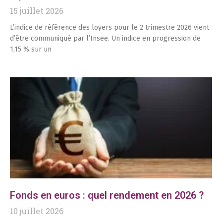
15 juillet 2026
L’indice de référence des loyers pour le 2 trimestre 2026 vient
d’être communiqué par l’Insee. Un indice en progression de
1,15 % sur un
Fonds en euros : quel rendement en 2026 ?
10 juillet 2026