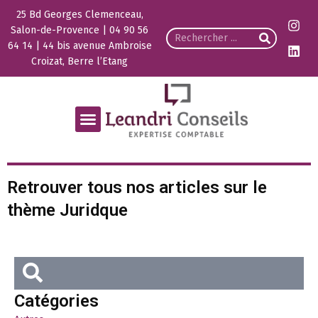
25 Bd Georges Clemenceau,
Salon-de-Provence | 04 90 56
64 14 | 44 bis avenue Ambroise
Croizat, Berre l’Etang
Retrouver tous nos articles sur le
thème Juridque
Catégories