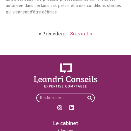
autorisée dans certains cas précis et à des conditions strictes
qui viennent d’être définies.
« Précédent
Suivant »
Le cabinet