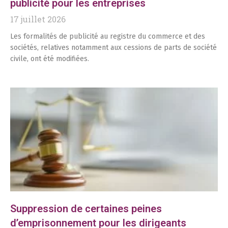
publicité pour les entreprises
17 juillet 2026
Les formalités de publicité au registre du commerce et des
sociétés, relatives notamment aux cessions de parts de société
civile, ont été modifiées.
Suppression de certaines peines
d’emprisonnement pour les dirigeants