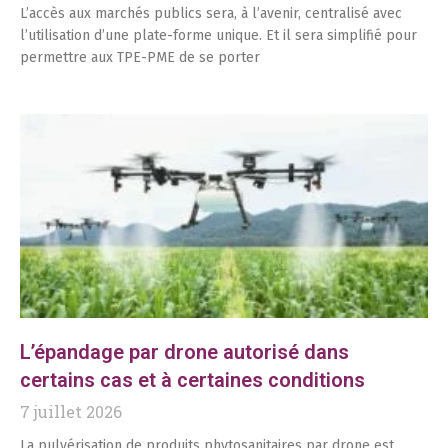
L’accès aux marchés publics sera, à l’avenir, centralisé avec
l’utilisation d’une plate-forme unique. Et il sera simplifié pour
permettre aux TPE-PME de se porter
L’épandage par drone autorisé dans
certains cas et à certaines conditions
7 juillet 2026
La pulvérisation de produits phytosanitaires par drone est