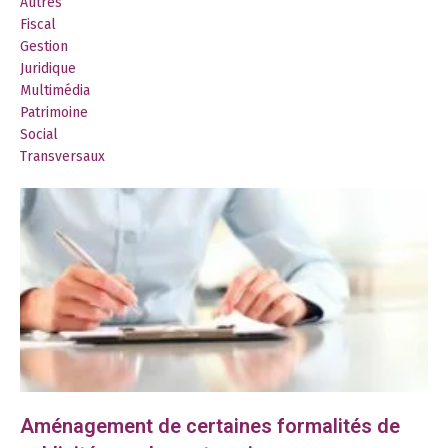
Autres
Fiscal
Gestion
Juridique
Multimédia
Patrimoine
Social
Transversaux
Aménagement de certaines formalités de