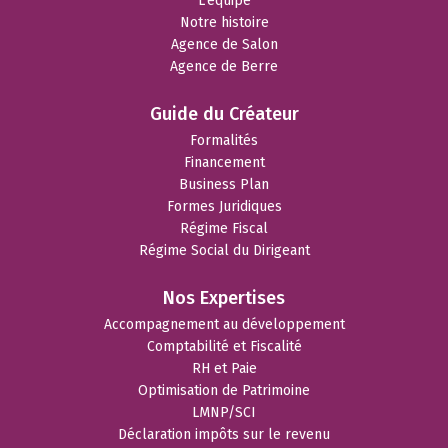
L'équipe
Notre histoire
Agence de Salon
Agence de Berre
Guide du Créateur
Formalités
Financement
Business Plan
Formes Juridiques
Régime Fiscal
Régime Social du Dirigeant
Nos Expertises
Accompagnement au développement
Comptabilité et Fiscalité
RH et Paie
Optimisation de Patrimoine
LMNP/SCI
Déclaration impôts sur le revenu