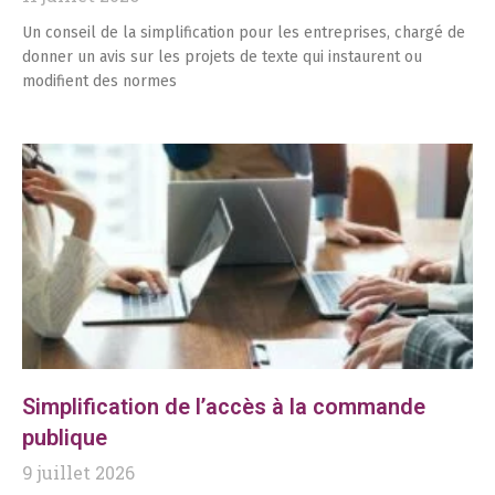
Un conseil de la simplification pour les entreprises, chargé de
donner un avis sur les projets de texte qui instaurent ou
modifient des normes
Simplification de l’accès à la commande
publique
9 juillet 2026