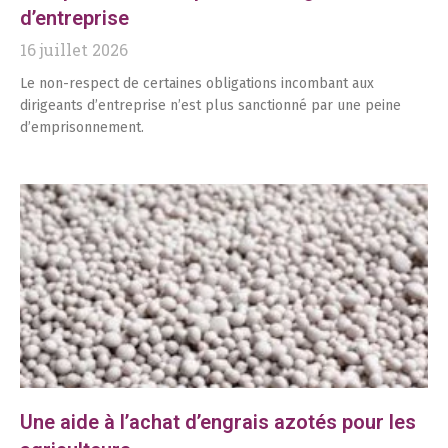
d’entreprise
16 juillet 2026
Le non-respect de certaines obligations incombant aux
dirigeants d’entreprise n’est plus sanctionné par une peine
d’emprisonnement.
Une aide à l’achat d’engrais azotés pour les