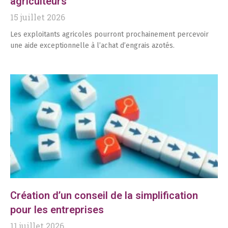
agriculteurs
15 juillet 2026
Les exploitants agricoles pourront prochainement percevoir
une aide exceptionnelle à l’achat d’engrais azotés.
Création d’un conseil de la simplification
pour les entreprises
11 juillet 2026