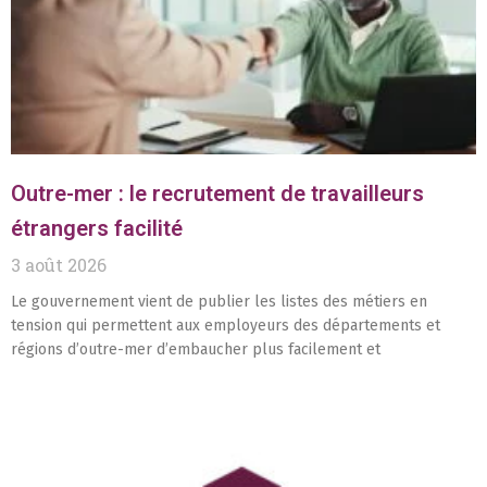
Outre-mer : le recrutement de travailleurs
étrangers facilité
3 août 2026
Le gouvernement vient de publier les listes des métiers en
tension qui permettent aux employeurs des départements et
régions d’outre-mer d’embaucher plus facilement et