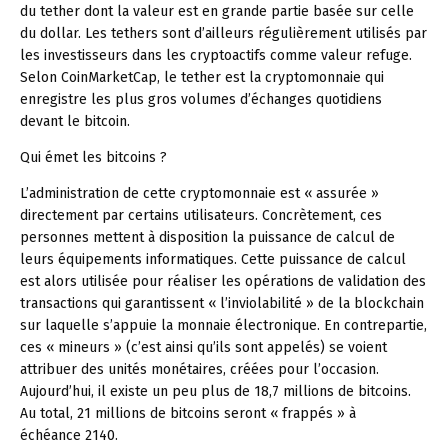
du tether dont la valeur est en grande partie basée sur celle
du dollar. Les tethers sont d’ailleurs régulièrement utilisés par
les investisseurs dans les cryptoactifs comme valeur refuge.
Selon CoinMarketCap, le tether est la cryptomonnaie qui
enregistre les plus gros volumes d’échanges quotidiens
devant le bitcoin.
Qui émet les bitcoins ?
L’administration de cette cryptomonnaie est « assurée »
directement par certains utilisateurs. Concrètement, ces
personnes mettent à disposition la puissance de calcul de
leurs équipements informatiques. Cette puissance de calcul
est alors utilisée pour réaliser les opérations de validation des
transactions qui garantissent « l’inviolabilité » de la blockchain
sur laquelle s’appuie la monnaie électronique. En contrepartie,
ces « mineurs » (c’est ainsi qu’ils sont appelés) se voient
attribuer des unités monétaires, créées pour l’occasion.
Aujourd’hui, il existe un peu plus de 18,7 millions de bitcoins.
Au total, 21 millions de bitcoins seront « frappés » à
échéance 2140.