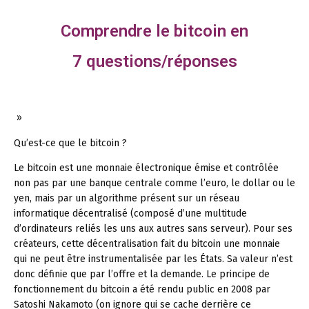
Comprendre le bitcoin en
7 questions/réponses
»
Qu’est-ce que le bitcoin ?
Le bitcoin est une monnaie électronique émise et contrôlée
non pas par une banque centrale comme l’euro, le dollar ou le
yen, mais par un algorithme présent sur un réseau
informatique décentralisé (composé d’une multitude
d’ordinateurs reliés les uns aux autres sans serveur). Pour ses
créateurs, cette décentralisation fait du bitcoin une monnaie
qui ne peut être instrumentalisée par les États. Sa valeur n’est
donc définie que par l’offre et la demande. Le principe de
fonctionnement du bitcoin a été rendu public en 2008 par
Satoshi Nakamoto (on ignore qui se cache derrière ce