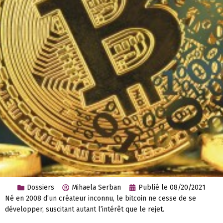
Dossiers
Mihaela Serban
Publié le
08/20/2021
Né en 2008 d’un créateur inconnu, le bitcoin ne cesse de se
développer, suscitant autant l’intérêt que le rejet.