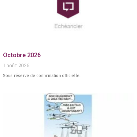
Octobre 2026
1 août 2026
Sous réserve de confirmation officielle.