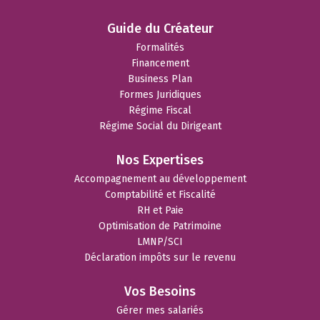
Guide du Créateur
Formalités
Financement
Business Plan
Formes Juridiques
Régime Fiscal
Régime Social du Dirigeant
Nos Expertises
Accompagnement au développement
Comptabilité et Fiscalité
RH et Paie
Optimisation de Patrimoine
LMNP/SCI
Déclaration impôts sur le revenu
Vos Besoins
Gérer mes salariés