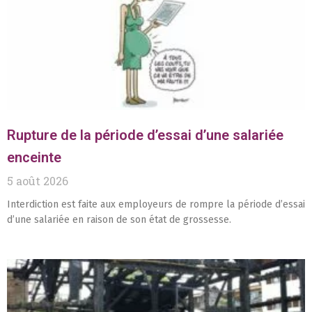
Rupture de la période d’essai d’une salariée
enceinte
5 août 2026
Interdiction est faite aux employeurs de rompre la période d’essai
d’une salariée en raison de son état de grossesse.