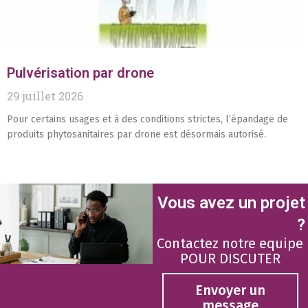
Pulvérisation par drone
29 juillet 2026
Pour certains usages et à des conditions strictes, l’épandage de
produits phytosanitaires par drone est désormais autorisé.
Vous avez un projet
?
Contactez notre equipe
POUR DISCUTER
Envoyer un
message