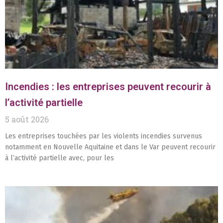
Incendies : les entreprises peuvent recourir à
l’activité partielle
5 août 2026
Les entreprises touchées par les violents incendies survenus
notamment en Nouvelle Aquitaine et dans le Var peuvent recourir
à l’activité partielle avec, pour les