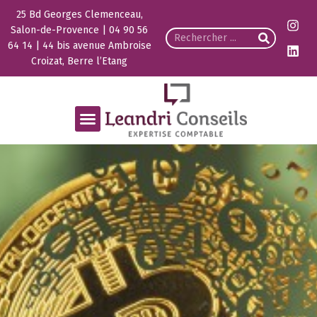
25 Bd Georges Clemenceau,
Salon-de-Provence | 04 90 56
64 14 | 44 bis avenue Ambroise
Croizat, Berre l’Etang