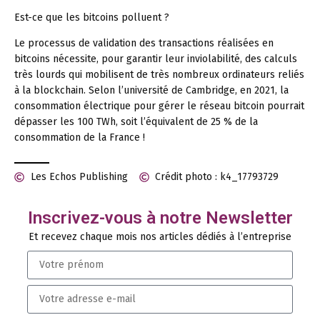
Est-ce que les bitcoins polluent ?
Le processus de validation des transactions réalisées en
bitcoins nécessite, pour garantir leur inviolabilité, des calculs
très lourds qui mobilisent de très nombreux ordinateurs reliés
à la blockchain. Selon l’université de Cambridge, en 2021, la
consommation électrique pour gérer le réseau bitcoin pourrait
dépasser les 100 TWh, soit l’équivalent de 25 % de la
consommation de la France !
Les Echos Publishing
Crédit photo : k4_17793729
Inscrivez-vous à notre Newsletter
Et recevez chaque mois nos articles dédiés à l’entreprise