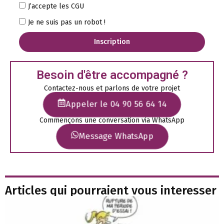
J’accepte les CGU
Je ne suis pas un robot !
Inscription
Besoin d'être accompagné ?
Contactez-nous et parlons de votre projet
Appeler le 04 90 56 64 14
Commençons une conversation via WhatsApp
Message WhatsApp
Articles qui pourraient vous interesser