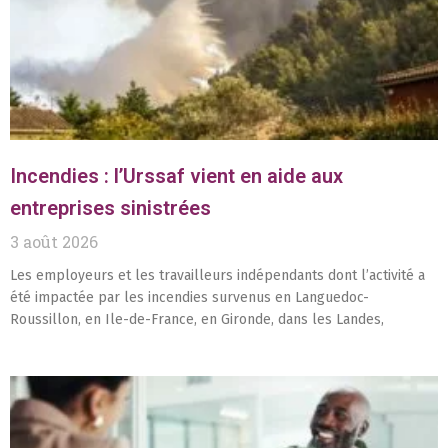
Incendies : l’Urssaf vient en aide aux
entreprises sinistrées
3 août 2026
Les employeurs et les travailleurs indépendants dont l’activité a
été impactée par les incendies survenus en Languedoc-
Roussillon, en Ile-de-France, en Gironde, dans les Landes,