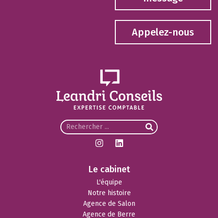
Appelez-nous
Le cabinet
L'équipe
Notre histoire
Agence de Salon
Agence de Berre