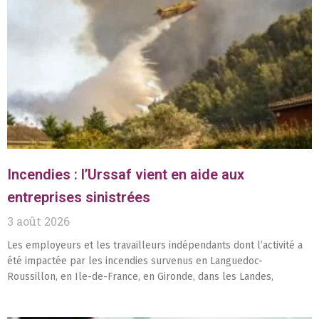
Incendies : l’Urssaf vient en aide aux
entreprises sinistrées
3 août 2026
Les employeurs et les travailleurs indépendants dont l’activité a
été impactée par les incendies survenus en Languedoc-
Roussillon, en Ile-de-France, en Gironde, dans les Landes,