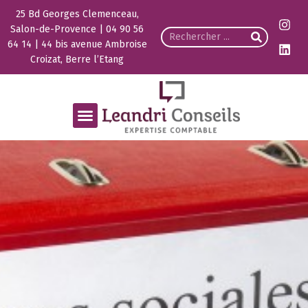
25 Bd Georges Clemenceau,
Salon-de-Provence | 04 90 56
64 14 | 44 bis avenue Ambroise
Croizat, Berre l’Etang