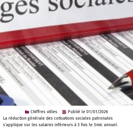
Chiffres utiles
Publié le
01/01/2026
La réduction générale des cotisations sociales patronales
s’applique sur les salaires inférieurs à 3 fois le Smic annuel.