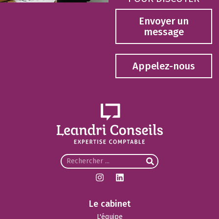
Envoyer un
message
Appelez-nous
Le cabinet
L'équipe