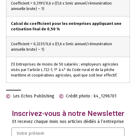
Coefficient = 0,3191/0,6 x ((1,6 x Smic annuel/rémunération
annuelle brute) – 1)
Calcul du coefficient pour les entreprises appliquant une
cotisation Fnal de 0,50 %
Coefficient = 0,3231/0,6 x ((1,6 x Smic annuel/rémunération
annuelle brute) – 1)
(1) Entreprises de moins de 50 salariés ; employeurs agricoles
visés par l’article L.722-1, 1° à 4° du Code rural et de la pêche
maritime et coopératives agricoles, quel que soit leur effectif.
Les Echos Publishing
Crédit photo : k4_1296701
Inscrivez-vous à notre Newsletter
Et recevez chaque mois nos articles dédiés à l’entreprise