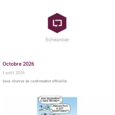
Octobre 2026
1 août 2026
Sous réserve de confirmation officielle.