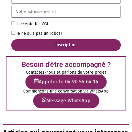
J’accepte les CGU
Je ne suis pas un robot !
Inscription
Besoin d'être accompagné ?
Contactez-nous et parlons de votre projet
Appeler le 04 90 56 64 14
Commençons une conversation via WhatsApp
Message WhatsApp