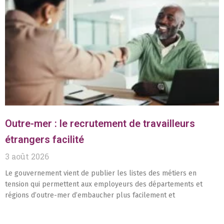
Outre-mer : le recrutement de travailleurs
étrangers facilité
3 août 2026
Le gouvernement vient de publier les listes des métiers en
tension qui permettent aux employeurs des départements et
régions d’outre-mer d’embaucher plus facilement et