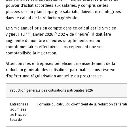
pouvoir d’achat accordées aux salariés, y compris celles
placées sur un plan d’épargne salariale, doivent être intégrées
dans le calcul de la réduction générale.
Le Smic annuel pris en compte dans ce calcul est le Smic en
er
vigueur au 1
janvier 2026 (12,02 € de l’heure). Il doit être
augmenté du nombre d’heures supplémentaires ou
complémentaires effectuées sans cependant que soit
comptabilisée la majoration.
Attention :
les entreprises bénéficient mensuellement de la
réduction générale des cotisations patronales, sous réserve
d’opérer une régularisation annuelle ou progressive.
réduction générale des cotisations patronales 2026
Entreprises
Formule du calcul du coefficient de la réduction généra
soumises
au Fnal au
taux de :