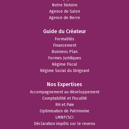
Notre histoire
Agence de Salon
Agence de Berre
Guide du Créateur
Formalités
Financement
Business Plan
Formes Juridiques
Régime Fiscal
Régime Social du Dirigeant
Nos Expertises
Accompagnement au développement
Comptabilité et Fiscalité
RH et Paie
Optimisation de Patrimoine
LMNP/SCI
Déclaration impôts sur le revenu