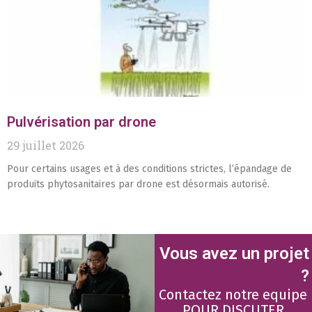
Pulvérisation par drone
29 juillet 2026
Pour certains usages et à des conditions strictes, l’épandage de
produits phytosanitaires par drone est désormais autorisé.
Vous avez un projet
?
Contactez notre equipe
POUR DISCUTER