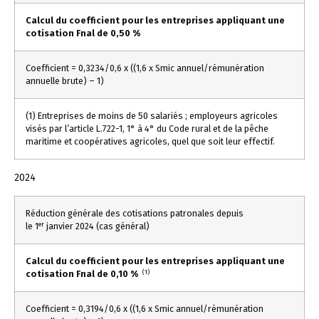
Calcul du coefficient pour les entreprises appliquant une
cotisation Fnal de 0,50 %
Coefficient = 0,3234/0,6 x ((1,6 x Smic annuel/rémunération
annuelle brute) – 1)
(1) Entreprises de moins de 50 salariés ; employeurs agricoles
visés par l’article L.722-1, 1° à 4° du Code rural et de la pêche
maritime et coopératives agricoles, quel que soit leur effectif.
2024
Réduction générale des cotisations patronales depuis
er
le 1
janvier 2024 (cas général)
Calcul du coefficient pour les entreprises appliquant une
(1)
cotisation Fnal de 0,10 %
Coefficient = 0,3194/0,6 x ((1,6 x Smic annuel/rémunération