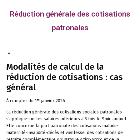
Réduction générale des cotisations
patronales
»
Modalités de calcul de la
réduction de cotisations : cas
général
er
À compter du 1
janvier 2026
La réduction générale des cotisations sociales patronales
s’applique sur les salaires inférieurs à 3 fois le Smic annuel.
Elle concerne la part patronale des cotisations maladie-
maternité-invalidité-décès et vieillesse, des cotisations de
retraite complémentaire obligatoire Agirc-Arrco et de la