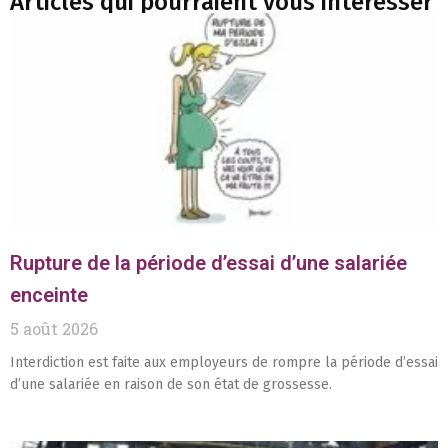
Articles qui pourraient vous interesser
Rupture de la période d’essai d’une salariée
enceinte
5 août 2026
Interdiction est faite aux employeurs de rompre la période d’essai
d’une salariée en raison de son état de grossesse.