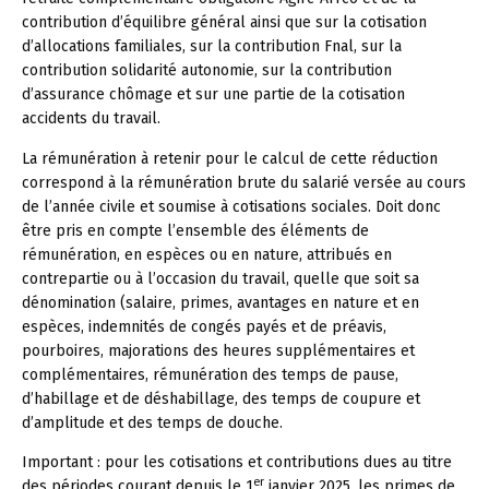
contribution d’équilibre général ainsi que sur la cotisation
d’allocations familiales, sur la contribution Fnal, sur la
contribution solidarité autonomie, sur la contribution
d’assurance chômage et sur une partie de la cotisation
accidents du travail.
La rémunération à retenir pour le calcul de cette réduction
correspond à la rémunération brute du salarié versée au cours
de l’année civile et soumise à cotisations sociales. Doit donc
être pris en compte l’ensemble des éléments de
rémunération, en espèces ou en nature, attribués en
contrepartie ou à l’occasion du travail, quelle que soit sa
dénomination (salaire, primes, avantages en nature et en
espèces, indemnités de congés payés et de préavis,
pourboires, majorations des heures supplémentaires et
complémentaires, rémunération des temps de pause,
d’habillage et de déshabillage, des temps de coupure et
d’amplitude et des temps de douche.
Important :
pour les cotisations et contributions dues au titre
er
des périodes courant depuis le 1
janvier 2025, les primes de