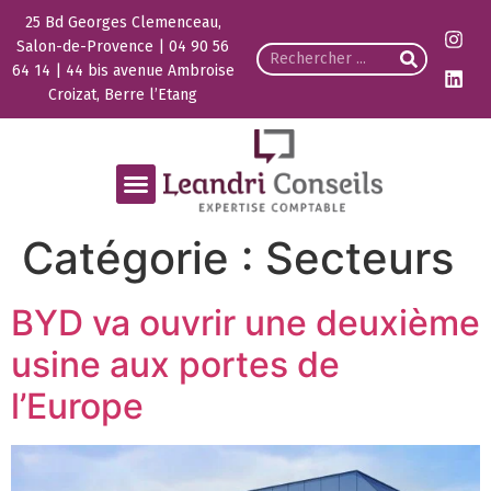
25 Bd Georges Clemenceau,
Salon-de-Provence | 04 90 56
64 14 | 44 bis avenue Ambroise
Croizat, Berre l’Etang
Catégorie :
Secteurs
BYD va ouvrir une deuxième
usine aux portes de
l’Europe