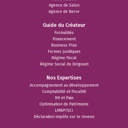
Agence de Salon
Agence de Berre
Guide du Créateur
Formalités
Financement
Business Plan
Formes Juridiques
Régime Fiscal
Régime Social du Dirigeant
Nos Expertises
Accompagnement au développement
Comptabilité et Fiscalité
RH et Paie
Optimisation de Patrimoine
LMNP/SCI
Déclaration impôts sur le revenu