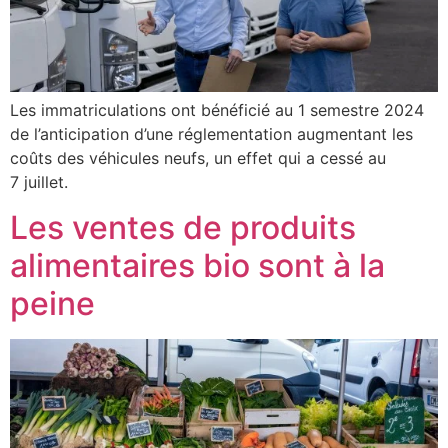
Les immatriculations ont bénéficié au 1 semestre 2024
de l’anticipation d’une réglementation augmentant les
coûts des véhicules neufs, un effet qui a cessé au
7 juillet.
Les ventes de produits
alimentaires bio sont à la
peine