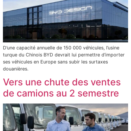
D’une capacité annuelle de 150 000 véhicules, l’usine
turque du Chinois BYD devrait lui permettre d’importer
ses véhicules en Europe sans subir les surtaxes
douanières.
Vers une chute des ventes
de camions au 2 semestre