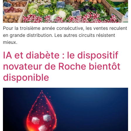
Pour la troisième année consécutive, les ventes reculent
en grande distribution. Les autres circuits résistent
mieux.
IA et diabète : le dispositif
novateur de Roche bientôt
disponible