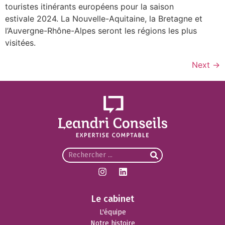
touristes itinérants européens pour la saison
estivale 2024. La Nouvelle-Aquitaine, la Bretagne et
l’Auvergne-Rhône-Alpes seront les régions les plus
visitées.
Next
→
Le cabinet
L'équipe
Notre histoire