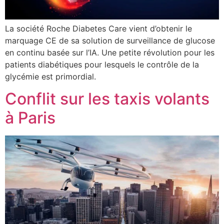
La société Roche Diabetes Care vient d’obtenir le
marquage CE de sa solution de surveillance de glucose
en continu basée sur l’IA. Une petite révolution pour les
patients diabétiques pour lesquels le contrôle de la
glycémie est primordial.
Conflit sur les taxis volants
à Paris