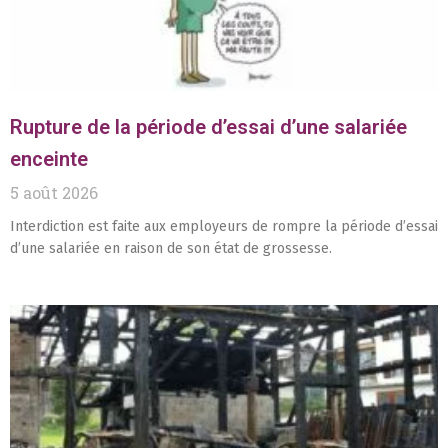
Rupture de la période d’essai d’une salariée
enceinte
5 août 2026
Interdiction est faite aux employeurs de rompre la période d’essai
d’une salariée en raison de son état de grossesse.