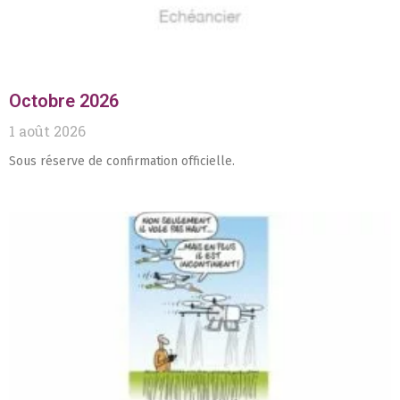
Octobre 2026
1 août 2026
Sous réserve de confirmation officielle.