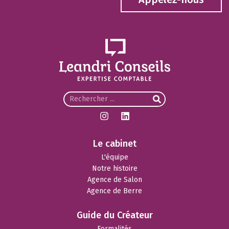
Le cabinet
L'équipe
Notre histoire
Agence de Salon
Agence de Berre
Guide du Créateur
Formalités