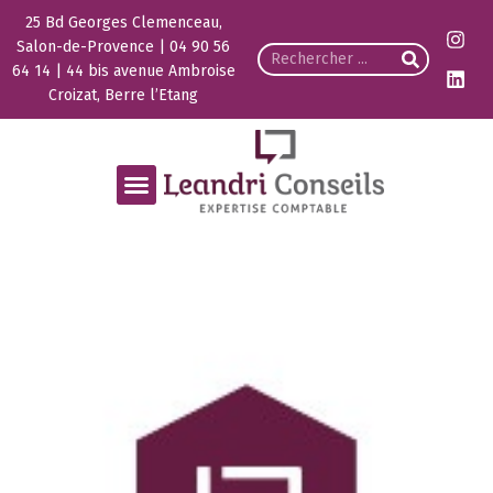
25 Bd Georges Clemenceau,
Salon-de-Provence | 04 90 56
64 14 | 44 bis avenue Ambroise
Croizat, Berre l’Etang