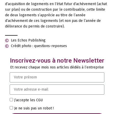
d’acquisition de logements en l’état futur d’achèvement (achat
sur plan) ou de construction par le contribuable, cette limite
de deux logements s’apprécie au titre de l’année
d’achèvement de ces logements (et non pas de l’année de
délivrance du permis de construire).
Les Echos Publishing
Crédit photo : questions-reponses
Inscrivez-vous à notre Newsletter
Et recevez chaque mois nos articles dédiés à l’entreprise
J’accepte les CGU
Je ne suis pas un robot !