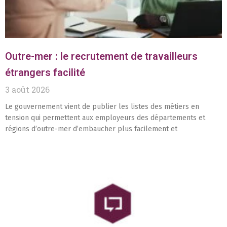
Outre-mer : le recrutement de travailleurs
étrangers facilité
3 août 2026
Le gouvernement vient de publier les listes des métiers en
tension qui permettent aux employeurs des départements et
régions d’outre-mer d’embaucher plus facilement et