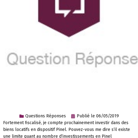
Questions Réponses
Publié le
06/05/2019
Fortement fiscalisé, je compte prochainement investir dans des
biens locatifs en dispositif Pinel. Pouvez-vous me dire s’il existe
une limite quant au nombre d’investissements en Pinel