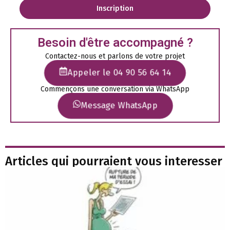
Inscription
Besoin d'être accompagné ?
Contactez-nous et parlons de votre projet
Appeler le 04 90 56 64 14
Commençons une conversation via WhatsApp
Message WhatsApp
Articles qui pourraient vous interesser