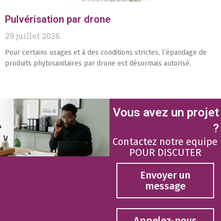
Pulvérisation par drone
29 juillet 2026
Pour certains usages et à des conditions strictes, l’épandage de
produits phytosanitaires par drone est désormais autorisé.
Vous avez un projet
?
Contactez notre equipe
POUR DISCUTER
Envoyer un
message
Appelez-nous