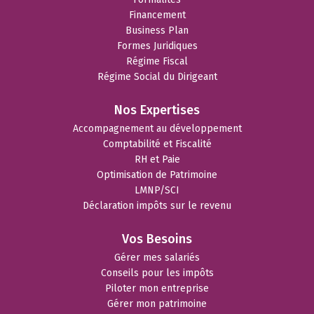
Financement
Business Plan
Formes Juridiques
Régime Fiscal
Régime Social du Dirigeant
Nos Expertises
Accompagnement au développement
Comptabilité et Fiscalité
RH et Paie
Optimisation de Patrimoine
LMNP/SCI
Déclaration impôts sur le revenu
Vos Besoins
Gérer mes salariés
Conseils pour les impôts
Piloter mon entreprise
Gérer mon patrimoine