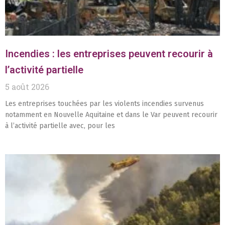
Incendies : les entreprises peuvent recourir à
l’activité partielle
5 août 2026
Les entreprises touchées par les violents incendies survenus
notamment en Nouvelle Aquitaine et dans le Var peuvent recourir
à l’activité partielle avec, pour les