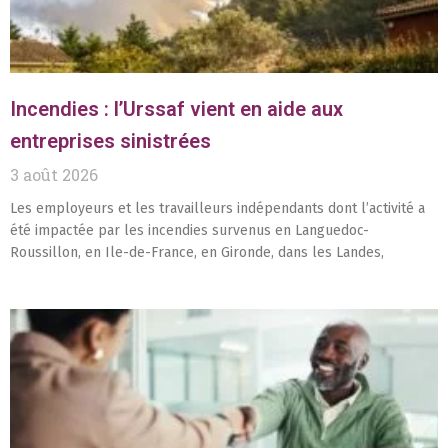
Incendies : l’Urssaf vient en aide aux
entreprises sinistrées
3 août 2026
Les employeurs et les travailleurs indépendants dont l’activité a
été impactée par les incendies survenus en Languedoc-
Roussillon, en Ile-de-France, en Gironde, dans les Landes,