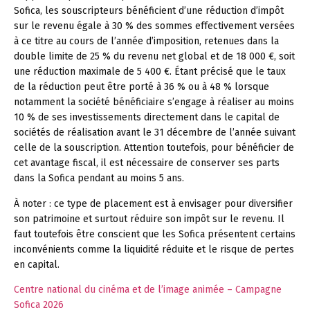
Sofica, les souscripteurs bénéficient d’une réduction d’impôt
sur le revenu égale à 30 % des sommes effectivement versées
à ce titre au cours de l’année d’imposition, retenues dans la
double limite de 25 % du revenu net global et de 18 000 €, soit
une réduction maximale de 5 400 €. Étant précisé que le taux
de la réduction peut être porté à 36 % ou à 48 % lorsque
notamment la société bénéficiaire s’engage à réaliser au moins
10 % de ses investissements directement dans le capital de
sociétés de réalisation avant le 31 décembre de l’année suivant
celle de la souscription. Attention toutefois, pour bénéficier de
cet avantage fiscal, il est nécessaire de conserver ses parts
dans la Sofica pendant au moins 5 ans.
À noter :
ce type de placement est à envisager pour diversifier
son patrimoine et surtout réduire son impôt sur le revenu. Il
faut toutefois être conscient que les Sofica présentent certains
inconvénients comme la liquidité réduite et le risque de pertes
en capital.
Centre national du cinéma et de l’image animée – Campagne
Sofica 2026