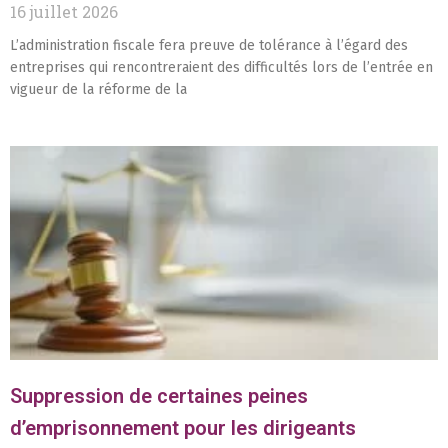
16 juillet 2026
L’administration fiscale fera preuve de tolérance à l’égard des
entreprises qui rencontreraient des difficultés lors de l’entrée en
vigueur de la réforme de la
Suppression de certaines peines
d’emprisonnement pour les dirigeants