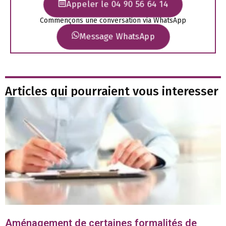
Appeler le 04 90 56 64 14
Commençons une conversation via WhatsApp
Message WhatsApp
Articles qui pourraient vous interesser
Aménagement de certaines formalités de