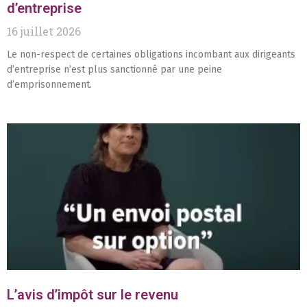
d’entreprise
16 juillet 2026
Le non-respect de certaines obligations incombant aux dirigeants
d’entreprise n’est plus sanctionné par une peine
d’emprisonnement.
L’avis d’impôt sur le revenu