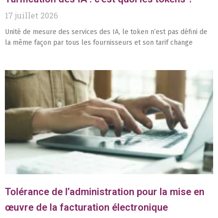
17 juillet 2026
Unité de mesure des services des IA, le token n’est pas défini de
la même façon par tous les fournisseurs et son tarif change
Tolérance de l’administration pour la mise en
œuvre de la facturation électronique