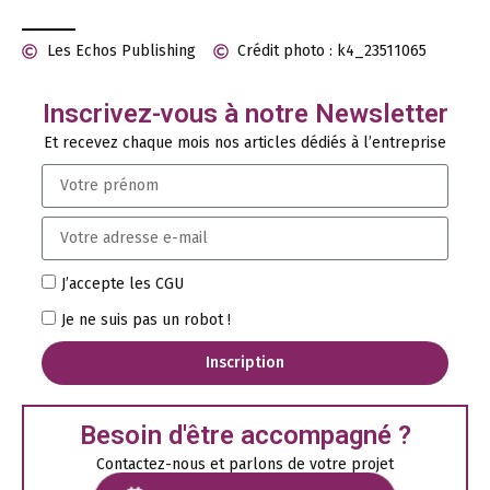
Les Echos Publishing
Crédit photo : k4_23511065
Inscrivez-vous à notre Newsletter
Et recevez chaque mois nos articles dédiés à l’entreprise
J’accepte les CGU
Je ne suis pas un robot !
Inscription
Besoin d'être accompagné ?
Contactez-nous et parlons de votre projet