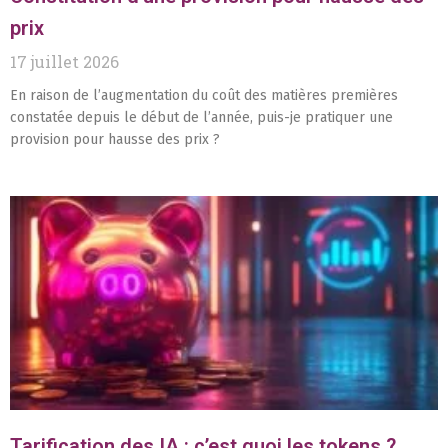
prix
17 juillet 2026
En raison de l’augmentation du coût des matières premières
constatée depuis le début de l’année, puis-je pratiquer une
provision pour hausse des prix ?
Tarification des IA : c’est quoi les tokens ?