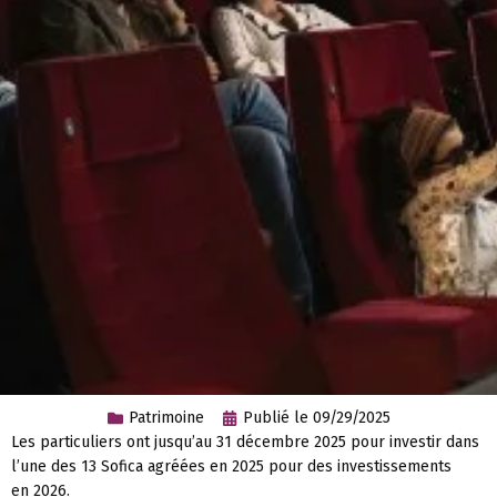
Patrimoine
Publié le
09/29/2025
Les particuliers ont jusqu’au 31 décembre 2025 pour investir dans
l’une des 13 Sofica agréées en 2025 pour des investissements
en 2026.