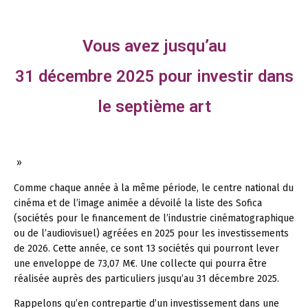
Vous avez jusqu’au
31 décembre 2025 pour investir dans
le septième art
»
Comme chaque année à la même période, le centre national du
cinéma et de l’image animée a dévoilé la liste des Sofica
(sociétés pour le financement de l’industrie cinématographique
ou de l’audiovisuel) agréées en 2025 pour les investissements
de 2026. Cette année, ce sont 13 sociétés qui pourront lever
une enveloppe de 73,07 M€. Une collecte qui pourra être
réalisée auprès des particuliers jusqu’au 31 décembre 2025.
Rappelons qu’en contrepartie d’un investissement dans une