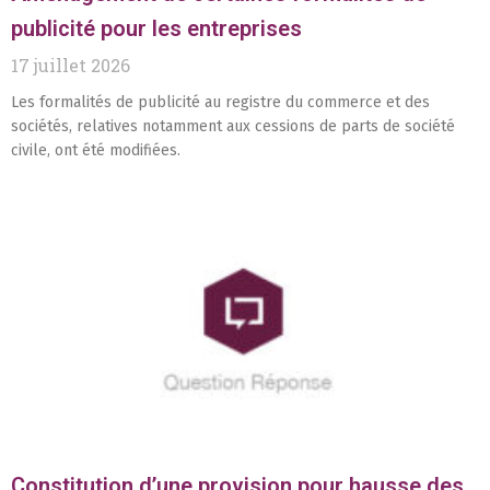
publicité pour les entreprises
17 juillet 2026
Les formalités de publicité au registre du commerce et des
sociétés, relatives notamment aux cessions de parts de société
civile, ont été modifiées.
Constitution d’une provision pour hausse des