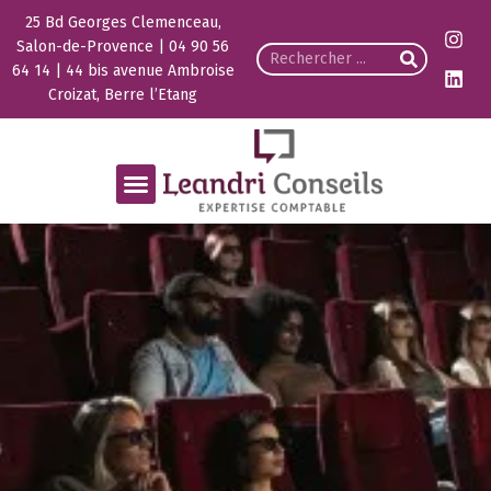
25 Bd Georges Clemenceau,
Salon-de-Provence | 04 90 56
64 14 | 44 bis avenue Ambroise
Croizat, Berre l’Etang