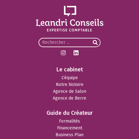
Le cabinet
L'équipe
Notre histoire
Agence de Salon
Agence de Berre
Guide du Créateur
Formalités
Financement
Business Plan