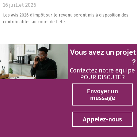
16 juillet 2026
Les avis 2026 d’impôt sur le revenu seront mis à disposition des
contribuables au cours de l’été.
Vous avez un projet
?
Contactez notre equipe
POUR DISCUTER
Envoyer un
message
Appelez-nous