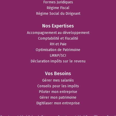
Formes Juridiques
Régime Fiscal
Régime Social du Dirigeant
Nos Expertises
Accompagnement au développement
Comptabilité et Fiscalité
RH et Paie
Optimisation de Patrimoine
LMNP/SCI
Déclaration impôts sur le revenu
Vos Besoins
Gérer mes salariés
Conseils pour les impôts
Piloter mon entreprise
Gérer mon patrimoine
Digitilaser mon entreprise