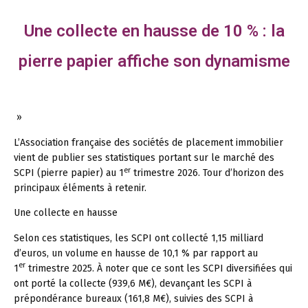
Une collecte en hausse de 10 % : la
pierre papier affiche son dynamisme
»
L’Association française des sociétés de placement immobilier
vient de publier ses statistiques portant sur le marché des
er
SCPI (pierre papier) au 1
trimestre 2026. Tour d’horizon des
principaux éléments à retenir.
Une collecte en hausse
Selon ces statistiques, les SCPI ont collecté 1,15 milliard
d’euros, un volume en hausse de 10,1 % par rapport au
er
1
trimestre 2025. À noter que ce sont les SCPI diversifiées qui
ont porté la collecte (939,6 M€), devançant les SCPI à
prépondérance bureaux (161,8 M€), suivies des SCPI à