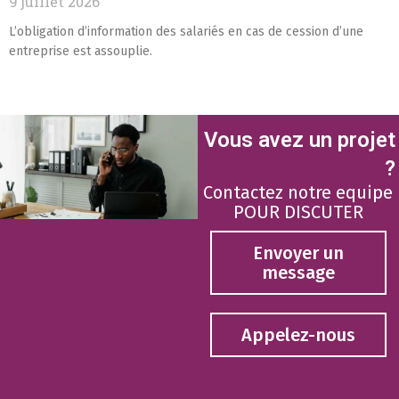
9 juillet 2026
L’obligation d’information des salariés en cas de cession d’une
entreprise est assouplie.
Vous avez un projet
?
Contactez notre equipe
POUR DISCUTER
Envoyer un
message
Appelez-nous