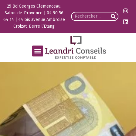
25 Bd Georges Clemenceau,
Salon-de-Provence | 04 90 56
64 14 | 44 bis avenue Ambroise
Croizat, Berre l’Etang