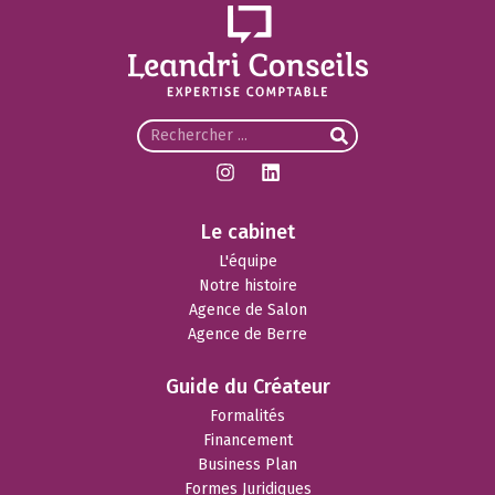
Le cabinet
L'équipe
Notre histoire
Agence de Salon
Agence de Berre
Guide du Créateur
Formalités
Financement
Business Plan
Formes Juridiques