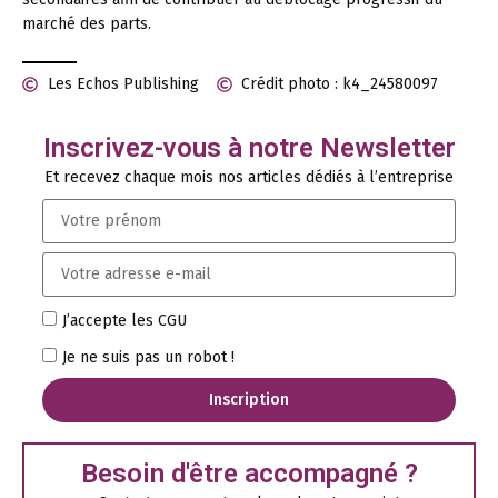
marché des parts.
Les Echos Publishing
Crédit photo : k4_24580097
Inscrivez-vous à notre Newsletter
Et recevez chaque mois nos articles dédiés à l’entreprise
J’accepte les CGU
Je ne suis pas un robot !
Inscription
Besoin d'être accompagné ?