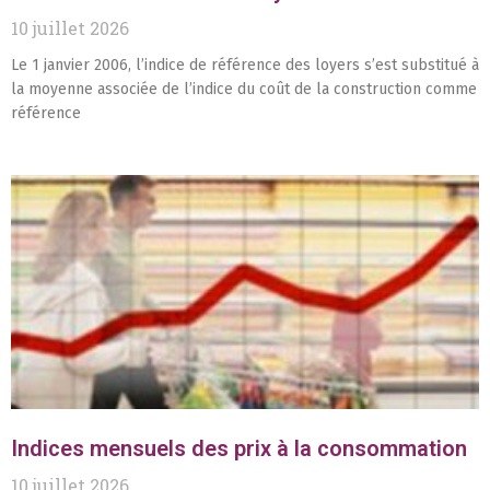
10 juillet 2026
Le 1 janvier 2006, l’indice de référence des loyers s’est substitué à
la moyenne associée de l’indice du coût de la construction comme
référence
Indices mensuels des prix à la consommation
10 juillet 2026