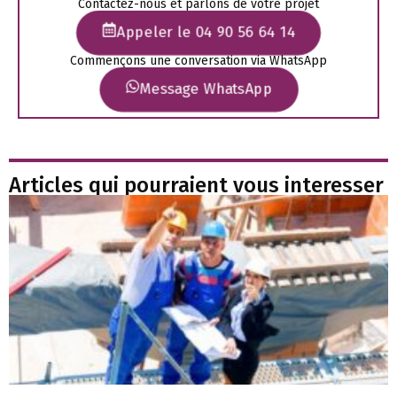
Contactez-nous et parlons de votre projet
Appeler le 04 90 56 64 14
Commençons une conversation via WhatsApp
Message WhatsApp
Articles qui pourraient vous interesser