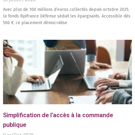
Avec plus de 100 millions d’euros collectés depuis octobre 2025,
le fonds Bpifrance Défense séduit les épargnants. Accessible dès
500 €, ce placement démocratise
Simplification de l’accès à la commande
publique
9 juillet 2026