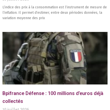
L’indice des prix à la consommation est l’instrument de mesure de
l’inflation. Il permet d’estimer, entre deux périodes données, la
variation moyenne des prix
Bpifrance Défense : 100 millions d’euros déjà
collectés
10 juillet 2026