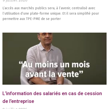
L’accès aux marchés publics sera, à l’avenir, centralisé avec
l’utilisation d’une plate-forme unique. Et il sera simplifié pour
permettre aux TPE-PME de se porter
L’information des salariés en cas de cession
de l’entreprise