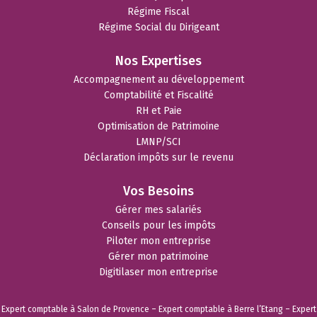
Régime Fiscal
Régime Social du Dirigeant
Nos Expertises
Accompagnement au développement
Comptabilité et Fiscalité
RH et Paie
Optimisation de Patrimoine
LMNP/SCI
Déclaration impôts sur le revenu
Vos Besoins
Gérer mes salariés
Conseils pour les impôts
Piloter mon entreprise
Gérer mon patrimoine
Digitilaser mon entreprise
Expert comptable à Salon de Provence
–
Expert comptable à Berre l’Etang
–
Expert