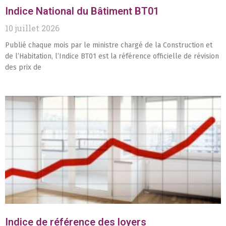
Indice National du Bâtiment BT01
10 juillet 2026
Publié chaque mois par le ministre chargé de la Construction et
de l’Habitation, l’Indice BT01 est la référence officielle de révision
des prix de
Indice de référence des loyers