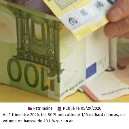
Patrimoine
Publié le
05/29/2026
Au 1 trimestre 2026, les SCPI ont collecté 1,15 milliard d’euros, un
volume en hausse de 10,1 % sur un an.