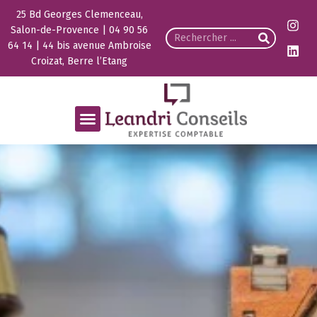
25 Bd Georges Clemenceau,
Salon-de-Provence | 04 90 56
64 14 | 44 bis avenue Ambroise
Croizat, Berre l’Etang