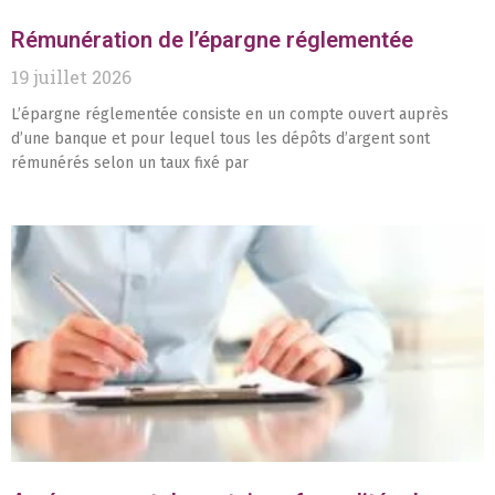
Rémunération de l’épargne réglementée
19 juillet 2026
L’épargne réglementée consiste en un compte ouvert auprès
d’une banque et pour lequel tous les dépôts d’argent sont
rémunérés selon un taux fixé par