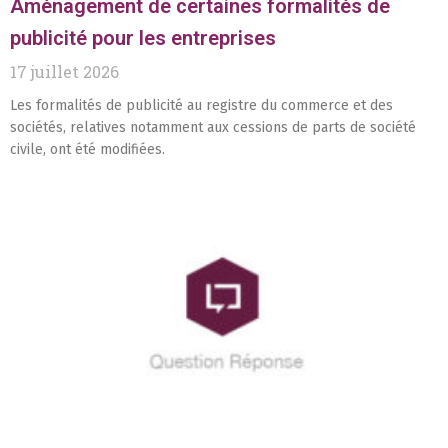
Aménagement de certaines formalités de
publicité pour les entreprises
17 juillet 2026
Les formalités de publicité au registre du commerce et des
sociétés, relatives notamment aux cessions de parts de société
civile, ont été modifiées.