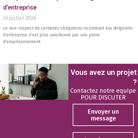
d’entreprise
16 juillet 2026
Le non-respect de certaines obligations incombant aux dirigeants
d’entreprise n’est plus sanctionné par une peine
d’emprisonnement.
Vous avez un projet
?
Contactez notre equipe
POUR DISCUTER
Envoyer un
message