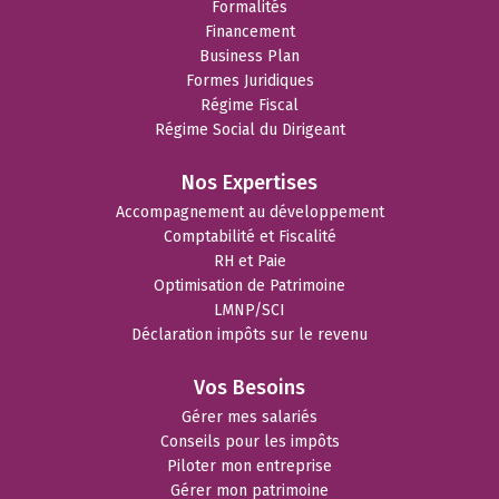
Formalités
Financement
Business Plan
Formes Juridiques
Régime Fiscal
Régime Social du Dirigeant
Nos Expertises
Accompagnement au développement
Comptabilité et Fiscalité
RH et Paie
Optimisation de Patrimoine
LMNP/SCI
Déclaration impôts sur le revenu
Vos Besoins
Gérer mes salariés
Conseils pour les impôts
Piloter mon entreprise
Gérer mon patrimoine