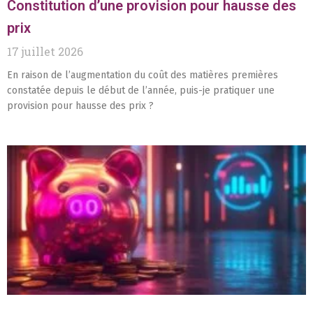
Constitution d’une provision pour hausse des
prix
17 juillet 2026
En raison de l’augmentation du coût des matières premières
constatée depuis le début de l’année, puis-je pratiquer une
provision pour hausse des prix ?