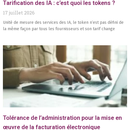
Tarification des IA : c’est quoi les tokens ?
17 juillet 2026
Unité de mesure des services des IA, le token n’est pas défini de
la même façon par tous les fournisseurs et son tarif change
Tolérance de l’administration pour la mise en
œuvre de la facturation électronique