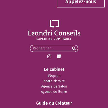
Appelez-nous
Le cabinet
L'équipe
Notre histoire
Agence de Salon
Agence de Berre
Guide du Créateur