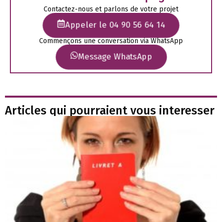
Contactez-nous et parlons de votre projet
Appeler le 04 90 56 64 14
Commençons une conversation via WhatsApp
Message WhatsApp
Articles qui pourraient vous interesser