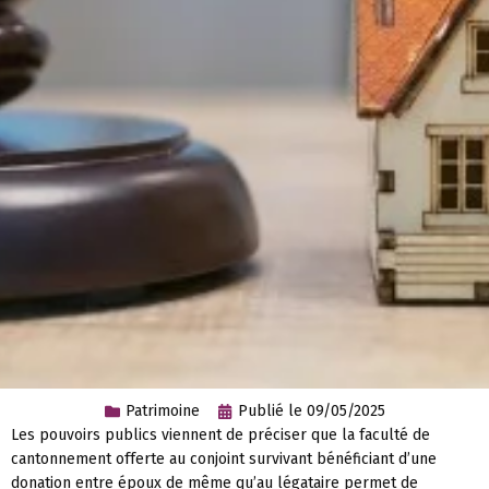
Patrimoine
Publié le
09/05/2025
Les pouvoirs publics viennent de préciser que la faculté de
cantonnement offerte au conjoint survivant bénéficiant d’une
donation entre époux de même qu’au légataire permet de