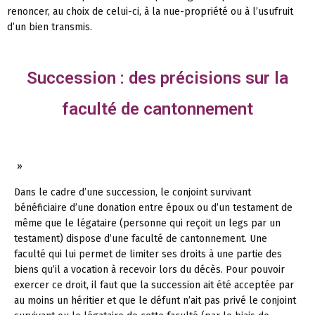
renoncer, au choix de celui-ci, à la nue-propriété ou à l’usufruit
d’un bien transmis.
Succession : des précisions sur la
faculté de cantonnement
»
Dans le cadre d’une succession, le conjoint survivant
bénéficiaire d’une donation entre époux ou d’un testament de
même que le légataire (personne qui reçoit un legs par un
testament) dispose d’une faculté de cantonnement. Une
faculté qui lui permet de limiter ses droits à une partie des
biens qu’il a vocation à recevoir lors du décès. Pour pouvoir
exercer ce droit, il faut que la succession ait été acceptée par
au moins un héritier et que le défunt n’ait pas privé le conjoint