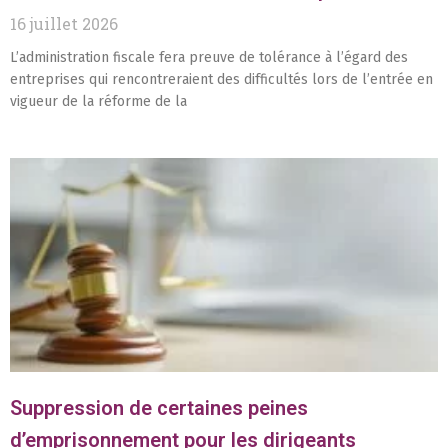
16 juillet 2026
L’administration fiscale fera preuve de tolérance à l’égard des
entreprises qui rencontreraient des difficultés lors de l’entrée en
vigueur de la réforme de la
Suppression de certaines peines
d’emprisonnement pour les dirigeants