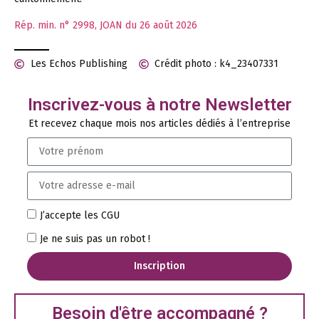
Rép. min. n° 2998, JOAN du 26 août 2026
Les Echos Publishing
Crédit photo : k4_23407331
Inscrivez-vous à notre Newsletter
Et recevez chaque mois nos articles dédiés à l’entreprise
J’accepte les CGU
Je ne suis pas un robot !
Inscription
Besoin d'être accompagné ?