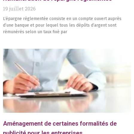
19 juillet 2026
L’épargne réglementée consiste en un compte ouvert auprès
d’une banque et pour lequel tous les dépôts d’argent sont
rémunérés selon un taux fixé par
Aménagement de certaines formalités de
publicité pour les entreprises