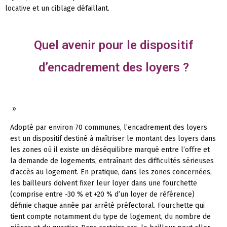
locative et un ciblage défaillant.
Quel avenir pour le dispositif
d’encadrement des loyers ?
»
Adopté par environ 70 communes, l’encadrement des loyers
est un dispositif destiné à maîtriser le montant des loyers dans
les zones où il existe un déséquilibre marqué entre l’offre et
la demande de logements, entraînant des difficultés sérieuses
d’accès au logement. En pratique, dans les zones concernées,
les bailleurs doivent fixer leur loyer dans une fourchette
(comprise entre -30 % et +20 % d’un loyer de référence)
définie chaque année par arrêté préfectoral. Fourchette qui
tient compte notamment du type de logement, du nombre de