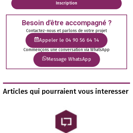
Inscription
Besoin d'être accompagné ?
Contactez-nous et parlons de votre projet
Appeler le 04 90 56 64 14
Commençons une conversation via WhatsApp
Message WhatsApp
Articles qui pourraient vous interesser