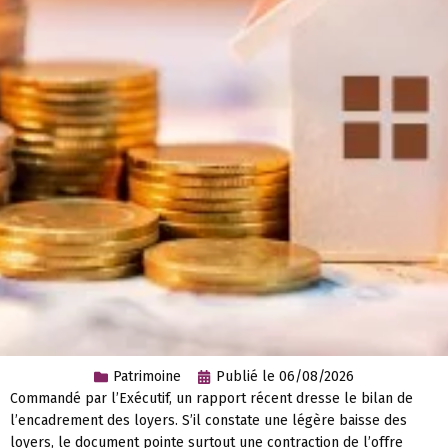
Patrimoine
Publié le
06/08/2026
Commandé par l’Exécutif, un rapport récent dresse le bilan de
l’encadrement des loyers. S’il constate une légère baisse des
loyers, le document pointe surtout une contraction de l’offre