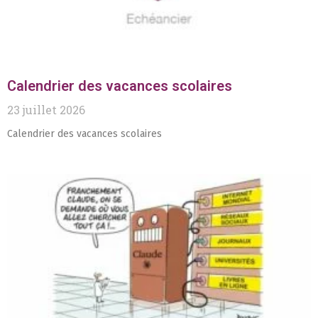
Calendrier des vacances scolaires
23 juillet 2026
Calendrier des vacances scolaires