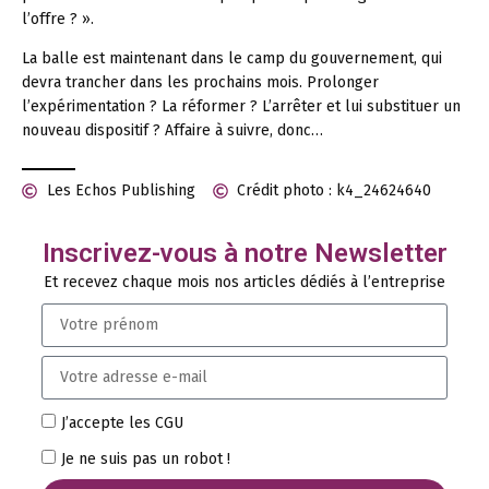
l’offre ? ».
La balle est maintenant dans le camp du gouvernement, qui
devra trancher dans les prochains mois. Prolonger
l’expérimentation ? La réformer ? L’arrêter et lui substituer un
nouveau dispositif ? Affaire à suivre, donc…
Les Echos Publishing
Crédit photo : k4_24624640
Inscrivez-vous à notre Newsletter
Et recevez chaque mois nos articles dédiés à l’entreprise
J’accepte les CGU
Je ne suis pas un robot !