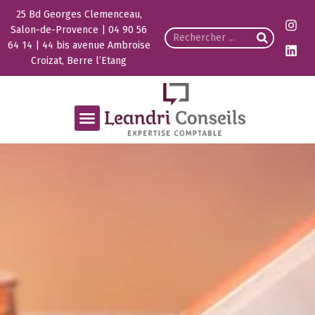
25 Bd Georges Clemenceau,
Salon-de-Provence | 04 90 56
64 14 | 44 bis avenue Ambroise
Croizat, Berre l’Etang