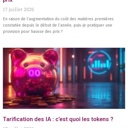
17 juillet 2026
En raison de l’augmentation du coût des matières premières
constatée depuis le début de l’année, puis-je pratiquer une
provision pour hausse des prix ?
Tarification des IA : c’est quoi les tokens ?