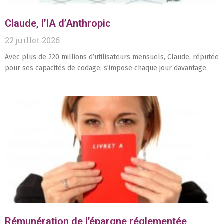
Claude, l’IA d’Anthropic
22 juillet 2026
Avec plus de 220 millions d’utilisateurs mensuels, Claude, réputée
pour ses capacités de codage, s’impose chaque jour davantage.
Rémunération de l’épargne réglementée