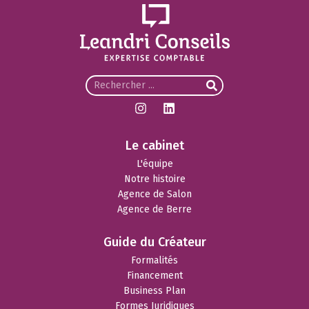
Le cabinet
L'équipe
Notre histoire
Agence de Salon
Agence de Berre
Guide du Créateur
Formalités
Financement
Business Plan
Formes Juridiques