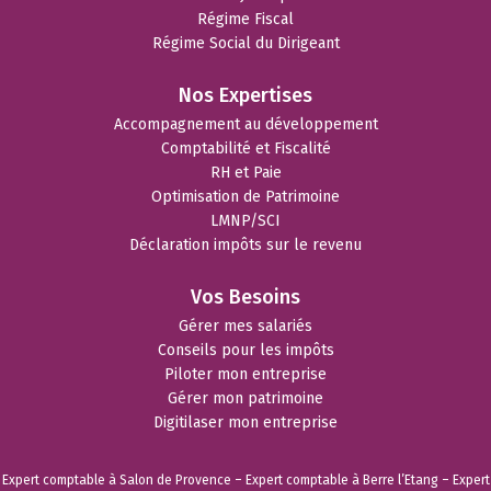
Régime Fiscal
Régime Social du Dirigeant
Nos Expertises
Accompagnement au développement
Comptabilité et Fiscalité
RH et Paie
Optimisation de Patrimoine
LMNP/SCI
Déclaration impôts sur le revenu
Vos Besoins
Gérer mes salariés
Conseils pour les impôts
Piloter mon entreprise
Gérer mon patrimoine
Digitilaser mon entreprise
Expert comptable à Salon de Provence
–
Expert comptable à Berre l’Etang
–
Expert