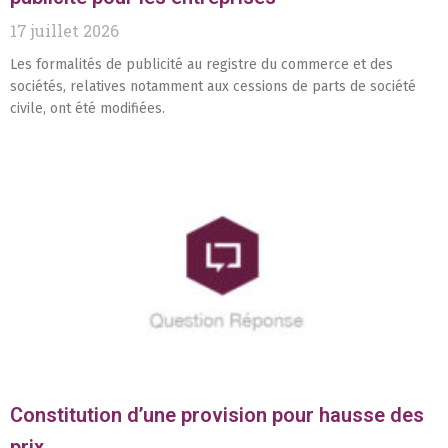
17 juillet 2026
Les formalités de publicité au registre du commerce et des
sociétés, relatives notamment aux cessions de parts de société
civile, ont été modifiées.
Constitution d’une provision pour hausse des
prix