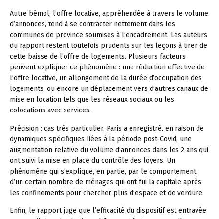
Autre bémol, l’offre locative, appréhendée à travers le volume
d’annonces, tend à se contracter nettement dans les
communes de province soumises à l’encadrement. Les auteurs
du rapport restent toutefois prudents sur les leçons à tirer de
cette baisse de l’offre de logements. Plusieurs facteurs
peuvent expliquer ce phénomène : une réduction effective de
l’offre locative, un allongement de la durée d’occupation des
logements, ou encore un déplacement vers d’autres canaux de
mise en location tels que les réseaux sociaux ou les
colocations avec services.
Précision :
cas très particulier, Paris a enregistré, en raison de
dynamiques spécifiques liées à la période post-Covid, une
augmentation relative du volume d’annonces dans les 2 ans qui
ont suivi la mise en place du contrôle des loyers. Un
phénomène qui s’explique, en partie, par le comportement
d’un certain nombre de ménages qui ont fui la capitale après
les confinements pour chercher plus d’espace et de verdure.
Enfin, le rapport juge que l’efficacité du dispositif est entravée