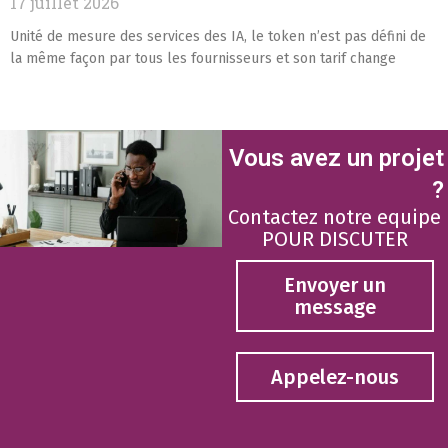
17 juillet 2026
Unité de mesure des services des IA, le token n’est pas défini de
la même façon par tous les fournisseurs et son tarif change
Vous avez un projet
?
Contactez notre equipe
POUR DISCUTER
Envoyer un
message
Appelez-nous