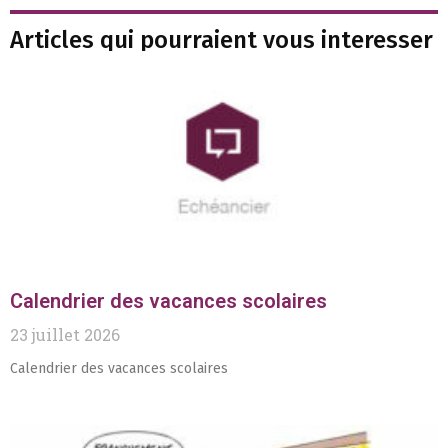
Articles qui pourraient vous interesser
Calendrier des vacances scolaires
23 juillet 2026
Calendrier des vacances scolaires