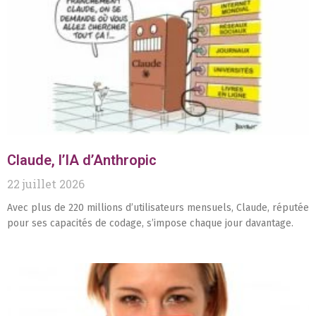
Claude, l’IA d’Anthropic
22 juillet 2026
Avec plus de 220 millions d’utilisateurs mensuels, Claude, réputée
pour ses capacités de codage, s’impose chaque jour davantage.