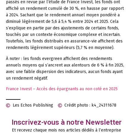
passés en revue par l’étude de France Invest, les fonds ont
affiché un rendement cumulé de 30 %, en hausse par rapport
à 2024. Sachant que le rendement annuel moyen pondéré a
diminué légèrement de 5,6 à 5,4 % entre 2024 et 2025. Cela
s’explique en partie par des ajustements de certains fonds,
touchés par un contexte économique complexe et incertain.
Toutefois, les fonds distribués en assurance-vie affichent des
rendements légèrement supérieurs (5,7 % en moyenne).
À noter :
les fonds evergreen affichent des rendements
annuels moyens qui s’ancrent aux alentours de 6 % à fin 2025,
avec une faible dispersion des indicateurs, aucun fonds ayant
un rendement négatif.
France Invest – Accès des épargnants au non coté en 2025
Les Echos Publishing
Crédit photo : k4_24311678
Inscrivez-vous à notre Newsletter
Et recevez chaque mois nos articles dédiés à l’entreprise