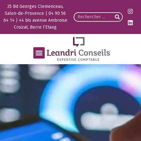
25 Bd Georges Clemenceau,
Salon-de-Provence | 04 90 56
64 14 | 44 bis avenue Ambroise
Croizat, Berre l’Etang