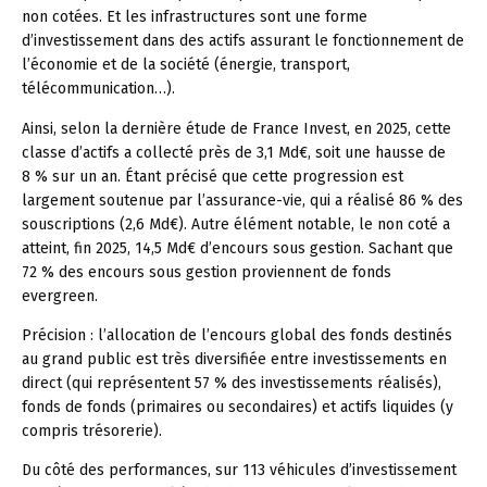
non cotées. Et les infrastructures sont une forme
d’investissement dans des actifs assurant le fonctionnement de
l’économie et de la société (énergie, transport,
télécommunication…).
Ainsi, selon la dernière étude de France Invest, en 2025, cette
classe d’actifs a collecté près de 3,1 Md€, soit une hausse de
8 % sur un an. Étant précisé que cette progression est
largement soutenue par l’assurance-vie, qui a réalisé 86 % des
souscriptions (2,6 Md€). Autre élément notable, le non coté a
atteint, fin 2025, 14,5 Md€ d’encours sous gestion. Sachant que
72 % des encours sous gestion proviennent de fonds
evergreen.
Précision :
l’allocation de l’encours global des fonds destinés
au grand public est très diversifiée entre investissements en
direct (qui représentent 57 % des investissements réalisés),
fonds de fonds (primaires ou secondaires) et actifs liquides (y
compris trésorerie).
Du côté des performances, sur 113 véhicules d’investissement