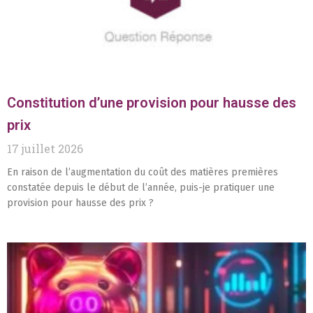
Constitution d’une provision pour hausse des
prix
17 juillet 2026
En raison de l’augmentation du coût des matières premières
constatée depuis le début de l’année, puis-je pratiquer une
provision pour hausse des prix ?