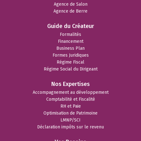
Agence de Salon
Agence de Berre
Guide du Créateur
Formalités
Financement
Business Plan
Formes Juridiques
Régime Fiscal
Régime Social du Dirigeant
Nos Expertises
Accompagnement au développement
Comptabilité et Fiscalité
RH et Paie
Optimisation de Patrimoine
LMNP/SCI
Déclaration impôts sur le revenu