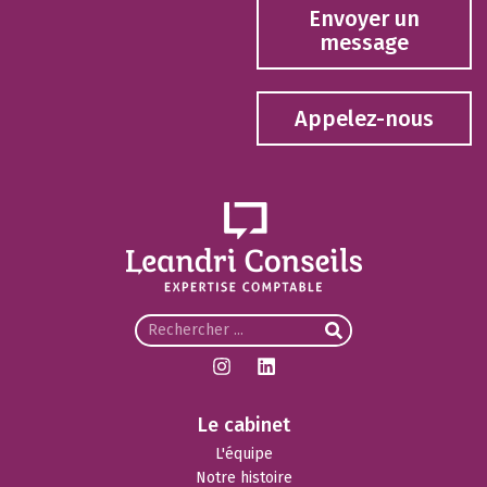
Envoyer un
message
Appelez-nous
Le cabinet
L'équipe
Notre histoire