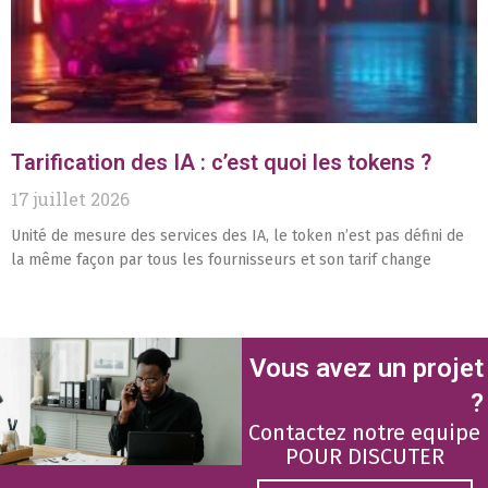
Tarification des IA : c’est quoi les tokens ?
17 juillet 2026
Unité de mesure des services des IA, le token n’est pas défini de
la même façon par tous les fournisseurs et son tarif change
Vous avez un projet
?
Contactez notre equipe
POUR DISCUTER