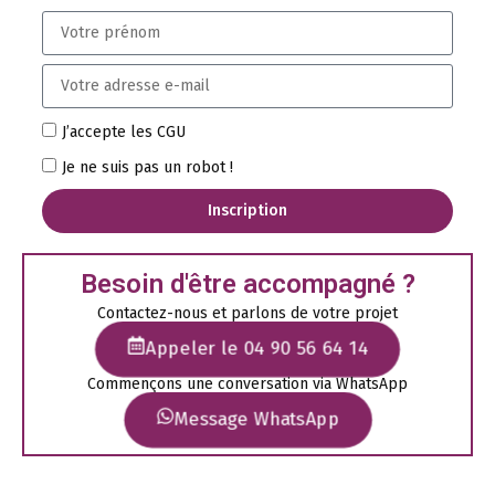
J’accepte les CGU
Je ne suis pas un robot !
Inscription
Besoin d'être accompagné ?
Contactez-nous et parlons de votre projet
Appeler le 04 90 56 64 14
Commençons une conversation via WhatsApp
Message WhatsApp