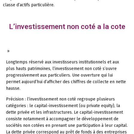
classe d’actifs particulière.
L’investissement non coté a la cote
»
Longtemps réservé aux investisseurs institutionnels et aux
plus hauts patrimoines, l’investissement non coté s’ouvre
progressivement aux particuliers. Une ouverture qui lui
permet aujourd’hui d’afficher des chiffres de collecte en nette
hausse.
Précision :
l’investissement non coté regroupe plusieurs
catégories : le capital-investissement (ou private equity), la
dette privée et les infrastructures. Le capital-investissement
consiste notamment à accompagner le développement de
sociétés non cotées en prenant une participation à leur capital.
La dette privée correspond au prêt de fonds à des entreprises