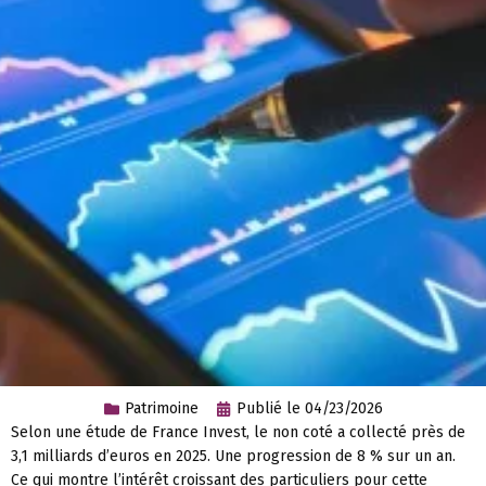
Patrimoine
Publié le
04/23/2026
Selon une étude de France Invest, le non coté a collecté près de
3,1 milliards d’euros en 2025. Une progression de 8 % sur un an.
Ce qui montre l’intérêt croissant des particuliers pour cette