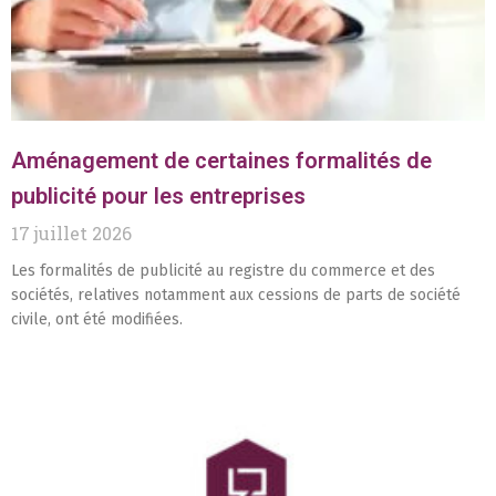
Aménagement de certaines formalités de
publicité pour les entreprises
17 juillet 2026
Les formalités de publicité au registre du commerce et des
sociétés, relatives notamment aux cessions de parts de société
civile, ont été modifiées.