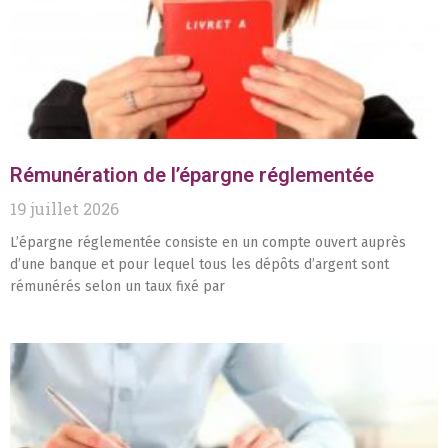
Rémunération de l’épargne réglementée
19 juillet 2026
L’épargne réglementée consiste en un compte ouvert auprès
d’une banque et pour lequel tous les dépôts d’argent sont
rémunérés selon un taux fixé par