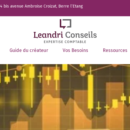
 bis avenue Ambroise Croizat, Berre l’Etang
Guide du créateur
Vos Besoins
Ressources