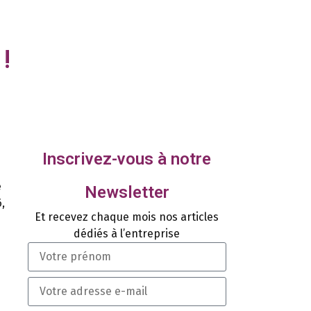
!
Inscrivez-vous à notre
e
Newsletter
,
Et recevez chaque mois nos articles
dédiés à l’entreprise