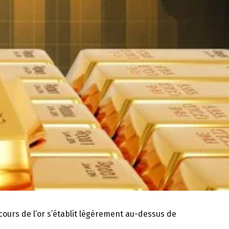
cours de l’or s’établit légèrement au-dessus de