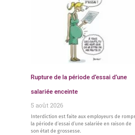
Rupture de la période d’essai d’une
salariée enceinte
5 août 2026
Interdiction est faite aux employeurs de romp
la période d’essai d’une salariée en raison de
son état de grossesse.