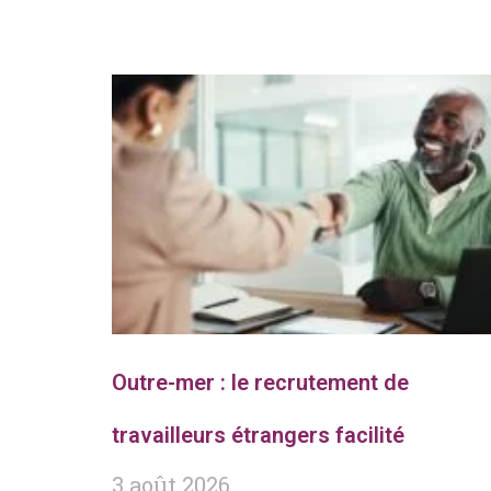
Outre-mer : le recrutement de
travailleurs étrangers facilité
3 août 2026