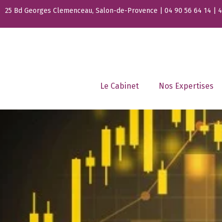
25 Bd Georges Clemenceau, Salon-de-Provence | 04 90 56 64 14 | 44
Le Cabinet
Nos Expertises