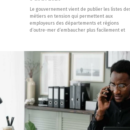
Le gouvernement vient de publier les listes de
métiers en tension qui permettent aux
employeurs des départements et régions
d’outre-mer d’embaucher plus facilement et