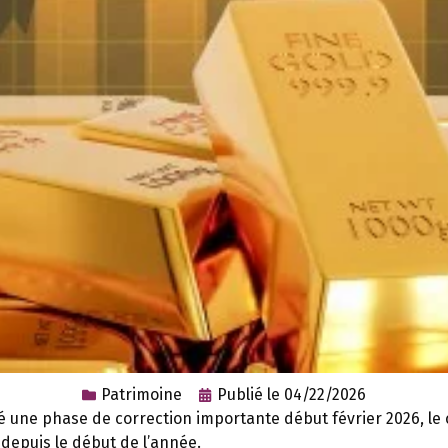
Patrimoine
Publié le
04/22/2026
 une phase de correction importante début février 2026, le 
 depuis le début de l’année.