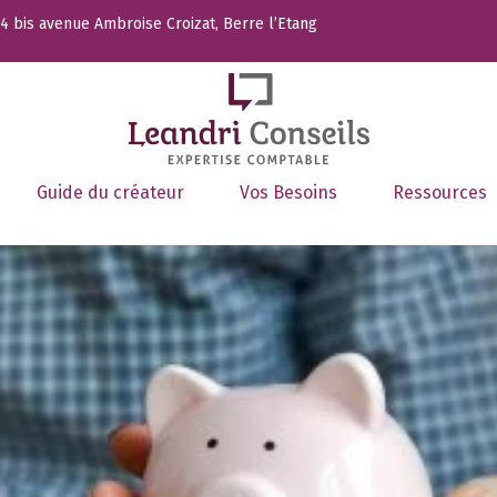
 bis avenue Ambroise Croizat, Berre l’Etang
Guide du créateur
Vos Besoins
Ressources