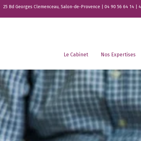
25 Bd Georges Clemenceau, Salon-de-Provence | 04 90 56 64 14 | 44
Le Cabinet
Nos Expertises