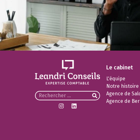
Le cabinet
L'équipe
Notre histoire
Agence de Sal
Agence de Ber