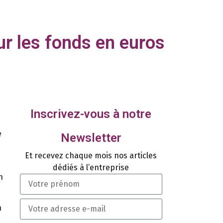
ur les fonds en euros
Inscrivez-vous à notre
e
Newsletter
Et recevez chaque mois nos articles
dédiés à l’entreprise
n
n