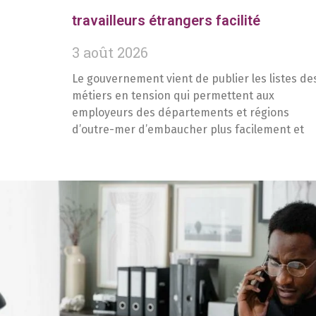
travailleurs étrangers facilité
3 août 2026
Le gouvernement vient de publier les listes de
métiers en tension qui permettent aux
employeurs des départements et régions
d’outre-mer d’embaucher plus facilement et