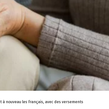
it à nouveau les Français, avec des versements