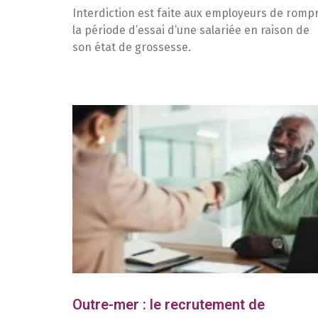
Interdiction est faite aux employeurs de romp
la période d’essai d’une salariée en raison de
son état de grossesse.
Outre-mer : le recrutement de