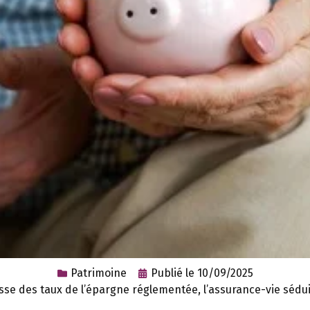
Patrimoine
Publié le
10/09/2025
sse des taux de l’épargne réglementée, l’assurance-vie sédu