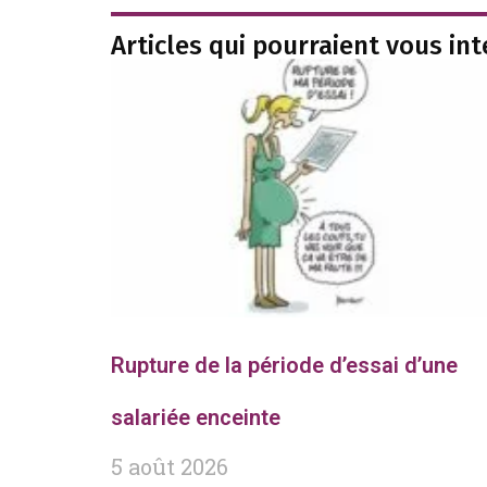
Articles qui pourraient vous in
Rupture de la période d’essai d’une
salariée enceinte
5 août 2026