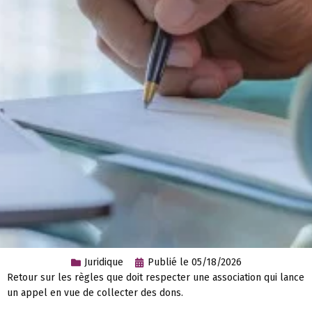
Juridique
Publié le
05/18/2026
Retour sur les règles que doit respecter une association qui lance
un appel en vue de collecter des dons.