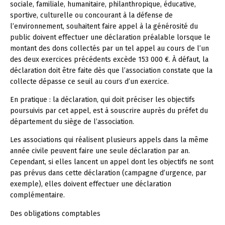
sociale, familiale, humanitaire, philanthropique, éducative,
sportive, culturelle ou concourant à la défense de
l’environnement, souhaitent faire appel à la générosité du
public doivent effectuer une déclaration préalable lorsque le
montant des dons collectés par un tel appel au cours de l’un
des deux exercices précédents excède 153 000 €. À défaut, la
déclaration doit être faite dès que l’association constate que la
collecte dépasse ce seuil au cours d’un exercice.
En pratique :
la déclaration, qui doit préciser les objectifs
poursuivis par cet appel, est à souscrire auprès du préfet du
département du siège de l’association.
Les associations qui réalisent plusieurs appels dans la même
année civile peuvent faire une seule déclaration par an.
Cependant, si elles lancent un appel dont les objectifs ne sont
pas prévus dans cette déclaration (campagne d’urgence, par
exemple), elles doivent effectuer une déclaration
complémentaire.
Des obligations comptables