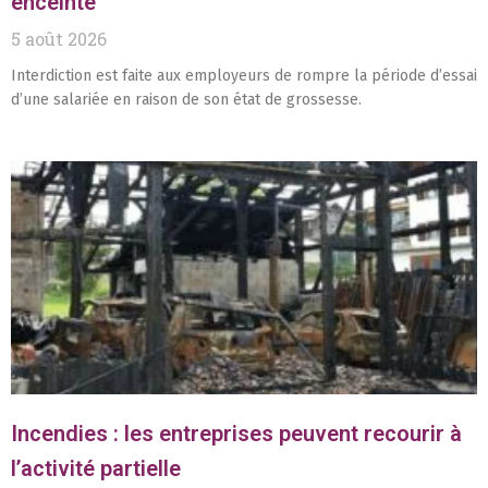
enceinte
5 août 2026
Interdiction est faite aux employeurs de rompre la période d’essai
d’une salariée en raison de son état de grossesse.
Incendies : les entreprises peuvent recourir à
l’activité partielle