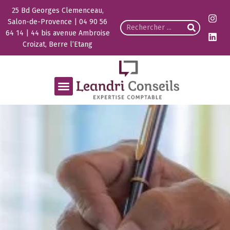
25 Bd Georges Clemenceau,
Salon-de-Provence | 04 90 56
64 14 | 44 bis avenue Ambroise
Croizat, Berre l’Etang