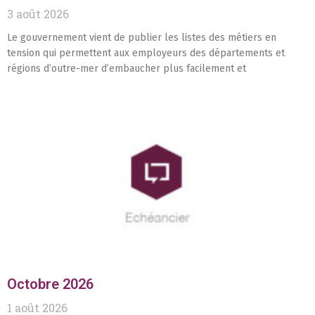
3 août 2026
Le gouvernement vient de publier les listes des métiers en
tension qui permettent aux employeurs des départements et
régions d’outre-mer d’embaucher plus facilement et
Octobre 2026
1 août 2026