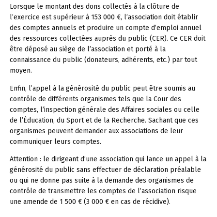
Lorsque le montant des dons collectés à la clôture de
l’exercice est supérieur à 153 000 €, l’association doit établir
des comptes annuels et produire un compte d’emploi annuel
des ressources collectées auprès du public (CER). Ce CER doit
être déposé au siège de l’association et porté à la
connaissance du public (donateurs, adhérents, etc.) par tout
moyen.
Enfin, l’appel à la générosité du public peut être soumis au
contrôle de différents organismes tels que la Cour des
comptes, l’inspection générale des Affaires sociales ou celle
de l’Éducation, du Sport et de la Recherche. Sachant que ces
organismes peuvent demander aux associations de leur
communiquer leurs comptes.
Attention :
le dirigeant d’une association qui lance un appel à la
générosité du public sans effectuer de déclaration préalable
ou qui ne donne pas suite à la demande des organismes de
contrôle de transmettre les comptes de l’association risque
une amende de 1 500 € (3 000 € en cas de récidive).