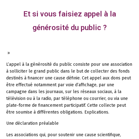
Et si vous faisiez appel à la
générosité du public ?
»
L’appel à la générosité du public consiste pour une association
à solliciter le grand public dans le but de collecter des fonds
destinés à financer une cause définie. Cet appel aux dons peut
être effectué notamment par voie d’affichage, par une
campagne dans les journaux, sur les réseaux sociaux, à la
télévision ou à la radio, par téléphone ou courrier, ou via une
plate-forme de financement participatif. Cette collecte peut
être soumise à différentes obligations. Explications.
Une déclaration préalable
Les associations qui, pour soutenir une cause scientifique,