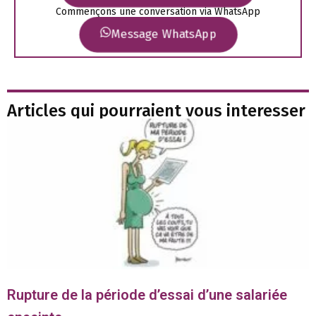
Commençons une conversation via WhatsApp
Message WhatsApp
Articles qui pourraient vous interesser
Rupture de la période d’essai d’une salariée