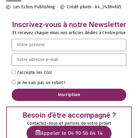
Les Echos Publishing
Crédit photo : k4_24384605
Inscrivez-vous à notre Newsletter
Et recevez chaque mois nos articles dédiés à l’entreprise
J’accepte les CGU
Je ne suis pas un robot !
Inscription
Besoin d'être accompagné ?
Contactez-nous et parlons de votre projet
Appeler le 04 90 56 64 14