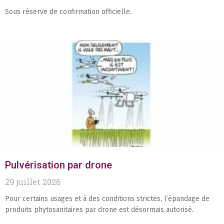
Sous réserve de confirmation officielle.
Pulvérisation par drone
29 juillet 2026
Pour certains usages et à des conditions strictes, l’épandage de
produits phytosanitaires par drone est désormais autorisé.