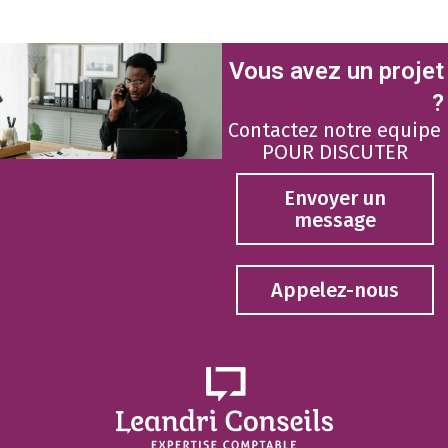
Vous avez un projet
?
Contactez notre equipe
POUR DISCUTER
Envoyer un
message
Appelez-nous