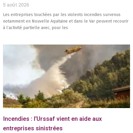
5 août 2026
Les entreprises touchées par les violents incendies survenus
notamment en Nouvelle Aquitaine et dans le Var peuvent recourir
à l’activité partielle avec, pour les
Incendies : l’Urssaf vient en aide aux
entreprises sinistrées