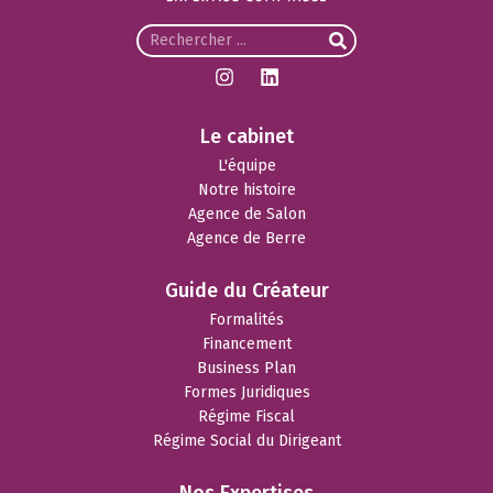
Le cabinet
L'équipe
Notre histoire
Agence de Salon
Agence de Berre
Guide du Créateur
Formalités
Financement
Business Plan
Formes Juridiques
Régime Fiscal
Régime Social du Dirigeant
Nos Expertises