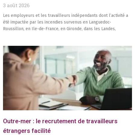
3 août 2026
Les employeurs et les travailleurs indépendants dont l’activité a
été impactée par les incendies survenus en Languedoc-
Roussillon, en Ile-de-France, en Gironde, dans les Landes,
Outre-mer : le recrutement de travailleurs
étrangers facilité