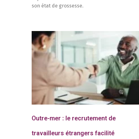
son état de grossesse.
Outre-mer : le recrutement de
travailleurs étrangers facilité