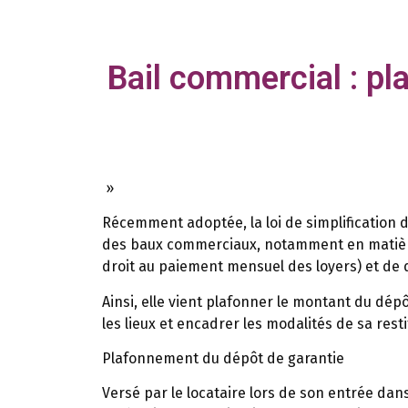
Bail commercial : p
»
Récemment adoptée, la loi de simplification 
des baux commerciaux, notamment en matière 
droit au paiement mensuel des loyers) et de 
Ainsi, elle vient plafonner le montant du dép
les lieux et encadrer les modalités de sa restit
Plafonnement du dépôt de garantie
Versé par le locataire lors de son entrée dans