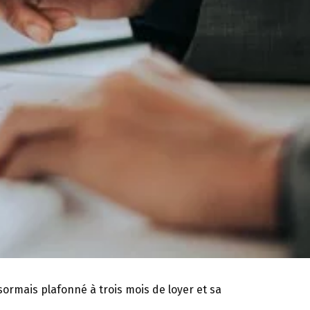
sormais plafonné à trois mois de loyer et sa