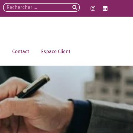
Contact
Espace Client