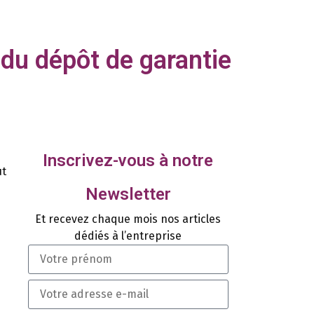
du dépôt de garantie
Inscrivez-vous à notre
ut
Newsletter
Et recevez chaque mois nos articles
dédiés à l’entreprise