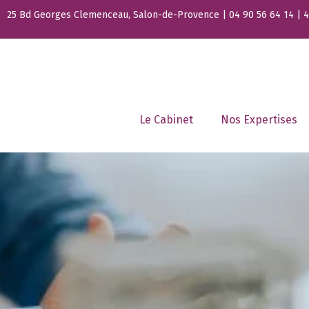
25 Bd Georges Clemenceau, Salon-de-Provence | 04 90 56 64 14 | 44
Le Cabinet
Nos Expertises