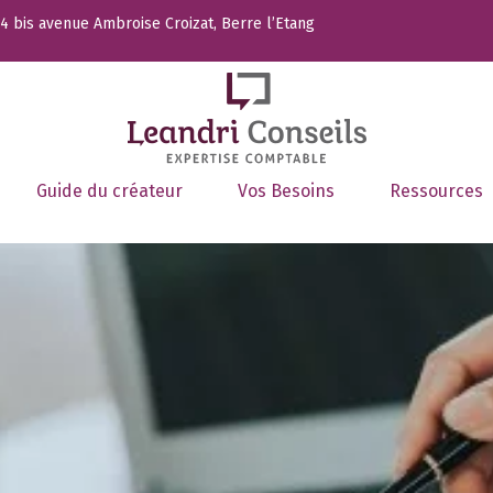
 bis avenue Ambroise Croizat, Berre l’Etang
Guide du créateur
Vos Besoins
Ressources