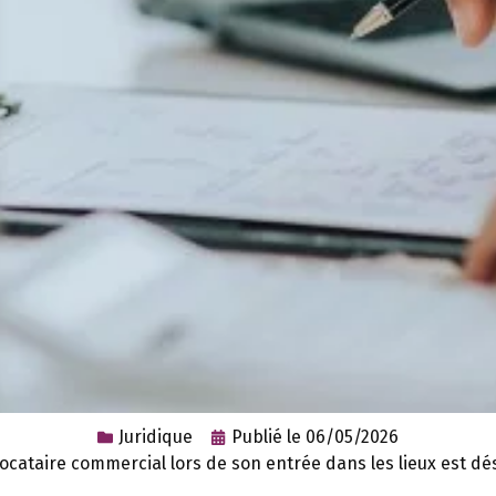
Juridique
Publié le
06/05/2026
ocataire commercial lors de son entrée dans les lieux est dé