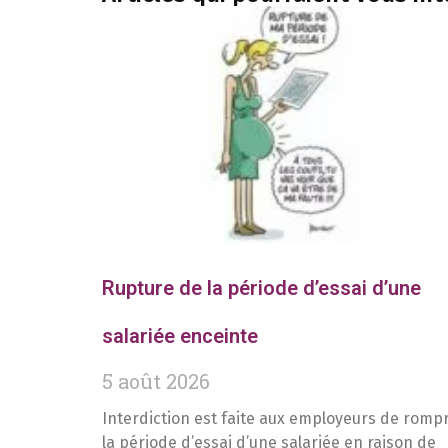
Rupture de la période d’essai d’une
salariée enceinte
5 août 2026
Interdiction est faite aux employeurs de romp
la période d’essai d’une salariée en raison de