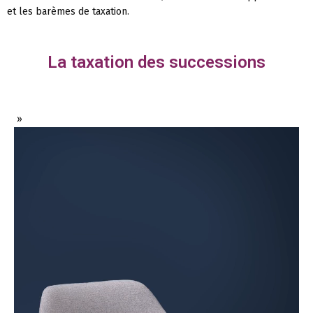
et les barèmes de taxation.
La taxation des successions
»