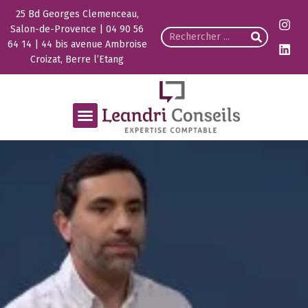
25 Bd Georges Clemenceau,
Salon-de-Provence | 04 90 56
64 14 | 44 bis avenue Ambroise
Croizat, Berre l’Etang