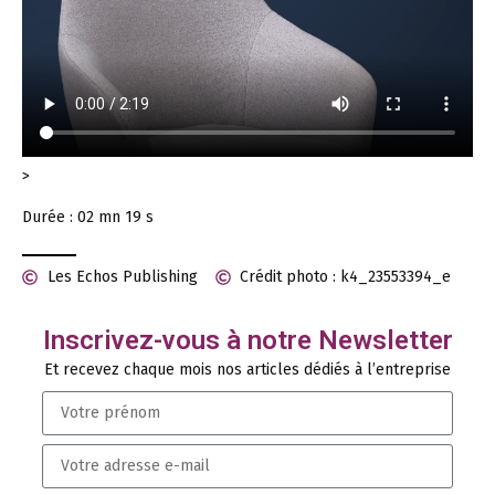
>
Durée : 02 mn 19 s
Les Echos Publishing
Crédit photo : k4_23553394_e
Inscrivez-vous à notre Newsletter
Et recevez chaque mois nos articles dédiés à l’entreprise