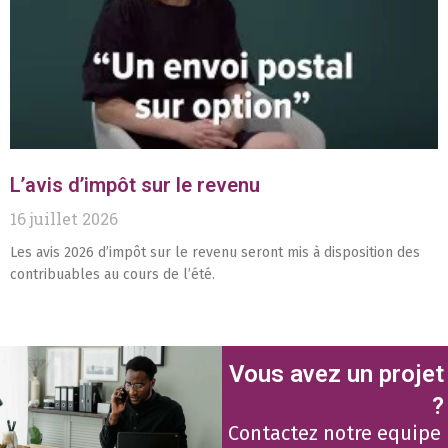
L’avis d’impôt sur le revenu
16 juillet 2026
Les avis 2026 d’impôt sur le revenu seront mis à disposition des
contribuables au cours de l’été.
Vous avez un projet
?
Contactez notre equipe