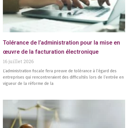
Tolérance de l’administration pour la mise en
œuvre de la facturation électronique
16 juillet 2026
L’administration fiscale fera preuve de tolérance à l’égard des
entreprises qui rencontreraient des difficultés lors de l’entrée en
vigueur de la réforme de la