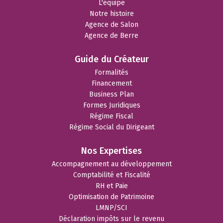
L'équipe
Notre histoire
Agence de Salon
Agence de Berre
Guide du Créateur
Formalités
Financement
Business Plan
Formes Juridiques
Régime Fiscal
Régime Social du Dirigeant
Nos Expertises
Accompagnement au développement
Comptabilité et Fiscalité
RH et Paie
Optimisation de Patrimoine
LMNP/SCI
Déclaration impôts sur le revenu