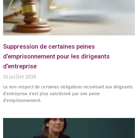
Suppression de certaines peines
d’emprisonnement pour les dirigeants
d’entreprise
16 juillet 2026
Le non-respect de certaines obligations incombant aux dirigeants
d’entreprise n’est plus sanctionné par une peine
d’emprisonnement.