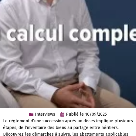
Interviews
Publié le
10/09/2025
Le règlement d’une succession après un décès implique plusieurs
étapes, de l’inventaire des biens au partage entre héritiers.
Découvrez les démarches à suivre, les abattements applicables