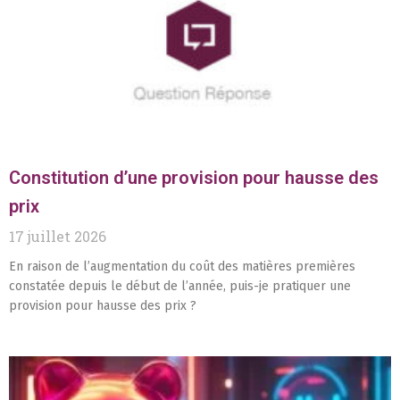
Constitution d’une provision pour hausse des
prix
17 juillet 2026
En raison de l’augmentation du coût des matières premières
constatée depuis le début de l’année, puis-je pratiquer une
provision pour hausse des prix ?