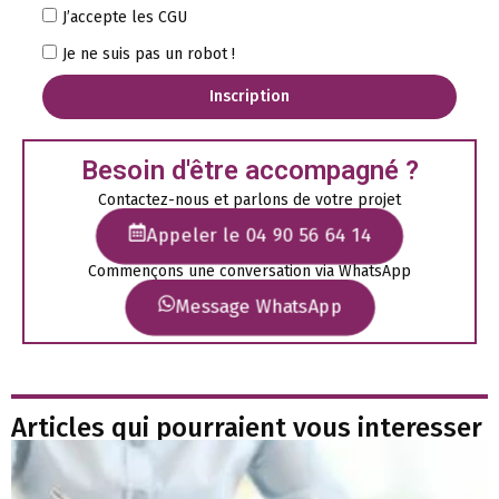
J’accepte les CGU
Je ne suis pas un robot !
Inscription
Besoin d'être accompagné ?
Contactez-nous et parlons de votre projet
Appeler le 04 90 56 64 14
Commençons une conversation via WhatsApp
Message WhatsApp
Articles qui pourraient vous interesser