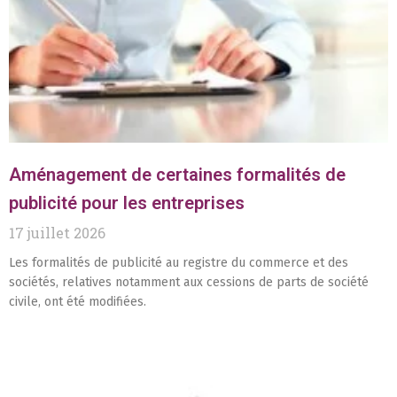
Aménagement de certaines formalités de
publicité pour les entreprises
17 juillet 2026
Les formalités de publicité au registre du commerce et des
sociétés, relatives notamment aux cessions de parts de société
civile, ont été modifiées.