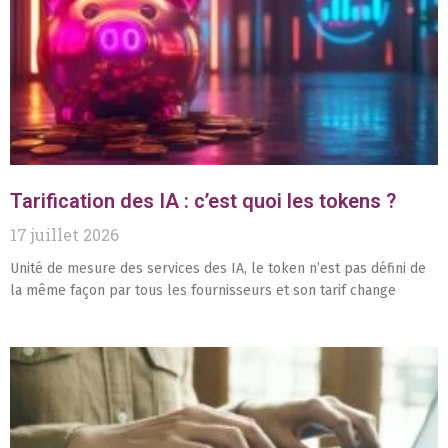
Tarification des IA : c’est quoi les tokens ?
17 juillet 2026
Unité de mesure des services des IA, le token n’est pas défini de
la même façon par tous les fournisseurs et son tarif change