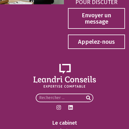
POUR DISCUTER
Envoyer un
message
Appelez-nous
Le cabinet