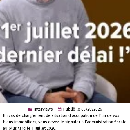
Interviews
Publié le
05/28/2026
En cas de changement de situation d’occupation de l’un de vos
biens immobiliers, vous devez le signaler à l’administration fiscale
au plus tard le 1 juillet 2026.