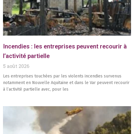
Incendies : les entreprises peuvent recourir à
l’activité partielle
5 août 2026
Les entreprises touchées par les violents incendies survenus
notamment en Nouvelle Aquitaine et dans le Var peuvent recourir
à l’activité partielle avec, pour les