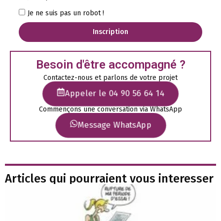
Je ne suis pas un robot !
Inscription
Besoin d'être accompagné ?
Contactez-nous et parlons de votre projet
Appeler le 04 90 56 64 14
Commençons une conversation via WhatsApp
Message WhatsApp
Articles qui pourraient vous interesser