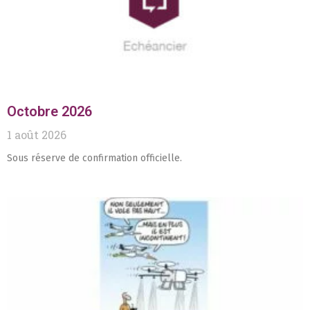
Octobre 2026
1 août 2026
Sous réserve de confirmation officielle.