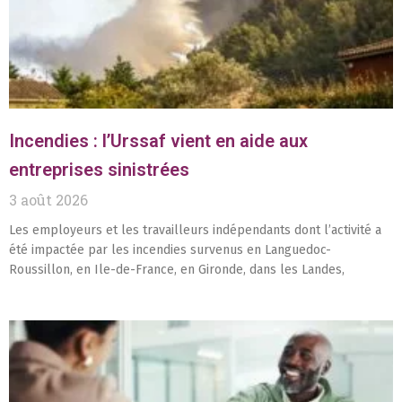
Incendies : l’Urssaf vient en aide aux
entreprises sinistrées
3 août 2026
Les employeurs et les travailleurs indépendants dont l’activité a
été impactée par les incendies survenus en Languedoc-
Roussillon, en Ile-de-France, en Gironde, dans les Landes,