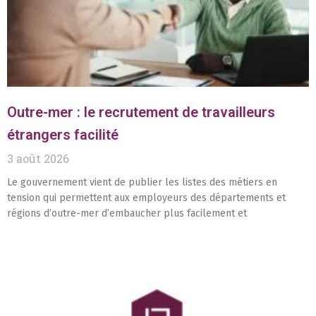
Outre-mer : le recrutement de travailleurs
étrangers facilité
3 août 2026
Le gouvernement vient de publier les listes des métiers en
tension qui permettent aux employeurs des départements et
régions d’outre-mer d’embaucher plus facilement et