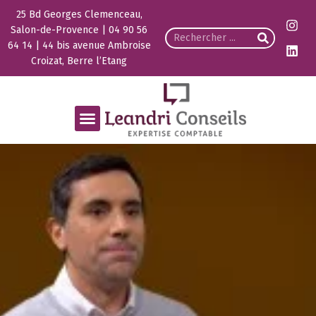
25 Bd Georges Clemenceau,
Salon-de-Provence | 04 90 56
64 14 | 44 bis avenue Ambroise
Croizat, Berre l’Etang