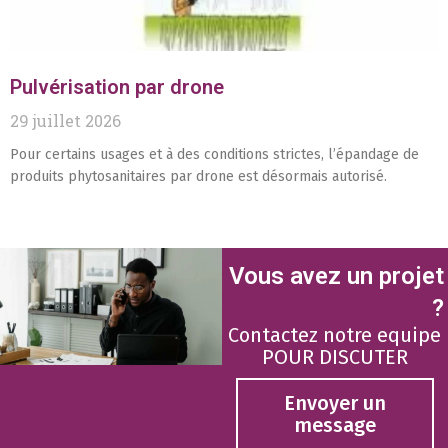
Pulvérisation par drone
29 juillet 2026
Pour certains usages et à des conditions strictes, l’épandage de
produits phytosanitaires par drone est désormais autorisé.
Vous avez un projet
?
Contactez notre equipe
POUR DISCUTER
Envoyer un
message