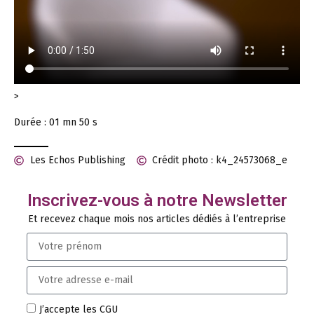
>
Durée : 01 mn 50 s
Les Echos Publishing
Crédit photo : k4_24573068_e
Inscrivez-vous à notre Newsletter
Et recevez chaque mois nos articles dédiés à l’entreprise
J’accepte les CGU