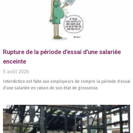
Rupture de la période d’essai d’une salariée
enceinte
5 août 2026
Interdiction est faite aux employeurs de rompre la période d’essai
d’une salariée en raison de son état de grossesse.