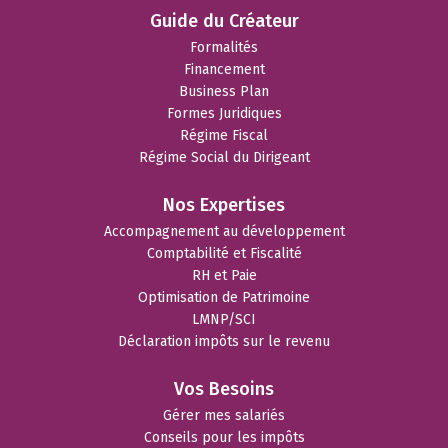
Guide du Créateur
Formalités
Financement
Business Plan
Formes Juridiques
Régime Fiscal
Régime Social du Dirigeant
Nos Expertises
Accompagnement au développement
Comptabilité et Fiscalité
RH et Paie
Optimisation de Patrimoine
LMNP/SCI
Déclaration impôts sur le revenu
Vos Besoins
Gérer mes salariés
Conseils pour les impôts