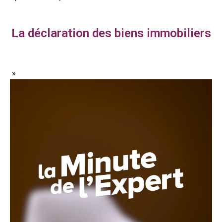
La déclaration des biens immobiliers
»