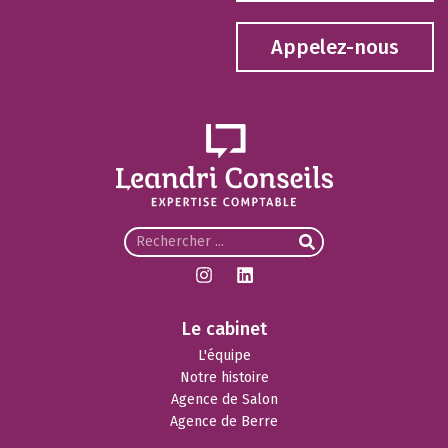
Appelez-nous
Le cabinet
L'équipe
Notre histoire
Agence de Salon
Agence de Berre