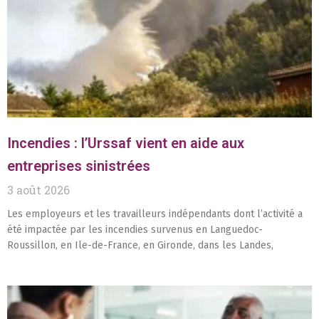
Incendies : l’Urssaf vient en aide aux
entreprises sinistrées
3 août 2026
Les employeurs et les travailleurs indépendants dont l’activité a
été impactée par les incendies survenus en Languedoc-
Roussillon, en Ile-de-France, en Gironde, dans les Landes,