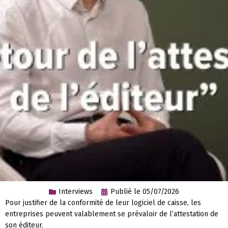
Interviews
Publié le
05/07/2026
Pour justifier de la conformité de leur logiciel de caisse, les
entreprises peuvent valablement se prévaloir de l’attestation de
son éditeur.