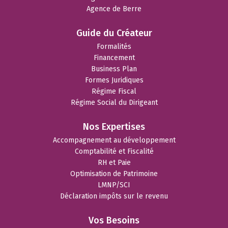
Agence de Berre
Guide du Créateur
Formalités
Financement
Business Plan
Formes Juridiques
Régime Fiscal
Régime Social du Dirigeant
Nos Expertises
Accompagnement au développement
Comptabilité et Fiscalité
RH et Paie
Optimisation de Patrimoine
LMNP/SCI
Déclaration impôts sur le revenu
Vos Besoins