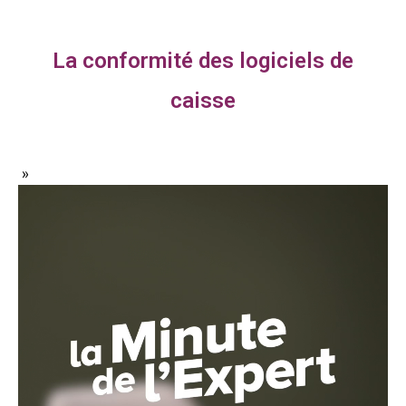
La conformité des logiciels de
caisse
»