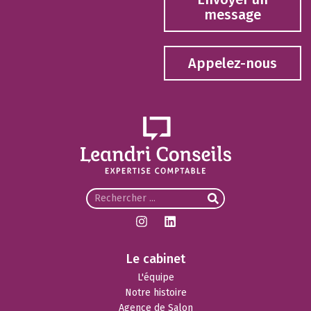
message
Appelez-nous
Le cabinet
L'équipe
Notre histoire
Agence de Salon