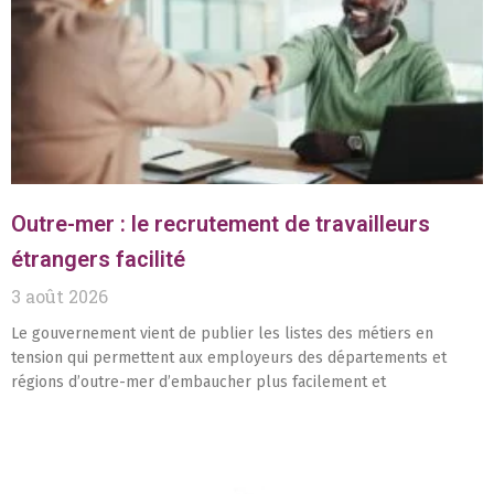
Outre-mer : le recrutement de travailleurs
étrangers facilité
3 août 2026
Le gouvernement vient de publier les listes des métiers en
tension qui permettent aux employeurs des départements et
régions d’outre-mer d’embaucher plus facilement et