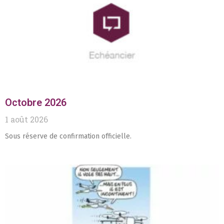
Octobre 2026
1 août 2026
Sous réserve de confirmation officielle.