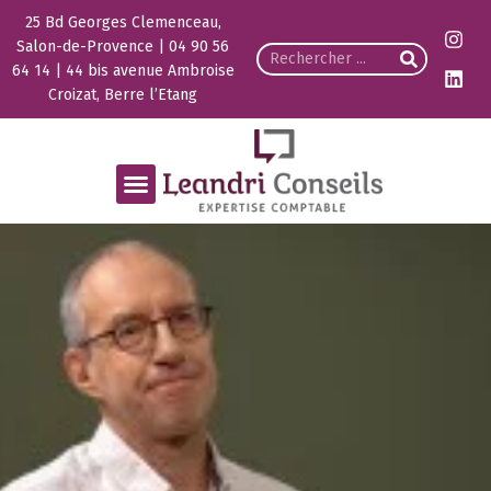
25 Bd Georges Clemenceau,
Salon-de-Provence | 04 90 56
64 14 | 44 bis avenue Ambroise
Croizat, Berre l’Etang