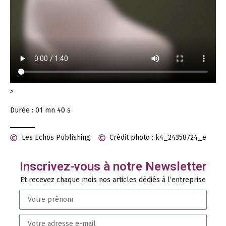
>
Durée : 01 mn 40 s
Les Echos Publishing
Crédit photo : k4_24358724_e
Inscrivez-vous à notre Newsletter
Et recevez chaque mois nos articles dédiés à l’entreprise