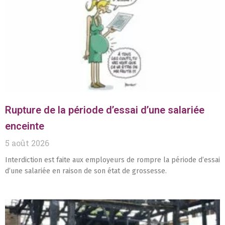
Rupture de la période d’essai d’une salariée
enceinte
5 août 2026
Interdiction est faite aux employeurs de rompre la période d’essai
d’une salariée en raison de son état de grossesse.