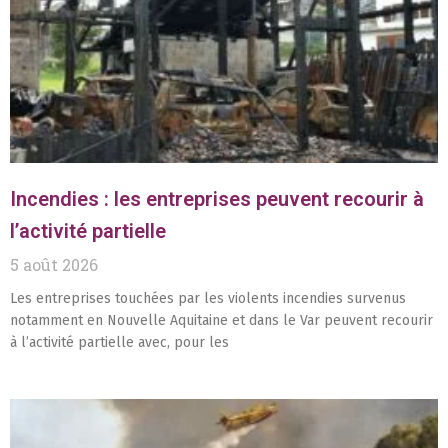
Incendies : les entreprises peuvent recourir à
l’activité partielle
5 août 2026
Les entreprises touchées par les violents incendies survenus
notamment en Nouvelle Aquitaine et dans le Var peuvent recourir
à l’activité partielle avec, pour les