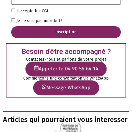
J’accepte les CGU
Je ne suis pas un robot !
Inscription
Besoin d'être accompagné ?
Contactez-nous et parlons de votre projet
Appeler le 04 90 56 64 14
Commençons une conversation via WhatsApp
Message WhatsApp
Articles qui pourraient vous interesser