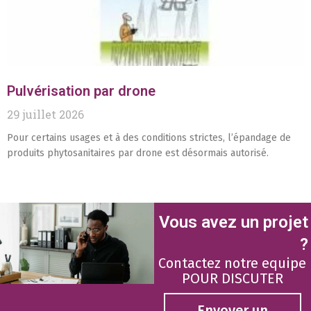
Pulvérisation par drone
29 juillet 2026
Pour certains usages et à des conditions strictes, l’épandage de
produits phytosanitaires par drone est désormais autorisé.
Vous avez un projet
?
Contactez notre equipe
POUR DISCUTER
Envoyer un