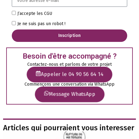
J’accepte les CGU
Je ne suis pas un robot !
Inscription
Besoin d'être accompagné ?
Contactez-nous et parlons de votre projet
Appeler le 04 90 56 64 14
Commençons une conversation via WhatsApp
Message WhatsApp
Articles qui pourraient vous interesser