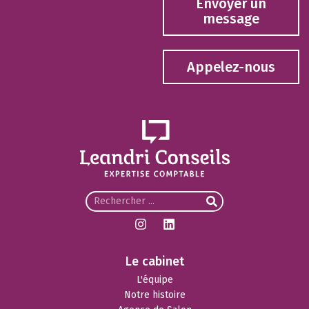
Envoyer un
message
Appelez-nous
Le cabinet
L'équipe
Notre histoire