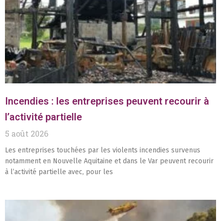
Incendies : les entreprises peuvent recourir à
l’activité partielle
5 août 2026
Les entreprises touchées par les violents incendies survenus
notamment en Nouvelle Aquitaine et dans le Var peuvent recourir
à l’activité partielle avec, pour les