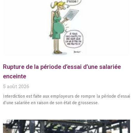
Rupture de la période d’essai d’une salariée
enceinte
5 août 2026
Interdiction est faite aux employeurs de rompre la période d’essai
d’une salariée en raison de son état de grossesse.