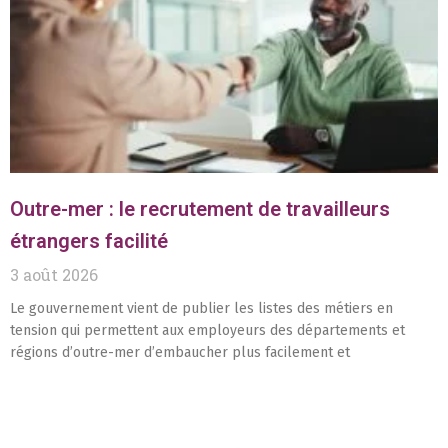
Outre-mer : le recrutement de travailleurs
étrangers facilité
3 août 2026
Le gouvernement vient de publier les listes des métiers en
tension qui permettent aux employeurs des départements et
régions d’outre-mer d’embaucher plus facilement et