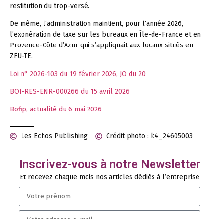
restitution du trop-versé.
De même, l’administration maintient, pour l’année 2026,
l’exonération de taxe sur les bureaux en Île-de-France et en
Provence-Côte d’Azur qui s’appliquait aux locaux situés en
ZFU-TE.
Loi n° 2026-103 du 19 février 2026, JO du 20
BOI-RES-ENR-000266 du 15 avril 2026
Bofip, actualité du 6 mai 2026
Les Echos Publishing
Crédit photo : k4_24605003
Inscrivez-vous à notre Newsletter
Et recevez chaque mois nos articles dédiés à l’entreprise