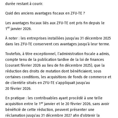
durée restant à courir.
Quid des anciens avantages fiscaux en ZFU-TE ?
Les avantages fiscaux liés aux ZFU-TE ont pris fin depuis le
er
1
janvier 2026.
À noter :
les entreprises installées jusqu’au 31 décembre 2025
dans les ZFU-TE conservent ces avantages jusqu’à leur terme.
Toutefois, à titre exceptionnel, l’administration fiscale a admis,
compte tenu de la publication tardive de la loi de finances
(courant février 2026 au lieu de fin décembre 2025), que la
réduction des droits de mutation dont bénéficiaient, sous
certaines conditions, les acquisitions de fonds de commerce et
de clientèle situés en ZFU-TE s’appliquait jusqu’au
20 février 2026.
En pratique :
les contribuables ayant procédé à une telle
er
acquisition entre le 1
janvier et le 20 février 2026, sans avoir
bénéficié de cette réduction, peuvent présenter une
réclamation jusqu’au 31 décembre 2027 afin d’obtenir la