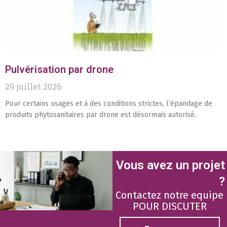
Pulvérisation par drone
29 juillet 2026
Pour certains usages et à des conditions strictes, l’épandage de
produits phytosanitaires par drone est désormais autorisé.
Vous avez un projet
?
Contactez notre equipe
POUR DISCUTER