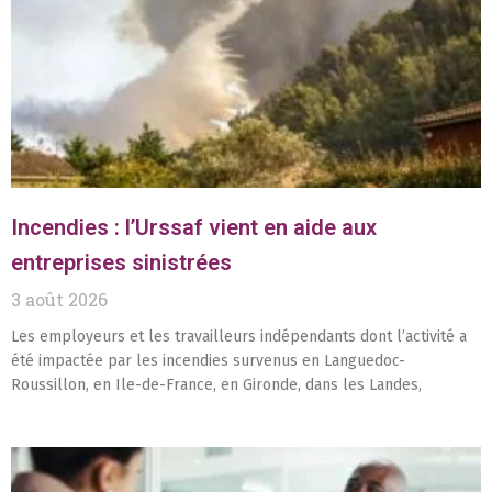
Incendies : l’Urssaf vient en aide aux
entreprises sinistrées
3 août 2026
Les employeurs et les travailleurs indépendants dont l’activité a
été impactée par les incendies survenus en Languedoc-
Roussillon, en Ile-de-France, en Gironde, dans les Landes,