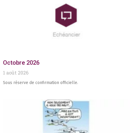
Octobre 2026
1 août 2026
Sous réserve de confirmation officielle.