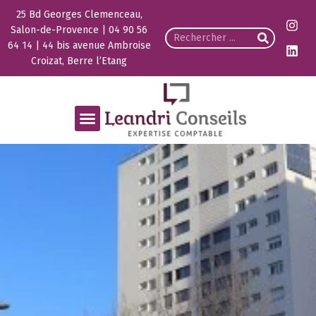
25 Bd Georges Clemenceau,
Salon-de-Provence | 04 90 56
64 14 | 44 bis avenue Ambroise
Croizat, Berre l’Etang