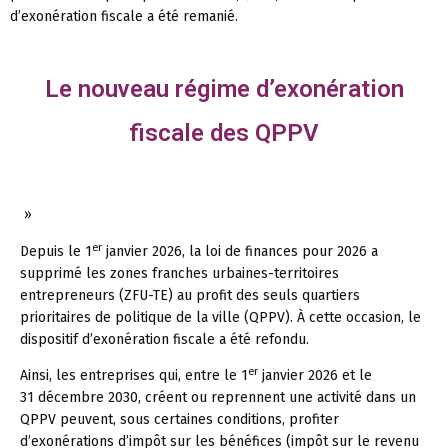
d’exonération fiscale a été remanié.
Le nouveau régime d’exonération
fiscale des QPPV
»
er
Depuis le 1
janvier 2026, la loi de finances pour 2026 a
supprimé les zones franches urbaines-territoires
entrepreneurs (ZFU-TE) au profit des seuls quartiers
prioritaires de politique de la ville (QPPV). À cette occasion, le
dispositif d’exonération fiscale a été refondu.
er
Ainsi, les entreprises qui, entre le 1
janvier 2026 et le
31 décembre 2030, créent ou reprennent une activité dans un
QPPV peuvent, sous certaines conditions, profiter
d’exonérations d’impôt sur les bénéfices (impôt sur le revenu