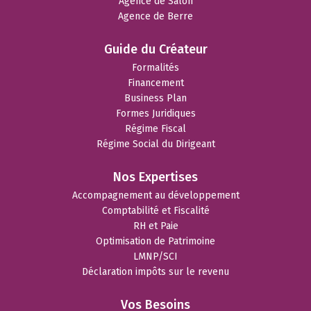
Agence de Salon
Agence de Berre
Guide du Créateur
Formalités
Financement
Business Plan
Formes Juridiques
Régime Fiscal
Régime Social du Dirigeant
Nos Expertises
Accompagnement au développement
Comptabilité et Fiscalité
RH et Paie
Optimisation de Patrimoine
LMNP/SCI
Déclaration impôts sur le revenu
Vos Besoins