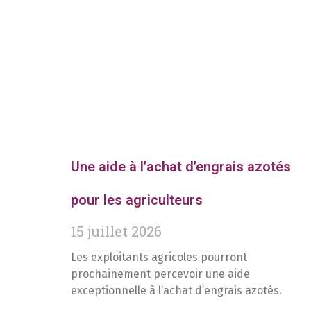
Une aide à l’achat d’engrais azotés
pour les agriculteurs
15 juillet 2026
Les exploitants agricoles pourront
prochainement percevoir une aide
exceptionnelle à l’achat d’engrais azotés.