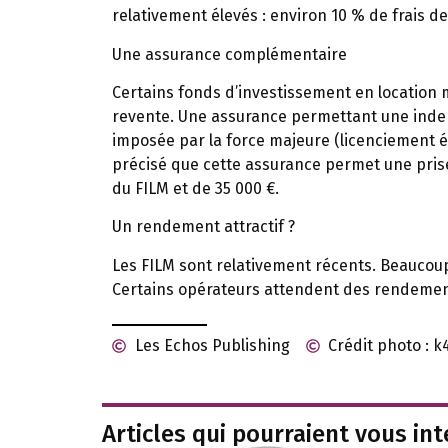
relativement élevés : environ 10 % de frais de
Une assurance complémentaire
Certains fonds d’investissement en location 
revente. Une assurance permettant une indem
imposée par la force majeure (licenciement é
précisé que cette assurance permet une prise
du FILM et de 35 000 €.
Un rendement attractif ?
Les FILM sont relativement récents. Beaucou
Certains opérateurs attendent des rendement
Les Echos Publishing
Crédit photo : 
Articles qui pourraient vous in