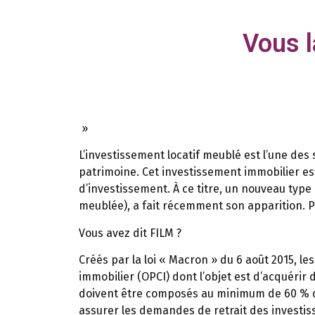
Vous l
»
L’investissement locatif meublé est l’une des 
patrimoine. Cet investissement immobilier es
d’investissement. À ce titre, un nouveau type
meublée), a fait récemment son apparition. P
Vous avez dit FILM ?
Créés par la loi « Macron » du 6 août 2015, l
immobilier (OPCI) dont l’objet est d’acquérir
doivent être composés au minimum de 60 % d’a
assurer les demandes de retrait des investiss