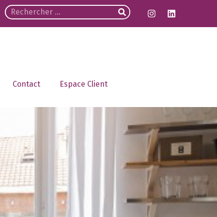
Contact
Espace Client