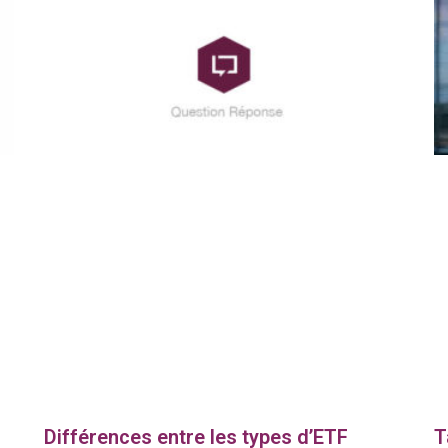
Différences entre les types d’ETF
T