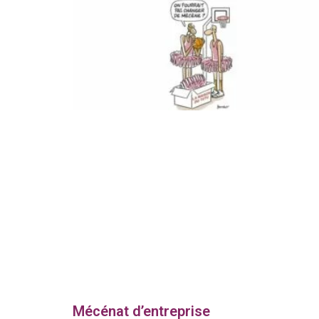
Mécénat d’entreprise