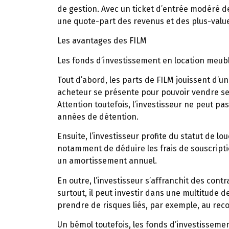
de gestion. Avec un ticket d’entrée modéré de 
une quote-part des revenus et des plus-value
Les avantages des FILM
Les fonds d’investissement en location meub
Tout d’abord, les parts de FILM jouissent d’un
acheteur se présente pour pouvoir vendre ses 
Attention toutefois, l’investisseur ne peut 
années de détention.
Ensuite, l’investisseur profite du statut de l
notamment de déduire les frais de souscriptio
un amortissement annuel.
En outre, l’investisseur s’affranchit des cont
surtout, il peut investir dans une multitude 
prendre de risques liés, par exemple, au reco
Un bémol toutefois, les fonds d’investissemen