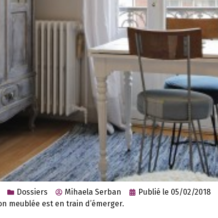
Dossiers
Mihaela Serban
Publié le
05/02/2018
on meublée est en train d’émerger.