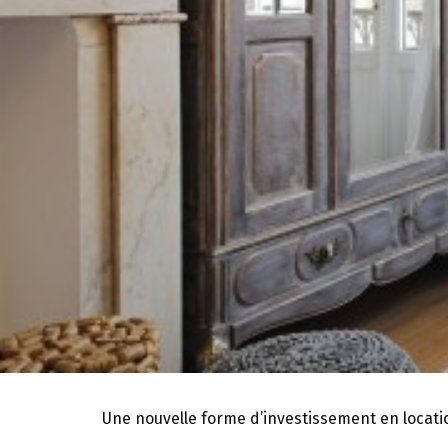
Une nouvelle forme d’investissement en locati