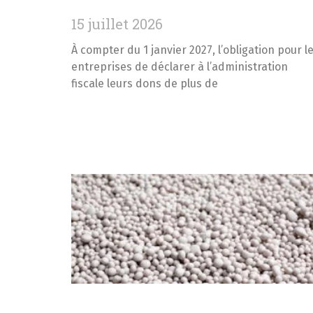
15 juillet 2026
À compter du 1 janvier 2027, l’obligation pour l
entreprises de déclarer à l’administration
fiscale leurs dons de plus de