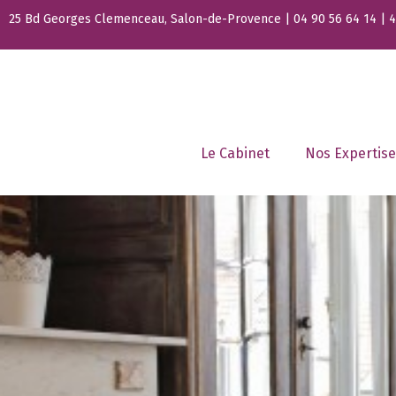
25 Bd Georges Clemenceau, Salon-de-Provence | 04 90 56 64 14 | 44
Le Cabinet
Nos Expertise