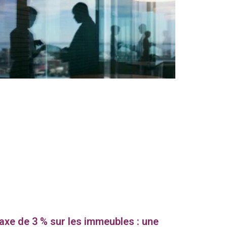
axe de 3 % sur les immeubles : une