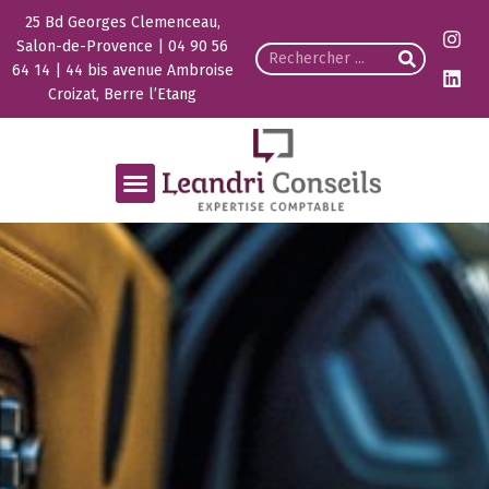
25 Bd Georges Clemenceau,
Salon-de-Provence | 04 90 56
64 14 | 44 bis avenue Ambroise
Croizat, Berre l’Etang