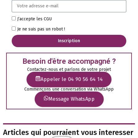
J’accepte les CGU
Je ne suis pas un robot !
Inscription
Besoin d'être accompagné ?
Contactez-nous et parlons de votre projet
Appeler le 04 90 56 64 14
Commençons une conversation via WhatsApp
Message WhatsApp
Articles qui pourraient vous interesser