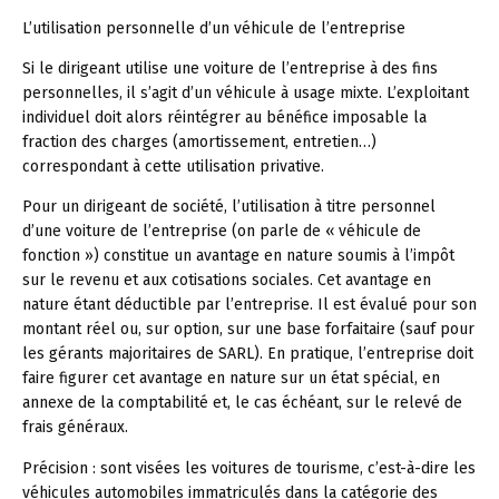
L’utilisation personnelle d’un véhicule de l’entreprise
Si le dirigeant utilise une voiture de l’entreprise à des fins
personnelles, il s’agit d’un véhicule à usage mixte. L’exploitant
individuel doit alors réintégrer au bénéfice imposable la
fraction des charges (amortissement, entretien…)
correspondant à cette utilisation privative.
Pour un dirigeant de société, l’utilisation à titre personnel
d’une voiture de l’entreprise (on parle de « véhicule de
fonction ») constitue un avantage en nature soumis à l’impôt
sur le revenu et aux cotisations sociales. Cet avantage en
nature étant déductible par l’entreprise. Il est évalué pour son
montant réel ou, sur option, sur une base forfaitaire (sauf pour
les gérants majoritaires de SARL). En pratique, l’entreprise doit
faire figurer cet avantage en nature sur un état spécial, en
annexe de la comptabilité et, le cas échéant, sur le relevé de
frais généraux.
Précision :
sont visées les voitures de tourisme, c’est-à-dire les
véhicules automobiles immatriculés dans la catégorie des