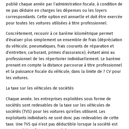
publié chaque année par l’administration fiscale, à condition de
ne pas déduire en charges les dépenses ou les loyers
correspondants. Cette option est annuelle et doit être exercée
pour toutes les voitures utilisées à titre professionnel.
Concrètement, recourir à ce barème kilométrique permet
d’évaluer plus simplement un ensemble de frais (dépréciation
du véhicule, pneumatiques, frais courants de réparation et
d’entretien, carburant, primes d’assurance), évitant ainsi au
professionnel de les répertorier individuellement. Le barème
prenant en compte la distance parcourue à titre professionnel
et la puissance fiscale du véhicule, dans la limite de 7 CV pour
les voitures.
La taxe sur les véhicules de sociétés
Chaque année, les entreprises exploitées sous forme de
sociétés sont redevables de la taxe sur les véhicules de
sociétés (TVS) pour les voitures qu’elles utilisent. Les
exploitants individuels ne sont donc pas redevables de cette
taxe. Une TVS qui n’est pas déductible lorsque la société est