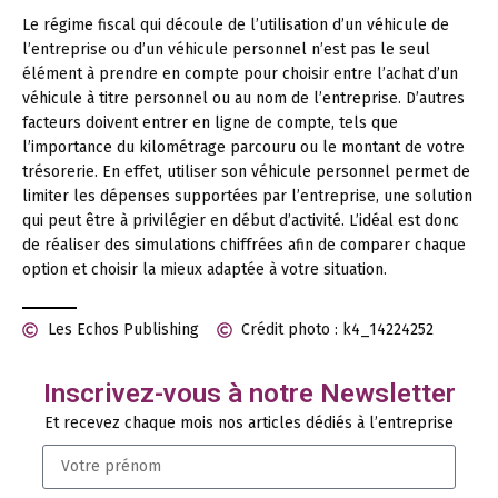
Le régime fiscal qui découle de l’utilisation d’un véhicule de
l’entreprise ou d’un véhicule personnel n’est pas le seul
élément à prendre en compte pour choisir entre l’achat d’un
véhicule à titre personnel ou au nom de l’entreprise. D’autres
facteurs doivent entrer en ligne de compte, tels que
l’importance du kilométrage parcouru ou le montant de votre
trésorerie. En effet, utiliser son véhicule personnel permet de
limiter les dépenses supportées par l’entreprise, une solution
qui peut être à privilégier en début d’activité. L’idéal est donc
de réaliser des simulations chiffrées afin de comparer chaque
option et choisir la mieux adaptée à votre situation.
Les Echos Publishing
Crédit photo : k4_14224252
Inscrivez-vous à notre Newsletter
Et recevez chaque mois nos articles dédiés à l’entreprise