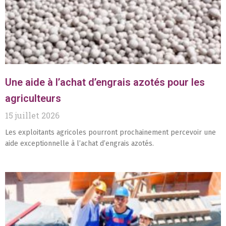
Une aide à l’achat d’engrais azotés pour les
agriculteurs
15 juillet 2026
Les exploitants agricoles pourront prochainement percevoir une
aide exceptionnelle à l’achat d’engrais azotés.