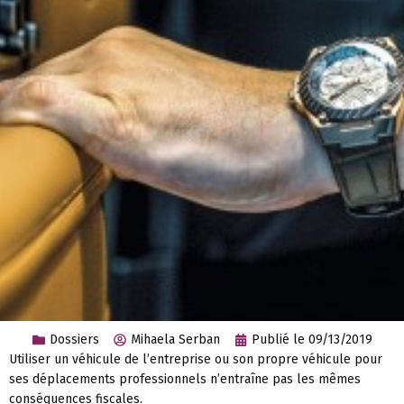
Dossiers
Mihaela Serban
Publié le
09/13/2019
Utiliser un véhicule de l’entreprise ou son propre véhicule pour
ses déplacements professionnels n’entraîne pas les mêmes
conséquences fiscales.