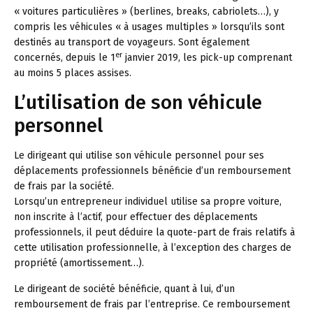
« voitures particulières » (berlines, breaks, cabriolets…), y
compris les véhicules « à usages multiples » lorsqu’ils sont
destinés au transport de voyageurs. Sont également
er
concernés, depuis le 1
janvier 2019, les pick-up comprenant
au moins 5 places assises.
L’utilisation de son véhicule
personnel
Le dirigeant qui utilise son véhicule personnel pour ses
déplacements professionnels bénéficie d’un remboursement
de frais par la société.
Lorsqu’un entrepreneur individuel utilise sa propre voiture,
non inscrite à l’actif, pour effectuer des déplacements
professionnels, il peut déduire la quote-part de frais relatifs à
cette utilisation professionnelle, à l’exception des charges de
propriété (amortissement…).
Le dirigeant de société bénéficie, quant à lui, d’un
remboursement de frais par l’entreprise. Ce remboursement