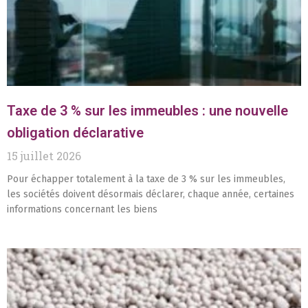
Taxe de 3 % sur les immeubles : une nouvelle
obligation déclarative
15 juillet 2026
Pour échapper totalement à la taxe de 3 % sur les immeubles,
les sociétés doivent désormais déclarer, chaque année, certaines
informations concernant les biens