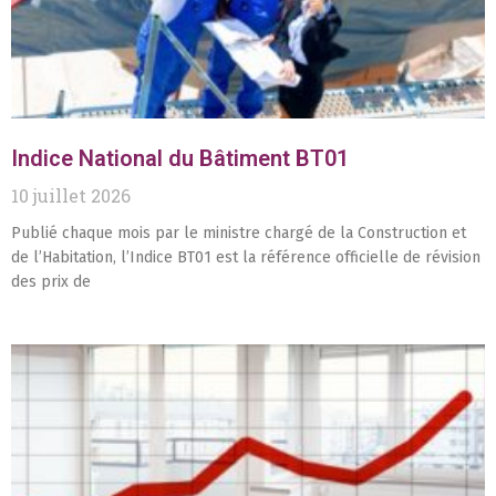
Indice National du Bâtiment BT01
10 juillet 2026
Publié chaque mois par le ministre chargé de la Construction et
de l’Habitation, l’Indice BT01 est la référence officielle de révision
des prix de