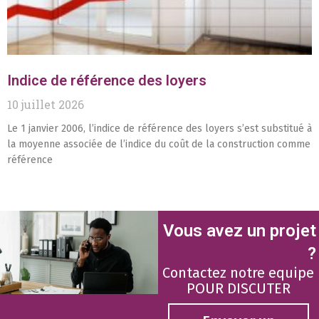
Indice de référence des loyers
10 juillet 2026
Le 1 janvier 2006, l’indice de référence des loyers s’est substitué à
la moyenne associée de l’indice du coût de la construction comme
référence
Vous avez un projet
?
Contactez notre equipe
POUR DISCUTER