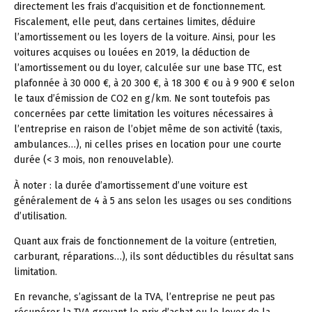
directement les frais d’acquisition et de fonctionnement.
Fiscalement, elle peut, dans certaines limites, déduire
l’amortissement ou les loyers de la voiture. Ainsi, pour les
voitures acquises ou louées en 2019, la déduction de
l’amortissement ou du loyer, calculée sur une base TTC, est
plafonnée à 30 000 €, à 20 300 €, à 18 300 € ou à 9 900 € selon
le taux d’émission de CO2 en g/km. Ne sont toutefois pas
concernées par cette limitation les voitures nécessaires à
l’entreprise en raison de l’objet même de son activité (taxis,
ambulances…), ni celles prises en location pour une courte
durée (< 3 mois, non renouvelable).
À noter :
la durée d’amortissement d’une voiture est
généralement de 4 à 5 ans selon les usages ou ses conditions
d’utilisation.
Quant aux frais de fonctionnement de la voiture (entretien,
carburant, réparations…), ils sont déductibles du résultat sans
limitation.
En revanche, s’agissant de la TVA, l’entreprise ne peut pas