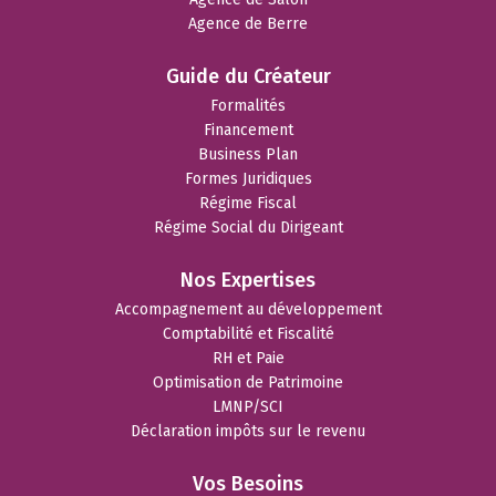
Agence de Berre
Guide du Créateur
Formalités
Financement
Business Plan
Formes Juridiques
Régime Fiscal
Régime Social du Dirigeant
Nos Expertises
Accompagnement au développement
Comptabilité et Fiscalité
RH et Paie
Optimisation de Patrimoine
LMNP/SCI
Déclaration impôts sur le revenu
Vos Besoins