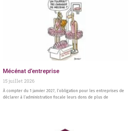
Mécénat d’entreprise
15 juillet 2026
À compter du 1 janvier 2027, l’obligation pour les entreprises de
déclarer à l’administration fiscale leurs dons de plus de