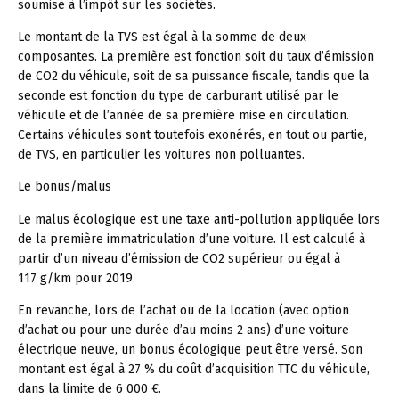
soumise à l’impôt sur les sociétés.
Le montant de la TVS est égal à la somme de deux
composantes. La première est fonction soit du taux d’émission
de CO2 du véhicule, soit de sa puissance fiscale, tandis que la
seconde est fonction du type de carburant utilisé par le
véhicule et de l’année de sa première mise en circulation.
Certains véhicules sont toutefois exonérés, en tout ou partie,
de TVS, en particulier les voitures non polluantes.
Le bonus/malus
Le malus écologique est une taxe anti-pollution appliquée lors
de la première immatriculation d’une voiture. Il est calculé à
partir d’un niveau d’émission de CO2 supérieur ou égal à
117 g/km pour 2019.
En revanche, lors de l’achat ou de la location (avec option
d’achat ou pour une durée d’au moins 2 ans) d’une voiture
électrique neuve, un bonus écologique peut être versé. Son
montant est égal à 27 % du coût d’acquisition TTC du véhicule,
dans la limite de 6 000 €.