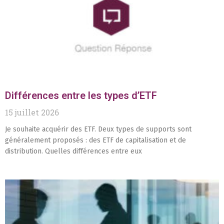
Différences entre les types d’ETF
15 juillet 2026
Je souhaite acquérir des ETF. Deux types de supports sont
généralement proposés : des ETF de capitalisation et de
distribution. Quelles différences entre eux