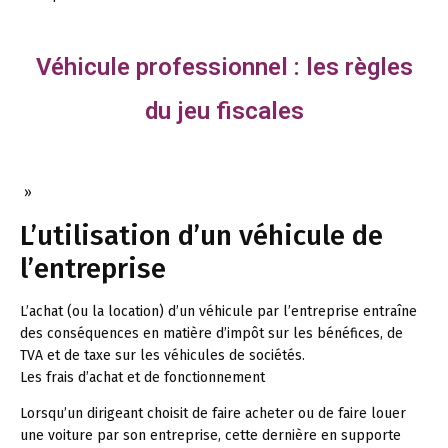
Véhicule professionnel : les règles
du jeu fiscales
»
L’utilisation d’un véhicule de
l’entreprise
L’achat (ou la location) d’un véhicule par l’entreprise entraîne
des conséquences en matière d’impôt sur les bénéfices, de
TVA et de taxe sur les véhicules de sociétés.
Les frais d’achat et de fonctionnement
Lorsqu’un dirigeant choisit de faire acheter ou de faire louer
une voiture par son entreprise, cette dernière en supporte