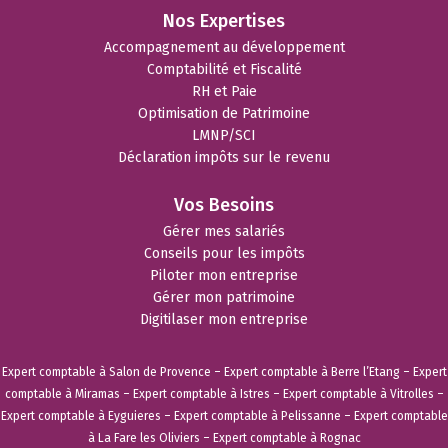
Nos Expertises
Accompagnement au développement
Comptabilité et Fiscalité
RH et Paie
Optimisation de Patrimoine
LMNP/SCI
Déclaration impôts sur le revenu
Vos Besoins
Gérer mes salariés
Conseils pour les impôts
Piloter mon entreprise
Gérer mon patrimoine
Digitilaser mon entreprise
Expert comptable à Salon de Provence
–
Expert comptable à Berre l’Etang
–
Expert
comptable à Miramas
–
Expert comptable à Istres
–
Expert comptable à Vitrolles
–
Expert comptable à Eyguieres
–
Expert comptable à Pelissanne
–
Expert comptable
à La Fare les Oliviers
–
Expert comptable à Rognac