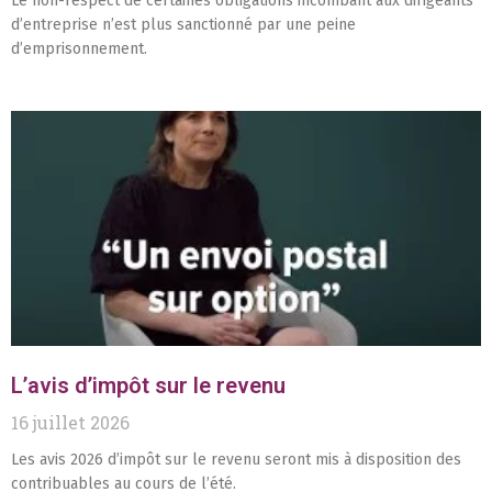
Le non-respect de certaines obligations incombant aux dirigeants
d’entreprise n’est plus sanctionné par une peine
d’emprisonnement.
L’avis d’impôt sur le revenu
16 juillet 2026
Les avis 2026 d’impôt sur le revenu seront mis à disposition des
contribuables au cours de l’été.