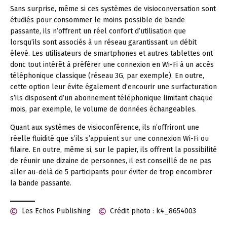
Sans surprise, même si ces systèmes de visioconversation sont
étudiés pour consommer le moins possible de bande
passante, ils n’offrent un réel confort d’utilisation que
lorsqu’ils sont associés à un réseau garantissant un débit
élevé. Les utilisateurs de smartphones et autres tablettes ont
donc tout intérêt à préférer une connexion en Wi-Fi à un accès
téléphonique classique (réseau 3G, par exemple). En outre,
cette option leur évite également d’encourir une surfacturation
s’ils disposent d’un abonnement téléphonique limitant chaque
mois, par exemple, le volume de données échangeables.
Quant aux systèmes de visioconférence, ils n’offriront une
réelle fluidité que s’ils s’appuient sur une connexion Wi-Fi ou
filaire. En outre, même si, sur le papier, ils offrent la possibilité
de réunir une dizaine de personnes, il est conseillé de ne pas
aller au-delà de 5 participants pour éviter de trop encombrer
la bande passante.
Les Echos Publishing
Crédit photo : k4_8654003