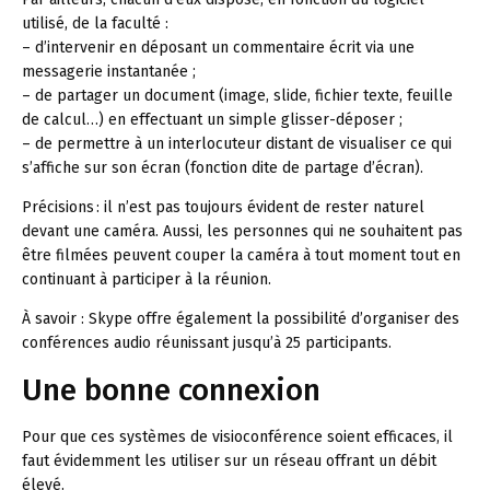
utilisé, de la faculté :
– d’intervenir en déposant un commentaire écrit via une
messagerie instantanée ;
– de partager un document (image, slide, fichier texte, feuille
de calcul…) en effectuant un simple glisser-déposer ;
– de permettre à un interlocuteur distant de visualiser ce qui
s’affiche sur son écran (fonction dite de partage d’écran).
Précisions :
il n’est pas toujours évident de rester naturel
devant une caméra. Aussi, les personnes qui ne souhaitent pas
être filmées peuvent couper la caméra à tout moment tout en
continuant à participer à la réunion.
À savoir :
Skype offre également la possibilité d’organiser des
conférences audio réunissant jusqu’à 25 participants.
Une bonne connexion
Pour que ces systèmes de visioconférence soient efficaces, il
faut évidemment les utiliser sur un réseau offrant un débit
élevé.