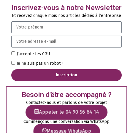
Inscrivez-vous à notre Newsletter
Et recevez chaque mois nos articles dédiés à l’entreprise
J’accepte les CGU
Je ne suis pas un robot !
Inscription
Besoin d'être accompagné ?
Contactez-nous et parlons de votre projet
Appeler le 04 90 56 64 14
Commençons une conversation via WhatsApp
Message WhatsApp