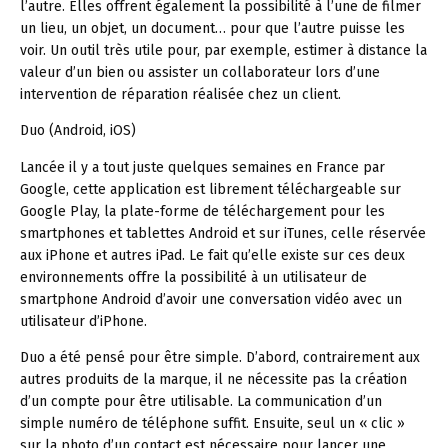
l’autre. Elles offrent également la possibilité à l’une de filmer
un lieu, un objet, un document… pour que l’autre puisse les
voir. Un outil très utile pour, par exemple, estimer à distance la
valeur d’un bien ou assister un collaborateur lors d’une
intervention de réparation réalisée chez un client.
Duo (Android, iOS)
Lancée il y a tout juste quelques semaines en France par
Google, cette application est librement téléchargeable sur
Google Play, la plate-forme de téléchargement pour les
smartphones et tablettes Android et sur iTunes, celle réservée
aux iPhone et autres iPad. Le fait qu’elle existe sur ces deux
environnements offre la possibilité à un utilisateur de
smartphone Android d’avoir une conversation vidéo avec un
utilisateur d’iPhone.
Duo a été pensé pour être simple. D’abord, contrairement aux
autres produits de la marque, il ne nécessite pas la création
d’un compte pour être utilisable. La communication d’un
simple numéro de téléphone suffit. Ensuite, seul un « clic »
sur la photo d’un contact est nécessaire pour lancer une