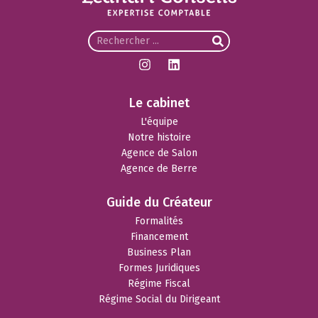
Le cabinet
L'équipe
Notre histoire
Agence de Salon
Agence de Berre
Guide du Créateur
Formalités
Financement
Business Plan
Formes Juridiques
Régime Fiscal
Régime Social du Dirigeant