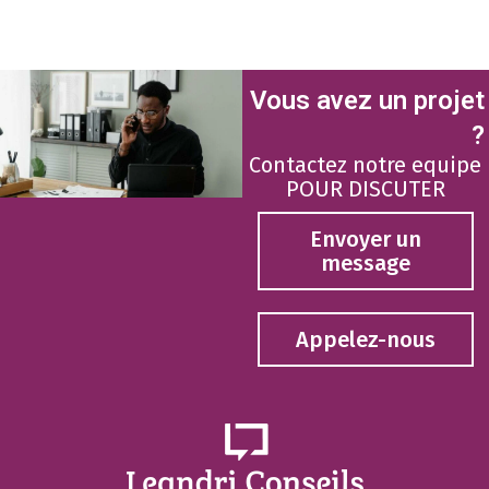
Vous avez un projet
?
Contactez notre equipe
POUR DISCUTER
Envoyer un
message
Appelez-nous