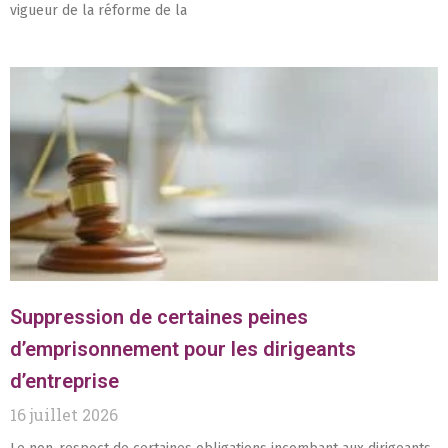
vigueur de la réforme de la
Suppression de certaines peines
d’emprisonnement pour les dirigeants
d’entreprise
16 juillet 2026