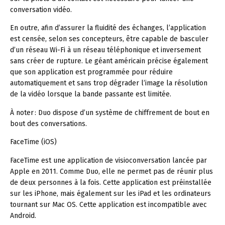
conversation vidéo.
En outre, afin d’assurer la fluidité des échanges, l’application
est censée, selon ses concepteurs, être capable de basculer
d’un réseau Wi-Fi à un réseau téléphonique et inversement
sans créer de rupture. Le géant américain précise également
que son application est programmée pour réduire
automatiquement et sans trop dégrader l’image la résolution
de la vidéo lorsque la bande passante est limitée.
À noter :
Duo dispose d’un système de chiffrement de bout en
bout des conversations.
FaceTime (iOS)
FaceTime est une application de visioconversation lancée par
Apple en 2011. Comme Duo, elle ne permet pas de réunir plus
de deux personnes à la fois. Cette application est préinstallée
sur les iPhone, mais également sur les iPad et les ordinateurs
tournant sur Mac OS. Cette application est incompatible avec
Android.