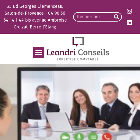
25 Bd Georges Clemenceau,
Salon-de-Provence | 04 90 56
64 14 | 44 bis avenue Ambroise
Croizat, Berre l’Etang