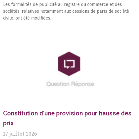
Les formalités de publicité au registre du commerce et des
sociétés, relatives notamment aux cessions de parts de société
civile, ont été modifiées.
Constitution d’une provision pour hausse des
prix
17 juillet 2026