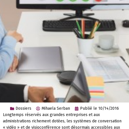
Dossiers
Mihaela Serban
Publié le
10/14/2016
Longtemps réservés aux grandes entreprises et aux
administrations richement dotées, les systèmes de conversation
« vidéo » et de visioconférence sont désormais accessibles aux