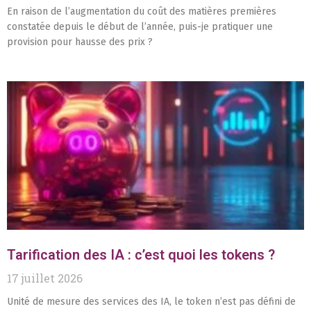
En raison de l’augmentation du coût des matières premières
constatée depuis le début de l’année, puis-je pratiquer une
provision pour hausse des prix ?
Tarification des IA : c’est quoi les tokens ?
17 juillet 2026
Unité de mesure des services des IA, le token n’est pas défini de