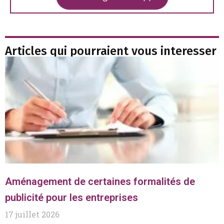
Articles qui pourraient vous interesser
Aménagement de certaines formalités de
publicité pour les entreprises
17 juillet 2026