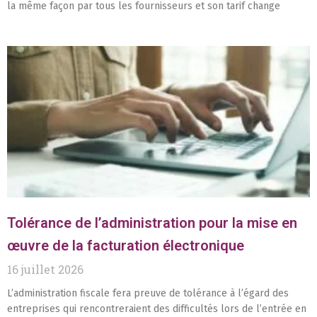
la même façon par tous les fournisseurs et son tarif change
Tolérance de l’administration pour la mise en
œuvre de la facturation électronique
16 juillet 2026
L’administration fiscale fera preuve de tolérance à l’égard des
entreprises qui rencontreraient des difficultés lors de l’entrée en