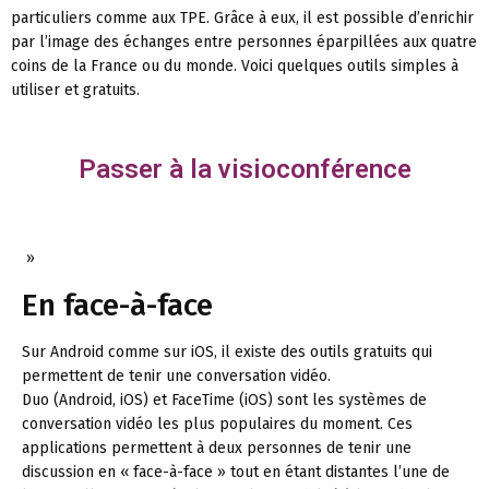
particuliers comme aux TPE. Grâce à eux, il est possible d’enrichir
par l’image des échanges entre personnes éparpillées aux quatre
coins de la France ou du monde. Voici quelques outils simples à
utiliser et gratuits.
Passer à la visioconférence
»
En face-à-face
Sur Android comme sur iOS, il existe des outils gratuits qui
permettent de tenir une conversation vidéo.
Duo (Android, iOS) et FaceTime (iOS) sont les systèmes de
conversation vidéo les plus populaires du moment. Ces
applications permettent à deux personnes de tenir une
discussion en « face-à-face » tout en étant distantes l’une de