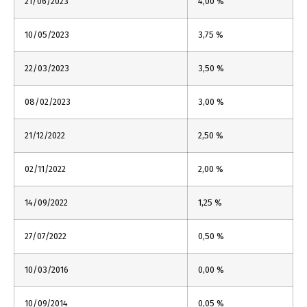
21/06/2023
4,00 %
10/05/2023
3,75 %
22/03/2023
3,50 %
08/02/2023
3,00 %
21/12/2022
2,50 %
02/11/2022
2,00 %
14/09/2022
1,25 %
27/07/2022
0,50 %
10/03/2016
0,00 %
10/09/2014
0,05 %