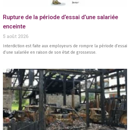
Rupture de la période d’essai d’une salariée
enceinte
5 août 2026
Interdiction est faite aux employeurs de rompre la période d’essai
d’une salariée en raison de son état de grossesse.