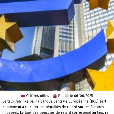
Chiffres utiles
Publié le
06/06/2025
Le taux refi, fixé par la Banque Centrale Européenne (BCE) sert
notamment à calculer les pénalités de retard sur les factures
impayées. Le taux des pénalités de retard correspond au taux refi