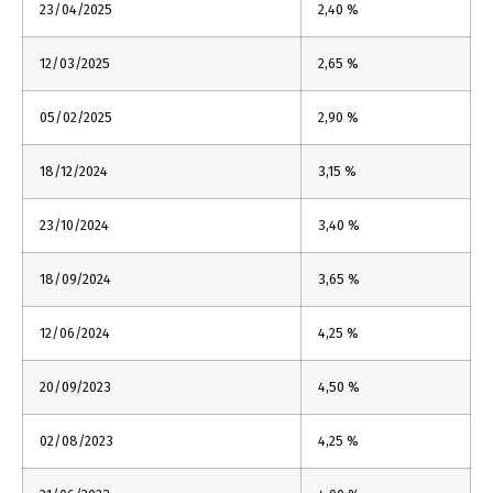
23/04/2025
2,40 %
12/03/2025
2,65 %
05/02/2025
2,90 %
18/12/2024
3,15 %
23/10/2024
3,40 %
18/09/2024
3,65 %
12/06/2024
4,25 %
20/09/2023
4,50 %
02/08/2023
4,25 %