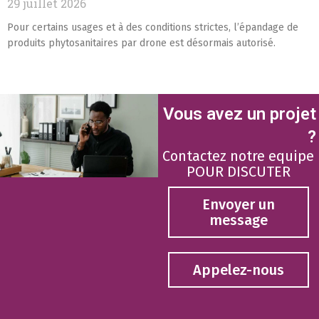
29 juillet 2026
Pour certains usages et à des conditions strictes, l’épandage de
produits phytosanitaires par drone est désormais autorisé.
Vous avez un projet
?
Contactez notre equipe
POUR DISCUTER
Envoyer un
message
Appelez-nous