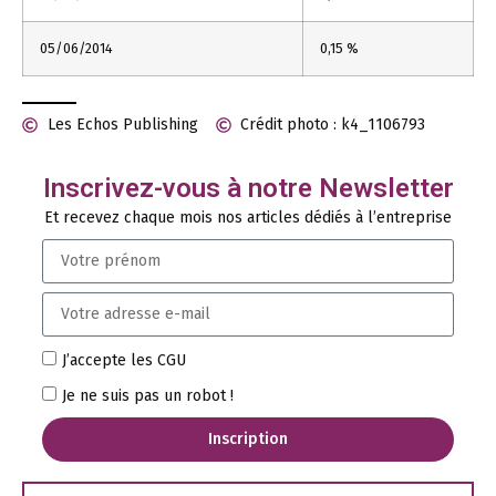
05/06/2014
0,15 %
Les Echos Publishing
Crédit photo : k4_1106793
Inscrivez-vous à notre Newsletter
Et recevez chaque mois nos articles dédiés à l’entreprise
J’accepte les CGU
Je ne suis pas un robot !
Inscription