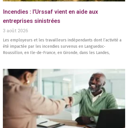
Incendies : l’Urssaf vient en aide aux
entreprises sinistrées
3 août 2026
Les employeurs et les travailleurs indépendants dont l’activité a
été impactée par les incendies survenus en Languedoc-
Roussillon, en Ile-de-France, en Gironde, dans les Landes,