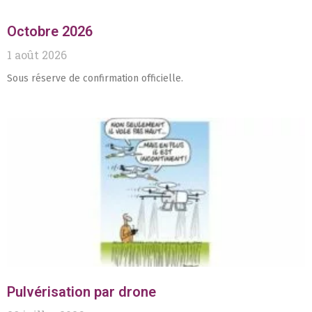
Octobre 2026
1 août 2026
Sous réserve de confirmation officielle.
Pulvérisation par drone