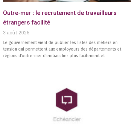
Outre-mer : le recrutement de travailleurs
étrangers facilité
3 août 2026
Le gouvernement vient de publier les listes des métiers en
tension qui permettent aux employeurs des départements et
régions d’outre-mer d’embaucher plus facilement et