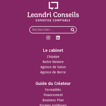
Le cabinet
L'équipe
Notre histoire
Agence de Salon
Agence de Berre
Guide du Créateur
Formalités
Financement
Business Plan
Formes Juridiques