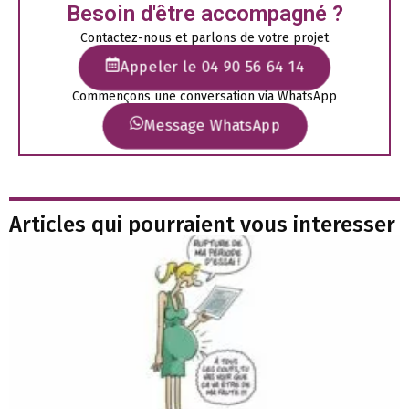
Besoin d'être accompagné ?
Contactez-nous et parlons de votre projet
Appeler le 04 90 56 64 14
Commençons une conversation via WhatsApp
Message WhatsApp
Articles qui pourraient vous interesser