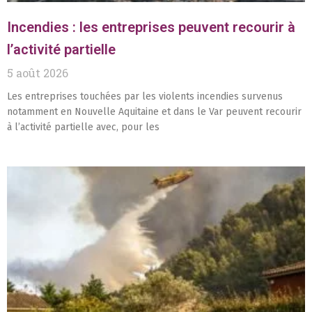
Incendies : les entreprises peuvent recourir à
l’activité partielle
5 août 2026
Les entreprises touchées par les violents incendies survenus
notamment en Nouvelle Aquitaine et dans le Var peuvent recourir
à l’activité partielle avec, pour les