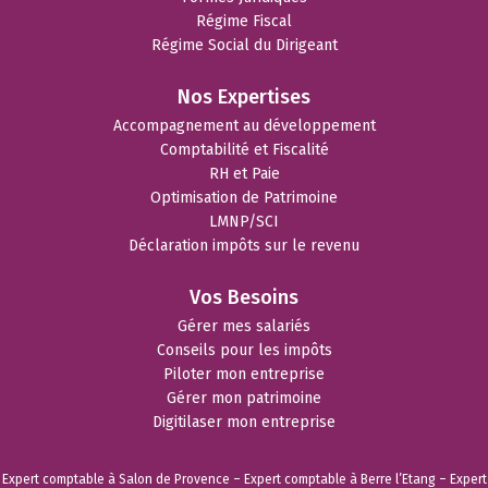
Régime Fiscal
Régime Social du Dirigeant
Nos Expertises
Accompagnement au développement
Comptabilité et Fiscalité
RH et Paie
Optimisation de Patrimoine
LMNP/SCI
Déclaration impôts sur le revenu
Vos Besoins
Gérer mes salariés
Conseils pour les impôts
Piloter mon entreprise
Gérer mon patrimoine
Digitilaser mon entreprise
Expert comptable à Salon de Provence
–
Expert comptable à Berre l’Etang
–
Expert