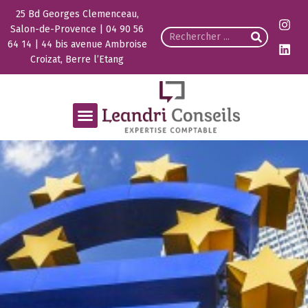
25 Bd Georges Clemenceau,
Salon-de-Provence | 04 90 56
64 14 | 44 bis avenue Ambroise
Croizat, Berre l’Etang