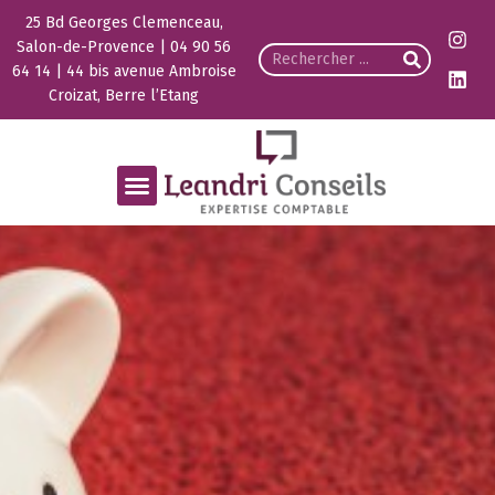
25 Bd Georges Clemenceau,
Salon-de-Provence | 04 90 56
64 14 | 44 bis avenue Ambroise
Croizat, Berre l’Etang