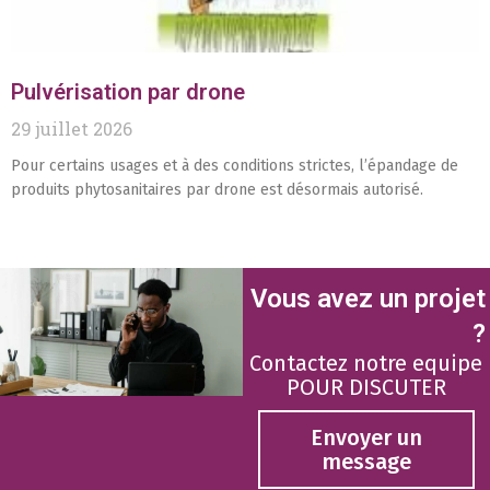
Pulvérisation par drone
29 juillet 2026
Pour certains usages et à des conditions strictes, l’épandage de
produits phytosanitaires par drone est désormais autorisé.
Vous avez un projet
?
Contactez notre equipe
POUR DISCUTER
Envoyer un
message