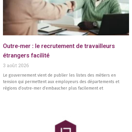
Outre-mer : le recrutement de travailleurs
étrangers facilité
3 août 2026
Le gouvernement vient de publier les listes des métiers en
tension qui permettent aux employeurs des départements et
régions d’outre-mer d’embaucher plus facilement et