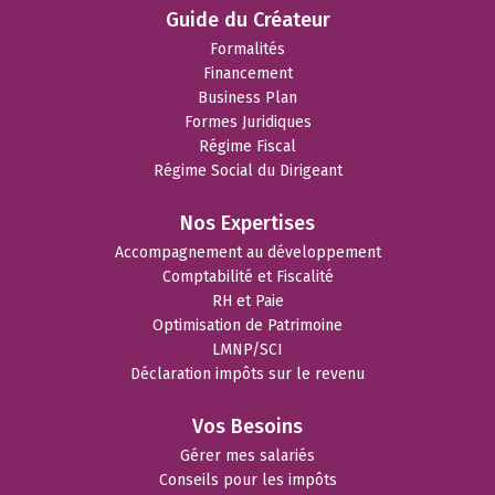
Guide du Créateur
Formalités
Financement
Business Plan
Formes Juridiques
Régime Fiscal
Régime Social du Dirigeant
Nos Expertises
Accompagnement au développement
Comptabilité et Fiscalité
RH et Paie
Optimisation de Patrimoine
LMNP/SCI
Déclaration impôts sur le revenu
Vos Besoins
Gérer mes salariés
Conseils pour les impôts