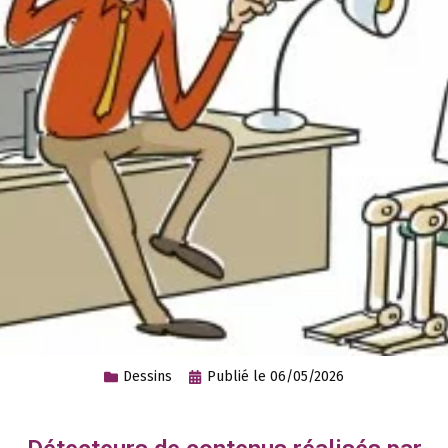
Dessins
Publié le
06/05/2026