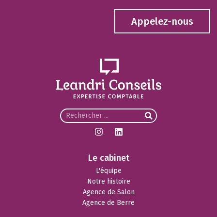
Appelez-nous
Le cabinet
L'équipe
Notre histoire
Agence de Salon
Agence de Berre