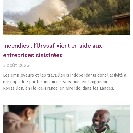
Incendies : l’Urssaf vient en aide aux
entreprises sinistrées
3 août 2026
Les employeurs et les travailleurs indépendants dont l’activité a
été impactée par les incendies survenus en Languedoc-
Roussillon, en Ile-de-France, en Gironde, dans les Landes,