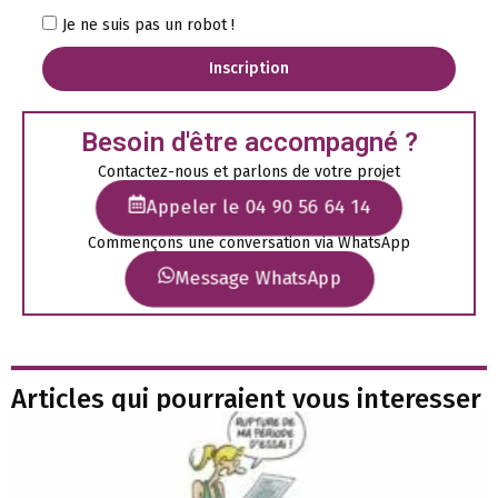
Je ne suis pas un robot !
Inscription
Besoin d'être accompagné ?
Contactez-nous et parlons de votre projet
Appeler le 04 90 56 64 14
Commençons une conversation via WhatsApp
Message WhatsApp
Articles qui pourraient vous interesser