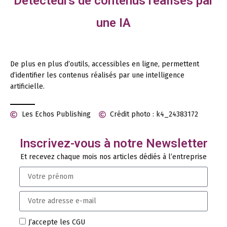
Détecteurs de contenus réalisés par
une IA
De plus en plus d’outils, accessibles en ligne, permettent
d’identifier les contenus réalisés par une intelligence
artificielle.
Les Echos Publishing
Crédit photo : k4_24383172
Inscrivez-vous à notre Newsletter
Et recevez chaque mois nos articles dédiés à l’entreprise
J’accepte les CGU