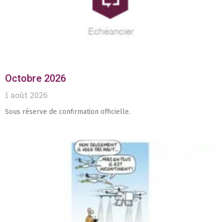
Octobre 2026
1 août 2026
Sous réserve de confirmation officielle.