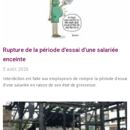
Rupture de la période d’essai d’une salariée
enceinte
5 août 2026
Interdiction est faite aux employeurs de rompre la période d’essai
d’une salariée en raison de son état de grossesse.