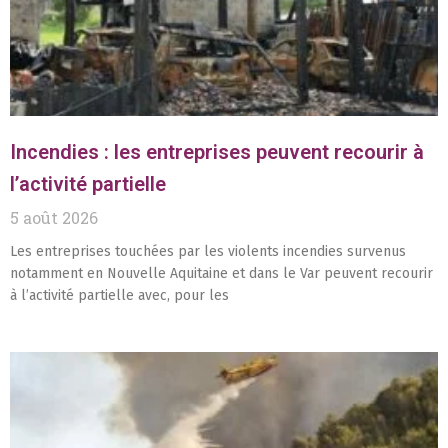
Incendies : les entreprises peuvent recourir à
l’activité partielle
5 août 2026
Les entreprises touchées par les violents incendies survenus
notamment en Nouvelle Aquitaine et dans le Var peuvent recourir
à l’activité partielle avec, pour les