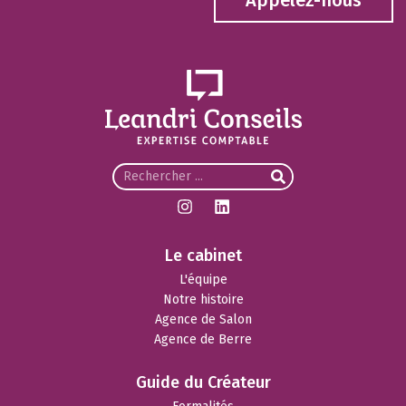
Appelez-nous
Le cabinet
L'équipe
Notre histoire
Agence de Salon
Agence de Berre
Guide du Créateur