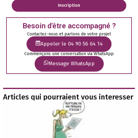
Inscription
Besoin d'être accompagné ?
Contactez-nous et parlons de votre projet
Appeler le 04 90 56 64 14
Commençons une conversation via WhatsApp
Message WhatsApp
Articles qui pourraient vous interesser