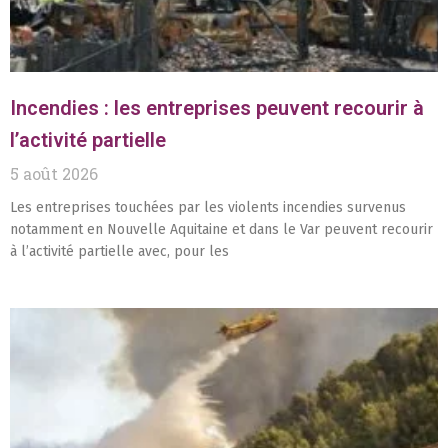
Incendies : les entreprises peuvent recourir à
l’activité partielle
5 août 2026
Les entreprises touchées par les violents incendies survenus
notamment en Nouvelle Aquitaine et dans le Var peuvent recourir
à l’activité partielle avec, pour les