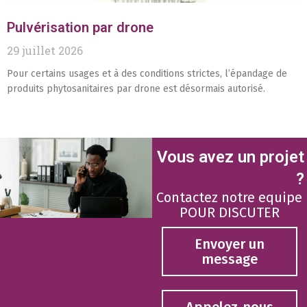
Pulvérisation par drone
29 juillet 2026
Pour certains usages et à des conditions strictes, l’épandage de
produits phytosanitaires par drone est désormais autorisé.
Vous avez un projet
?
Contactez notre equipe
POUR DISCUTER
Envoyer un
message