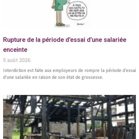
Rupture de la période d’essai d’une salariée
enceinte
5 août 2026
Interdiction est faite aux employeurs de rompre la période d’essai
d’une salariée en raison de son état de grossesse.