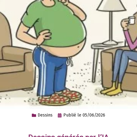
Dessins
Publié le
05/06/2026