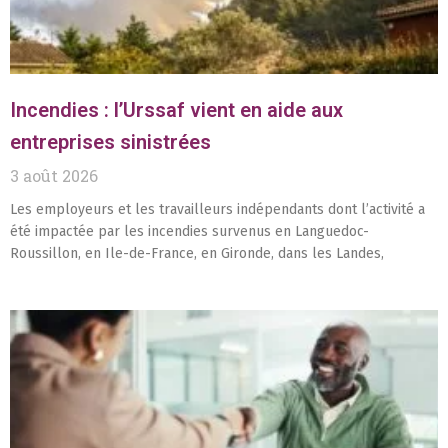
Incendies : l’Urssaf vient en aide aux
entreprises sinistrées
3 août 2026
Les employeurs et les travailleurs indépendants dont l’activité a
été impactée par les incendies survenus en Languedoc-
Roussillon, en Ile-de-France, en Gironde, dans les Landes,