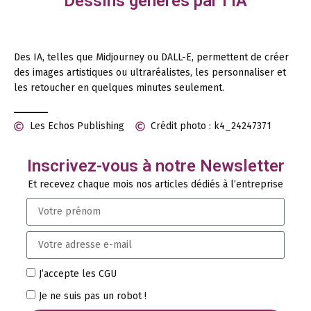
Dessins générés par l’IA
Des IA, telles que Midjourney ou DALL-E, permettent de créer
des images artistiques ou ultraréalistes, les personnaliser et
les retoucher en quelques minutes seulement.
Les Echos Publishing
Crédit photo : k4_24247371
Inscrivez-vous à notre Newsletter
Et recevez chaque mois nos articles dédiés à l’entreprise
J’accepte les CGU
Je ne suis pas un robot !