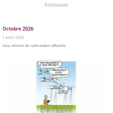
Octobre 2026
1 août 2026
Sous réserve de confirmation officielle.