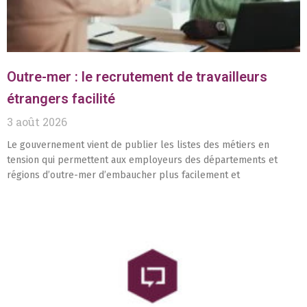
Outre-mer : le recrutement de travailleurs
étrangers facilité
3 août 2026
Le gouvernement vient de publier les listes des métiers en
tension qui permettent aux employeurs des départements et
régions d’outre-mer d’embaucher plus facilement et