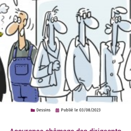
Dessins
Publié le
03/08/2023