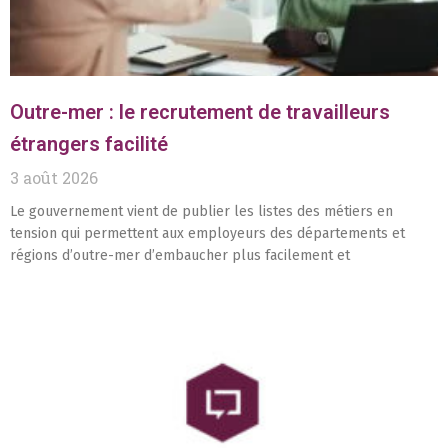
Outre-mer : le recrutement de travailleurs
étrangers facilité
3 août 2026
Le gouvernement vient de publier les listes des métiers en
tension qui permettent aux employeurs des départements et
régions d’outre-mer d’embaucher plus facilement et