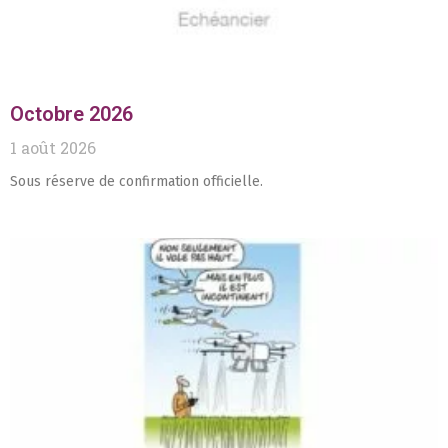
Octobre 2026
1 août 2026
Sous réserve de confirmation officielle.