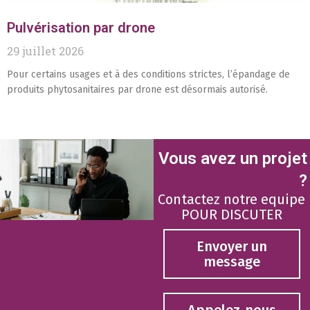
Pulvérisation par drone
29 juillet 2026
Pour certains usages et à des conditions strictes, l’épandage de
produits phytosanitaires par drone est désormais autorisé.
Vous avez un projet
?
Contactez notre equipe
POUR DISCUTER
Envoyer un
message