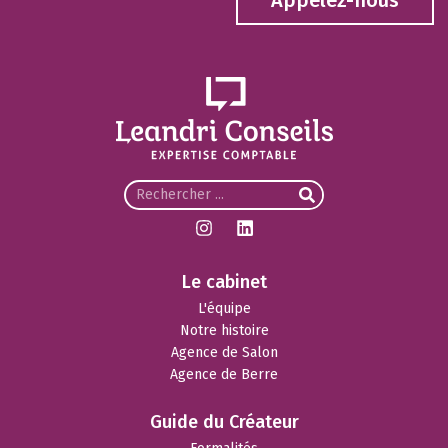
Appelez-nous
Le cabinet
L'équipe
Notre histoire
Agence de Salon
Agence de Berre
Guide du Créateur