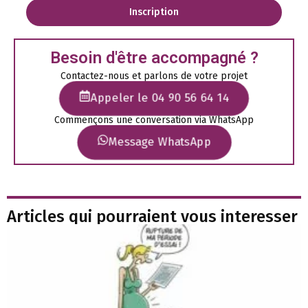
Inscription
Besoin d'être accompagné ?
Contactez-nous et parlons de votre projet
Appeler le 04 90 56 64 14
Commençons une conversation via WhatsApp
Message WhatsApp
Articles qui pourraient vous interesser