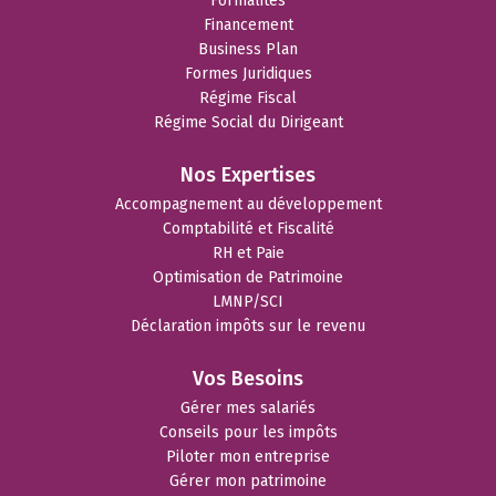
Formalités
Financement
Business Plan
Formes Juridiques
Régime Fiscal
Régime Social du Dirigeant
Nos Expertises
Accompagnement au développement
Comptabilité et Fiscalité
RH et Paie
Optimisation de Patrimoine
LMNP/SCI
Déclaration impôts sur le revenu
Vos Besoins
Gérer mes salariés
Conseils pour les impôts
Piloter mon entreprise
Gérer mon patrimoine