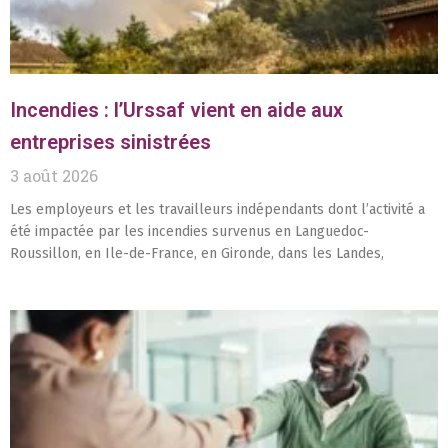
Incendies : l’Urssaf vient en aide aux
entreprises sinistrées
3 août 2026
Les employeurs et les travailleurs indépendants dont l’activité a
été impactée par les incendies survenus en Languedoc-
Roussillon, en Ile-de-France, en Gironde, dans les Landes,