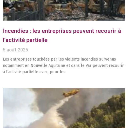
Incendies : les entreprises peuvent recourir à
l’activité partielle
5 août 2026
Les entreprises touchées par les violents incendies survenus
notamment en Nouvelle Aquitaine et dans le Var peuvent recourir
à l’activité partielle avec, pour les