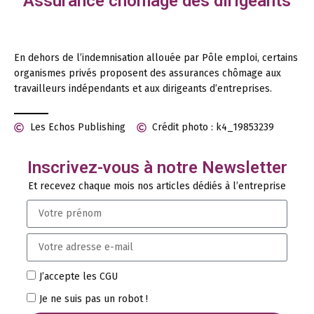
Assurance chômage des dirigeants
En dehors de l’indemnisation allouée par Pôle emploi, certains
organismes privés proposent des assurances chômage aux
travailleurs indépendants et aux dirigeants d’entreprises.
Les Echos Publishing
Crédit photo : k4_19853239
Inscrivez-vous à notre Newsletter
Et recevez chaque mois nos articles dédiés à l’entreprise
J’accepte les CGU
Je ne suis pas un robot !