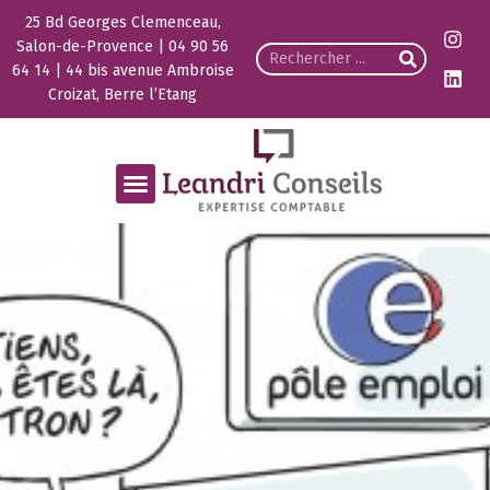
25 Bd Georges Clemenceau,
Salon-de-Provence | 04 90 56
64 14 | 44 bis avenue Ambroise
Croizat, Berre l’Etang