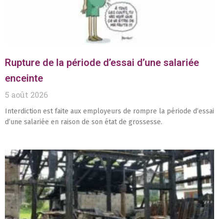
Rupture de la période d’essai d’une salariée
enceinte
5 août 2026
Interdiction est faite aux employeurs de rompre la période d’essai
d’une salariée en raison de son état de grossesse.