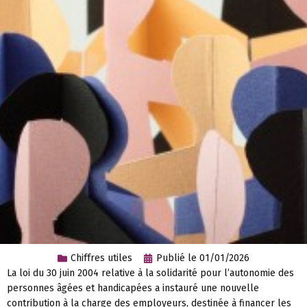
Chiffres utiles
Publié le
01/01/2026
La loi du 30 juin 2004 relative à la solidarité pour l’autonomie des
personnes âgées et handicapées a instauré une nouvelle
contribution à la charge des employeurs, destinée à financer les