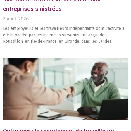
entreprises sinistrées
3 août 2026
Les employeurs et les travailleurs indépendants dont l’activité a
été impactée par les incendies survenus en Languedoc-
Roussillon, en Ile-de-France, en Gironde, dans les Landes,