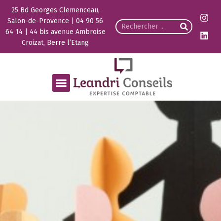
25 Bd Georges Clemenceau,
Salon-de-Provence | 04 90 56
64 14 | 44 bis avenue Ambroise
Croizat, Berre l’Etang