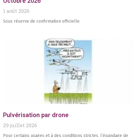
Octobre 2026
1 août 2026
Sous réserve de confirmation officielle.
Pulvérisation par drone
29 juillet 2026
Pour certains usages et à des conditions strictes, l’épandage de