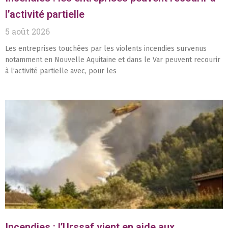
l’activité partielle
5 août 2026
Les entreprises touchées par les violents incendies survenus
notamment en Nouvelle Aquitaine et dans le Var peuvent recourir
à l’activité partielle avec, pour les
Incendies : l’Urssaf vient en aide aux