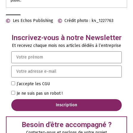
public.
Les Echos Publishing
Crédit photo : k4_1227763
Inscrivez-vous à notre Newsletter
Et recevez chaque mois nos articles dédiés à l’entreprise
J’accepte les CGU
Je ne suis pas un robot !
Inscription
Besoin d'être accompagné ?
Contactez-nous et parlons de votre projet