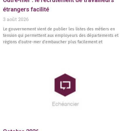
Outre-mer : le recrutement de travailleurs
étrangers facilité
3 août 2026
Le gouvernement vient de publier les listes des métiers en
tension qui permettent aux employeurs des départements et
régions d’outre-mer d’embaucher plus facilement et