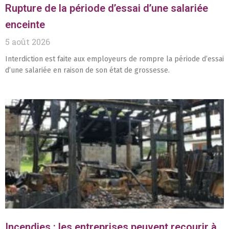
Rupture de la période d’essai d’une salariée
enceinte
5 août 2026
Interdiction est faite aux employeurs de rompre la période d’essai
d’une salariée en raison de son état de grossesse.
Incendies : les entreprises peuvent recourir à