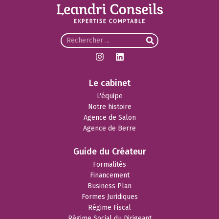
Le cabinet
L'équipe
Notre histoire
Agence de Salon
Agence de Berre
Guide du Créateur
Formalités
Financement
Business Plan
Formes Juridiques
Régime Fiscal
Régime Social du Dirigeant