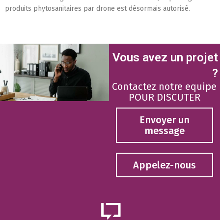
produits phytosanitaires par drone est désormais autorisé.
Vous avez un projet
?
Contactez notre equipe
POUR DISCUTER
Envoyer un
message
Appelez-nous