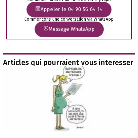
Appeler le 04 90 56 64 14
Commençons une conversation via WhatsApp
Message WhatsApp
Articles qui pourraient vous interesser