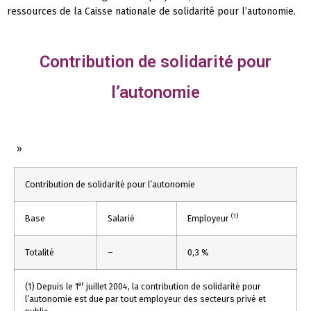
ressources de la Caisse nationale de solidarité pour l’autonomie.
Contribution de solidarité pour
l’autonomie
»
Contribution de solidarité pour l’autonomie
(1)
Base
Salarié
Employeur
Totalité
–
0,3 %
er
(1) Depuis le 1
juillet 2004, la contribution de solidarité pour
l’autonomie est due par tout employeur des secteurs privé et