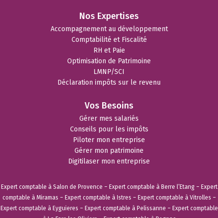
Nos Expertises
Accompagnement au développement
Comptabilité et Fiscalité
RH et Paie
Optimisation de Patrimoine
LMNP/SCI
Déclaration impôts sur le revenu
Vos Besoins
Gérer mes salariés
Conseils pour les impôts
Piloter mon entreprise
Gérer mon patrimoine
Digitilaser mon entreprise
Expert comptable à Salon de Provence
–
Expert comptable à Berre l’Etang
–
Expert
comptable à Miramas
–
Expert comptable à Istres
–
Expert comptable à Vitrolles
–
Expert comptable à Eyguieres
–
Expert comptable à Pelissanne
–
Expert comptable