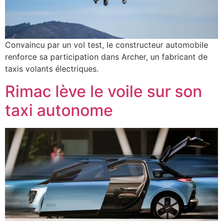
Convaincu par un vol test, le constructeur automobile
renforce sa participation dans Archer, un fabricant de
taxis volants électriques.
Rimac lève le voile sur son
taxi autonome