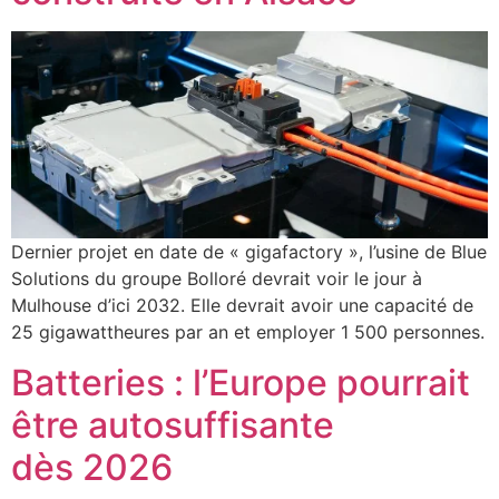
Dernier projet en date de « gigafactory », l’usine de Blue
Solutions du groupe Bolloré devrait voir le jour à
Mulhouse d’ici 2032. Elle devrait avoir une capacité de
25 gigawattheures par an et employer 1 500 personnes.
Batteries : l’Europe pourrait
être autosuffisante
dès 2026