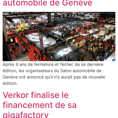
automobile de Genève
Après 4 ans de fermeture et l’échec de sa dernière
édition, les organisateurs du Salon automobile de
Genève ont annoncé qu’il n’y aurait pas de nouvelle
édition.
Verkor finalise le
financement de sa
gigafactory