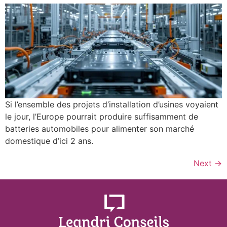
Si l’ensemble des projets d’installation d’usines voyaient
le jour, l’Europe pourrait produire suffisamment de
batteries automobiles pour alimenter son marché
domestique d’ici 2 ans.
Next
→