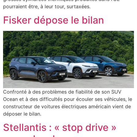
pourraient être, à leur tour, surtaxées.
Fisker dépose le bilan
Confronté à des problèmes de fiabilité de son SUV
Ocean et à des difficultés pour écouler ses véhicules, le
constructeur de voitures électriques américain vient de
déposer le bilan.
Stellantis : « stop drive »