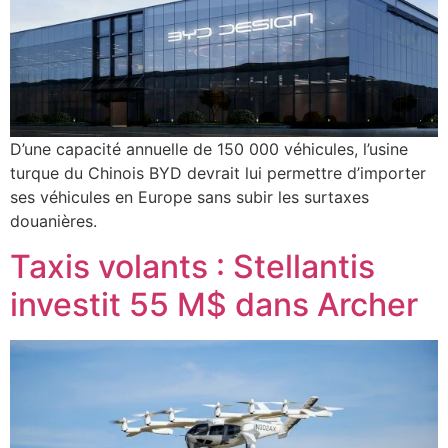
D’une capacité annuelle de 150 000 véhicules, l’usine
turque du Chinois BYD devrait lui permettre d’importer
ses véhicules en Europe sans subir les surtaxes
douanières.
Taxis volants : Stellantis
investit 55 M$ dans Archer