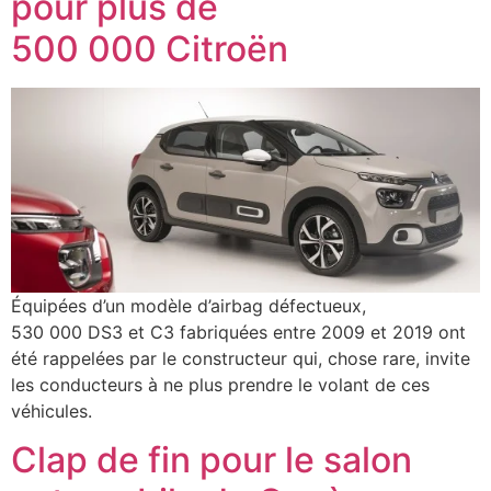
pour plus de
500 000 Citroën
Équipées d’un modèle d’airbag défectueux,
530 000 DS3 et C3 fabriquées entre 2009 et 2019 ont
été rappelées par le constructeur qui, chose rare, invite
les conducteurs à ne plus prendre le volant de ces
véhicules.
Clap de fin pour le salon