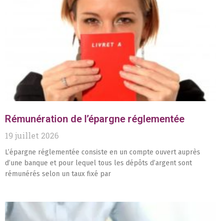
Rémunération de l’épargne réglementée
19 juillet 2026
L’épargne réglementée consiste en un compte ouvert auprès
d’une banque et pour lequel tous les dépôts d’argent sont
rémunérés selon un taux fixé par