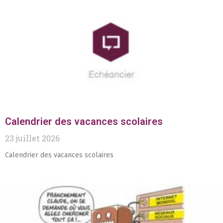
Calendrier des vacances scolaires
23 juillet 2026
Calendrier des vacances scolaires