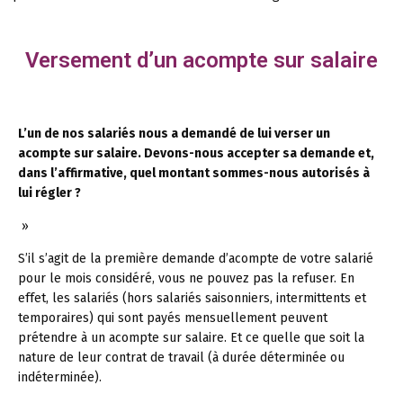
Versement d’un acompte sur salaire
L’un de nos salariés nous a demandé de lui verser un
acompte sur salaire. Devons-nous accepter sa demande et,
dans l’affirmative, quel montant sommes-nous autorisés à
lui régler ?
»
S’il s’agit de la première demande d’acompte de votre salarié
pour le mois considéré, vous ne pouvez pas la refuser. En
effet, les salariés (hors salariés saisonniers, intermittents et
temporaires) qui sont payés mensuellement peuvent
prétendre à un acompte sur salaire. Et ce quelle que soit la
nature de leur contrat de travail (à durée déterminée ou
indéterminée).