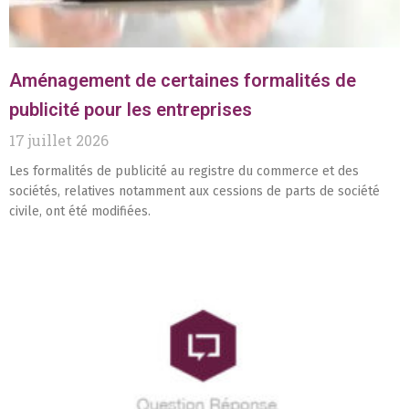
Aménagement de certaines formalités de
publicité pour les entreprises
17 juillet 2026
Les formalités de publicité au registre du commerce et des
sociétés, relatives notamment aux cessions de parts de société
civile, ont été modifiées.