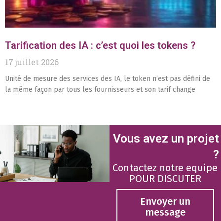
Tarification des IA : c’est quoi les tokens ?
17 juillet 2026
Unité de mesure des services des IA, le token n’est pas défini de
la même façon par tous les fournisseurs et son tarif change
Vous avez un projet
?
Contactez notre equipe
POUR DISCUTER
Envoyer un
message