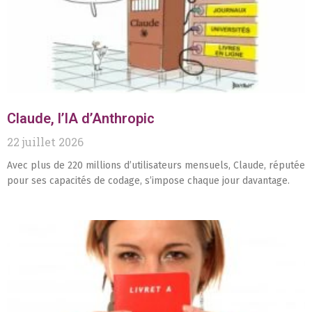
Claude, l’IA d’Anthropic
22 juillet 2026
Avec plus de 220 millions d’utilisateurs mensuels, Claude, réputée
pour ses capacités de codage, s’impose chaque jour davantage.