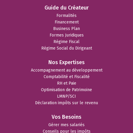
Guide du Créateur
Formalités
Financement
Business Plan
Formes Juridiques
Régime Fiscal
Régime Social du Dirigeant
Nos Expertises
Accompagnement au développement
Comptabilité et Fiscalité
RH et Paie
Optimisation de Patrimoine
LMNP/SCI
Déclaration impôts sur le revenu
Vos Besoins
Gérer mes salariés
Conseils pour les impôts