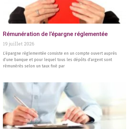
Rémunération de l’épargne réglementée
19 juillet 2026
L’épargne réglementée consiste en un compte ouvert auprès
d’une banque et pour lequel tous les dépôts d’argent sont
rémunérés selon un taux fixé par