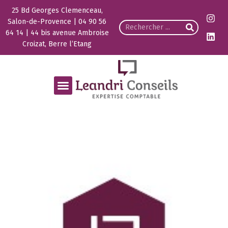
25 Bd Georges Clemenceau,
Salon-de-Provence | 04 90 56
64 14 | 44 bis avenue Ambroise
Croizat, Berre l’Etang