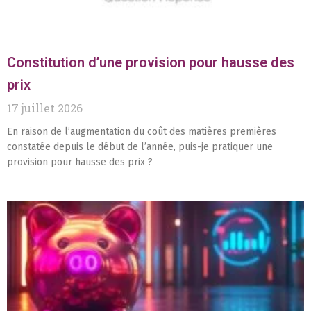
Constitution d’une provision pour hausse des
prix
17 juillet 2026
En raison de l’augmentation du coût des matières premières
constatée depuis le début de l’année, puis-je pratiquer une
provision pour hausse des prix ?