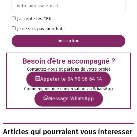
J’accepte les CGU
Je ne suis pas un robot !
Inscription
Besoin d'être accompagné ?
Contactez-nous et parlons de votre projet
Appeler le 04 90 56 64 14
Commençons une conversation via WhatsApp
Message WhatsApp
Articles qui pourraient vous interesser