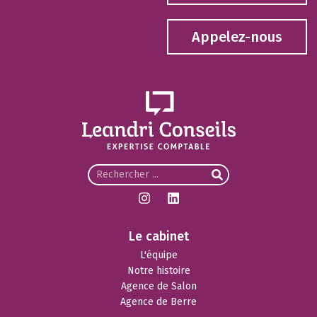
Appelez-nous
Le cabinet
L'équipe
Notre histoire
Agence de Salon
Agence de Berre