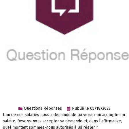
Questions Réponses
Publié le
05/18/2022
L’un de nos salariés nous a demandé de lui verser un acompte sur
salaire. Devons-nous accepter sa demande et, dans l’affirmative,
quel montant sommes-nous autorisés à lui régler ?