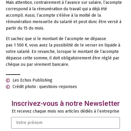
Mais attention, contrairement à l’avance sur salaire, l’acompte
correspond à la rémunération du travail qui a déjà été
accompli. Aussi, l’acompte s’élève à la moitié de la
rémunération mensuelle du salarié et peut donc être versé à
partir du 15 du mois.
Et sachez que si le montant de l’acompte ne dépasse
pas 1 500 €, vous avez la possibilité de le verser en liquide à
votre salarié. En revanche, lorsque le montant de l’acompte
dépasse cette somme, il doit obligatoirement être réglé par
chèque ou par virement bancaire.
Les Echos Publishing
Crédit photo : questions-reponses
Inscrivez-vous à notre Newsletter
Et recevez chaque mois nos articles dédiés à l’entreprise