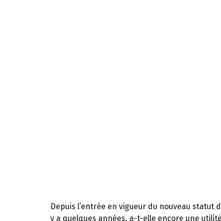
Depuis l’entrée en vigueur du nouveau statut de 
y a quelques années, a-t-elle encore une utilité