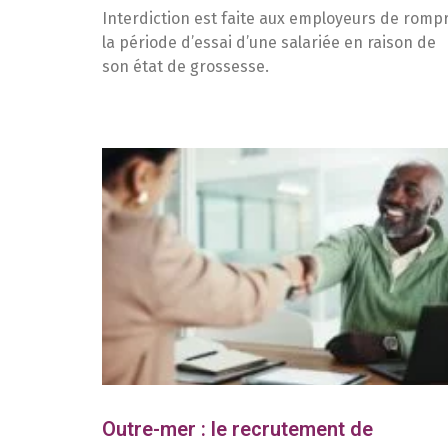
Interdiction est faite aux employeurs de romp
la période d’essai d’une salariée en raison de
son état de grossesse.
Outre-mer : le recrutement de