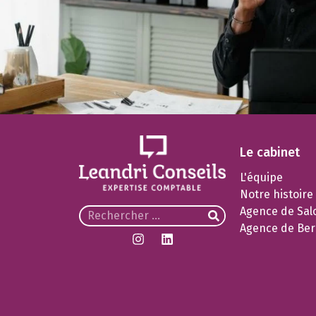
Le cabinet
L'équipe
Notre histoire
Agence de Sal
Agence de Ber