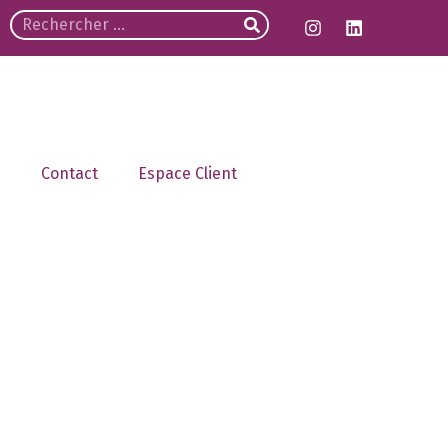
Contact
Espace Client