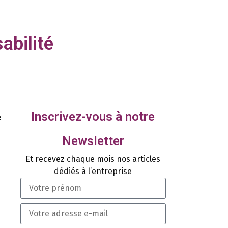
sabilité
Inscrivez-vous à notre
e
Newsletter
Et recevez chaque mois nos articles
dédiés à l’entreprise