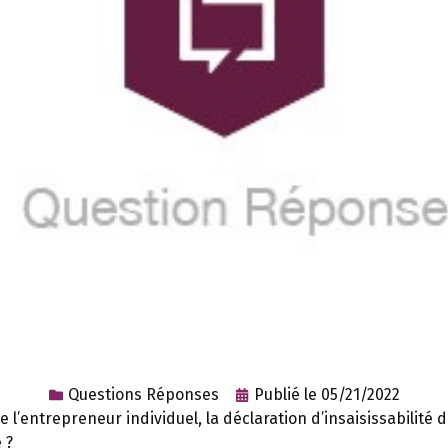
Questions Réponses
Publié le
05/21/2022
l’entrepreneur individuel, la déclaration d’insaisissabilité d
 ?