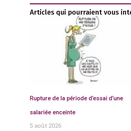
Articles qui pourraient vous in
Rupture de la période d’essai d’une
salariée enceinte
5 août 2026