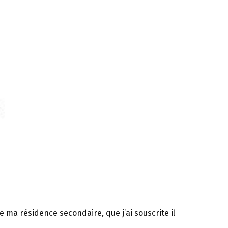
e ma résidence secondaire, que j’ai souscrite il