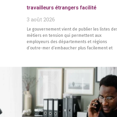
travailleurs étrangers facilité
3 août 2026
Le gouvernement vient de publier les listes de
métiers en tension qui permettent aux
employeurs des départements et régions
d’outre-mer d’embaucher plus facilement et