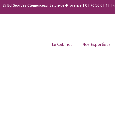
25 Bd Georges Clemenceau, Salon-de-Provence | 04 90 56 64 14 | 44
Le Cabinet
Nos Expertises