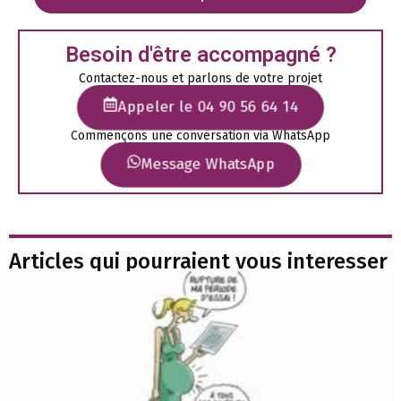
Besoin d'être accompagné ?
Contactez-nous et parlons de votre projet
Appeler le 04 90 56 64 14
Commençons une conversation via WhatsApp
Message WhatsApp
Articles qui pourraient vous interesser