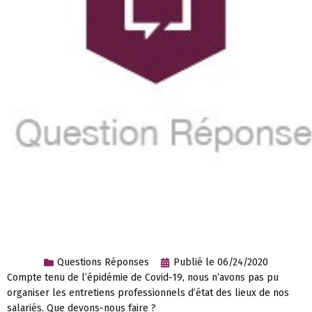
Questions Réponses
Publié le
06/24/2020
Compte tenu de l’épidémie de Covid-19, nous n’avons pas pu
organiser les entretiens professionnels d’état des lieux de nos
salariés. Que devons-nous faire ?