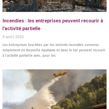
Incendies : les entreprises peuvent recourir à
l’activité partielle
5 août 2026
Les entreprises touchées par les violents incendies survenus
notamment en Nouvelle Aquitaine et dans le Var peuvent recourir
à l’activité partielle avec, pour les