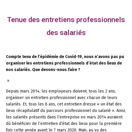
Tenue des entretiens professionnels
des salariés
Compte tenu de l’épidémie de Covid-19, nous n’avons pas pu
organiser les entretiens professionnels d’état des lieux de
nos salariés. Que devons-nous faire ?
»
Depuis mars 2014, les employeurs doivent, tous les 2 ans,
organiser un entretien professionnel avec chacun de leurs
salariés. Et, tous les 6 ans, cet entretien dresse « un état des
lieux récapitulatif du parcours professionnel du salarié ». Ainsi,
les salariés présents dans l’entreprise en mars 2014 auraient
dû bénéficier de l’entretien d’état des lieux pour la première
fois cette année avant le 7 mars 2020. Mais, au vu des