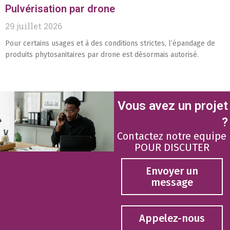
Pulvérisation par drone
29 juillet 2026
Pour certains usages et à des conditions strictes, l’épandage de
produits phytosanitaires par drone est désormais autorisé.
Vous avez un projet
?
Contactez notre equipe
POUR DISCUTER
Envoyer un
message
Appelez-nous