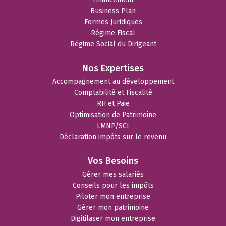
Business Plan
Formes Juridiques
Régime Fiscal
Régime Social du Dirigeant
Nos Expertises
Accompagnement au développement
Comptabilité et Fiscalité
RH et Paie
Optimisation de Patrimoine
LMNP/SCI
Déclaration impôts sur le revenu
Vos Besoins
Gérer mes salariés
Conseils pour les impôts
Piloter mon entreprise
Gérer mon patrimoine
Digitilaser mon entreprise