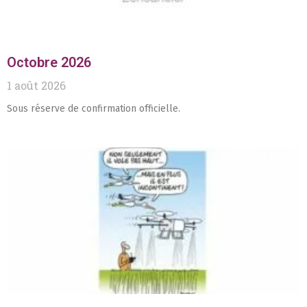
Octobre 2026
1 août 2026
Sous réserve de confirmation officielle.