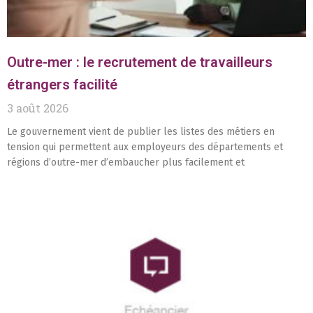
Outre-mer : le recrutement de travailleurs
étrangers facilité
3 août 2026
Le gouvernement vient de publier les listes des métiers en
tension qui permettent aux employeurs des départements et
régions d’outre-mer d’embaucher plus facilement et