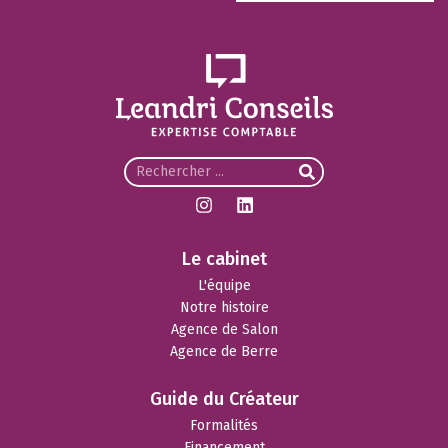
Le cabinet
L'équipe
Notre histoire
Agence de Salon
Agence de Berre
Guide du Créateur
Formalités
Financement