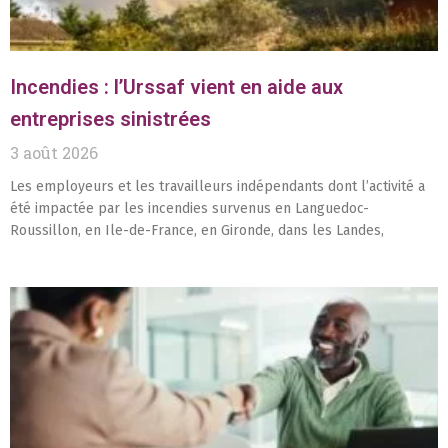
Incendies : l’Urssaf vient en aide aux
entreprises sinistrées
3 août 2026
Les employeurs et les travailleurs indépendants dont l’activité a
été impactée par les incendies survenus en Languedoc-
Roussillon, en Ile-de-France, en Gironde, dans les Landes,