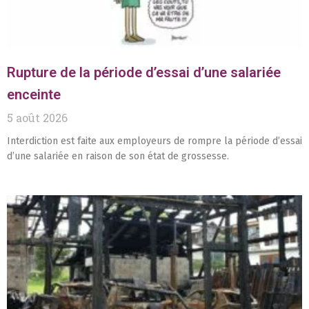
Rupture de la période d’essai d’une salariée
enceinte
5 août 2026
Interdiction est faite aux employeurs de rompre la période d’essai
d’une salariée en raison de son état de grossesse.