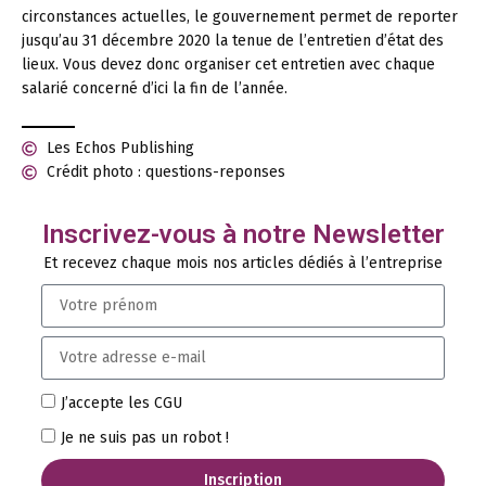
circonstances actuelles, le gouvernement permet de reporter
jusqu’au 31 décembre 2020 la tenue de l’entretien d’état des
lieux. Vous devez donc organiser cet entretien avec chaque
salarié concerné d’ici la fin de l’année.
Les Echos Publishing
Crédit photo : questions-reponses
Inscrivez-vous à notre Newsletter
Et recevez chaque mois nos articles dédiés à l’entreprise
J’accepte les CGU
Je ne suis pas un robot !
Inscription