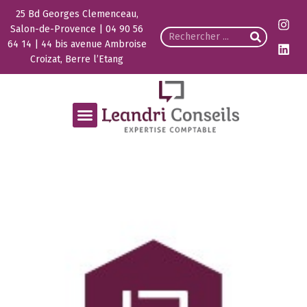
25 Bd Georges Clemenceau,
Salon-de-Provence | 04 90 56
64 14 | 44 bis avenue Ambroise
Croizat, Berre l’Etang