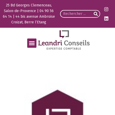
25 Bd Georges Clemenceau,
Salon-de-Provence | 04 90 56
64 14 | 44 bis avenue Ambroise
Croizat, Berre l’Etang