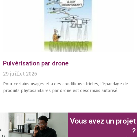
Pulvérisation par drone
29 juillet 2026
Pour certains usages et à des conditions strictes, l’épandage de
produits phytosanitaires par drone est désormais autorisé.
Vous avez un projet
?