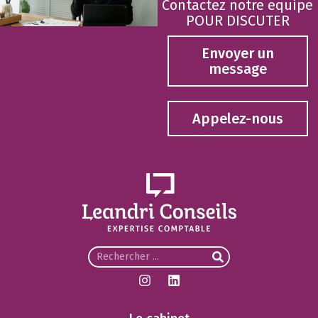
Contactez notre equipe
POUR DISCUTER
Envoyer un
message
Appelez-nous