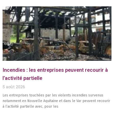
Incendies : les entreprises peuvent recourir à
l’activité partielle
5 août 2026
Les entreprises touchées par les violents incendies survenus
notamment en Nouvelle Aquitaine et dans le Var peuvent recourir
à l’activité partielle avec, pour les