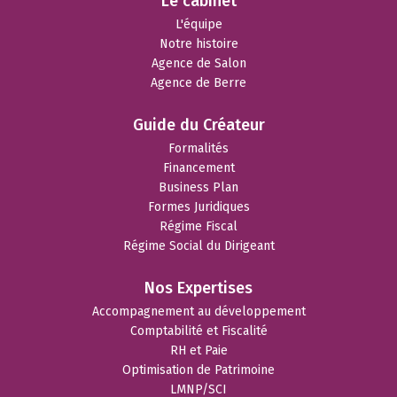
Le cabinet
L'équipe
Notre histoire
Agence de Salon
Agence de Berre
Guide du Créateur
Formalités
Financement
Business Plan
Formes Juridiques
Régime Fiscal
Régime Social du Dirigeant
Nos Expertises
Accompagnement au développement
Comptabilité et Fiscalité
RH et Paie
Optimisation de Patrimoine
LMNP/SCI