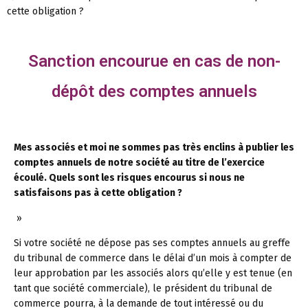
cette obligation ?
Sanction encourue en cas de non-
dépôt des comptes annuels
Mes associés et moi ne sommes pas très enclins à publier les
comptes annuels de notre société au titre de l’exercice
écoulé. Quels sont les risques encourus si nous ne
satisfaisons pas à cette obligation ?
»
Si votre société ne dépose pas ses comptes annuels au greffe
du tribunal de commerce dans le délai d’un mois à compter de
leur approbation par les associés alors qu’elle y est tenue (en
tant que société commerciale), le président du tribunal de
commerce pourra, à la demande de tout intéressé ou du