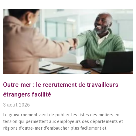
Outre-mer : le recrutement de travailleurs
étrangers facilité
3 août 2026
Le gouvernement vient de publier les listes des métiers en
tension qui permettent aux employeurs des départements et
régions d’outre-mer d’embaucher plus facilement et