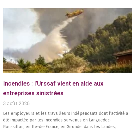
Incendies : l’Urssaf vient en aide aux
entreprises sinistrées
3 août 2026
Les employeurs et les travailleurs indépendants dont l’activité a
été impactée par les incendies survenus en Languedoc-
Roussillon, en Ile-de-France, en Gironde, dans les Landes,