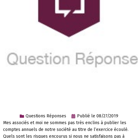
Questions Réponses
Publié le
08/27/2019
Mes associés et moi ne sommes pas très enclins à publier les
comptes annuels de notre société au titre de l’exercice écoulé.
Quels sont les risques encourus si nous ne satisfaisons pas à