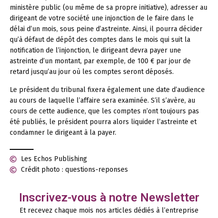
ministère public (ou même de sa propre initiative), adresser au
dirigeant de votre société une injonction de le faire dans le
délai d’un mois, sous peine d’astreinte. Ainsi, il pourra décider
qu’à défaut de dépôt des comptes dans le mois qui suit la
notification de l’injonction, le dirigeant devra payer une
astreinte d’un montant, par exemple, de 100 € par jour de
retard jusqu’au jour où les comptes seront déposés.
Le président du tribunal fixera également une date d’audience
au cours de laquelle l’affaire sera examinée. S’il s’avère, au
cours de cette audience, que les comptes n’ont toujours pas
été publiés, le président pourra alors liquider l’astreinte et
condamner le dirigeant à la payer.
Les Echos Publishing
Crédit photo : questions-reponses
Inscrivez-vous à notre Newsletter
Et recevez chaque mois nos articles dédiés à l’entreprise