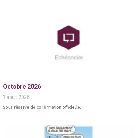
Octobre 2026
1 août 2026
Sous réserve de confirmation officielle.