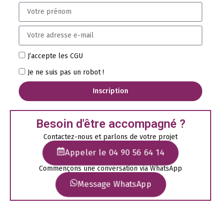
J’accepte les CGU
Je ne suis pas un robot !
Inscription
Besoin d'être accompagné ?
Contactez-nous et parlons de votre projet
Appeler le 04 90 56 64 14
Commençons une conversation via WhatsApp
Message WhatsApp