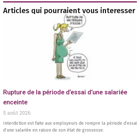
Articles qui pourraient vous interesser
Rupture de la période d’essai d’une salariée
enceinte
5 août 2026
Interdiction est faite aux employeurs de rompre la période d’essai
d’une salariée en raison de son état de grossesse.