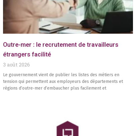
Outre-mer : le recrutement de travailleurs
étrangers facilité
3 août 2026
Le gouvernement vient de publier les listes des métiers en
tension qui permettent aux employeurs des départements et
régions d’outre-mer d’embaucher plus facilement et