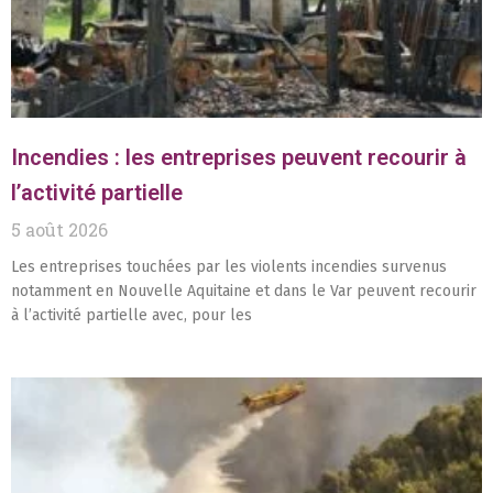
Incendies : les entreprises peuvent recourir à
l’activité partielle
5 août 2026
Les entreprises touchées par les violents incendies survenus
notamment en Nouvelle Aquitaine et dans le Var peuvent recourir
à l’activité partielle avec, pour les