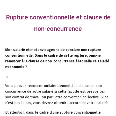
Rupture conventionnelle et clause de
non-concurrence
Mon salarié et moi envisageons de conclure une rupture
conventionnelle. Dans le cadre de cette rupture, puis-je
renoncer à la clause de non-concurrence à laquelle ce salarié
est soumis ?
»
Vous pouvez renoncer unilatéralement à la clause de non-
concurrence de votre salarié si cette faculté est prévue par
son contrat de travail ou par votre convention collective. Si ce
n’est pas le cas, vous devrez obtenir l’accord de votre salarié.
Et attention, dans le cadre d’une rupture conventionnelle,