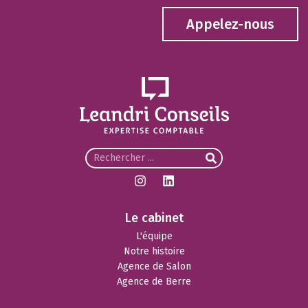
Appelez-nous
Le cabinet
L'équipe
Notre histoire
Agence de Salon
Agence de Berre