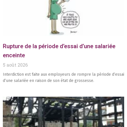
Rupture de la période d’essai d’une salariée
enceinte
5 août 2026
Interdiction est faite aux employeurs de rompre la période d’essai
d’une salariée en raison de son état de grossesse.