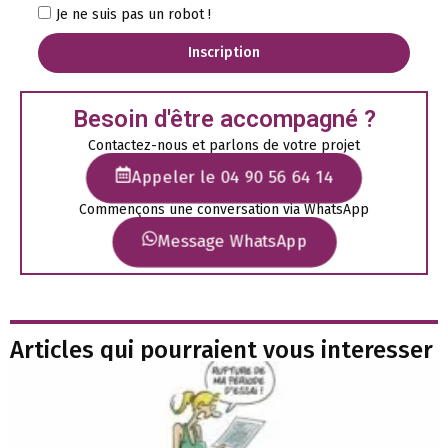
Je ne suis pas un robot !
Inscription
Besoin d'être accompagné ?
Contactez-nous et parlons de votre projet
Appeler le 04 90 56 64 14
Commençons une conversation via WhatsApp
Message WhatsApp
Articles qui pourraient vous interesser