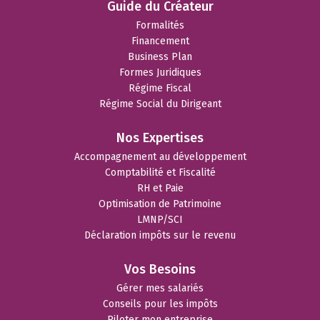
Guide du Créateur
Formalités
Financement
Business Plan
Formes Juridiques
Régime Fiscal
Régime Social du Dirigeant
Nos Expertises
Accompagnement au développement
Comptabilité et Fiscalité
RH et Paie
Optimisation de Patrimoine
LMNP/SCI
Déclaration impôts sur le revenu
Vos Besoins
Gérer mes salariés
Conseils pour les impôts
Piloter mon entreprise