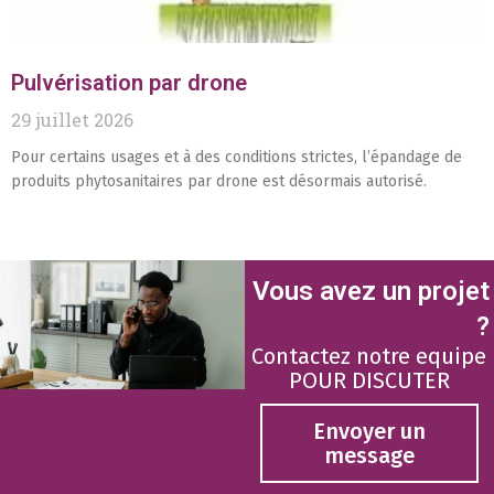
Pulvérisation par drone
29 juillet 2026
Pour certains usages et à des conditions strictes, l’épandage de
produits phytosanitaires par drone est désormais autorisé.
Vous avez un projet
?
Contactez notre equipe
POUR DISCUTER
Envoyer un
message