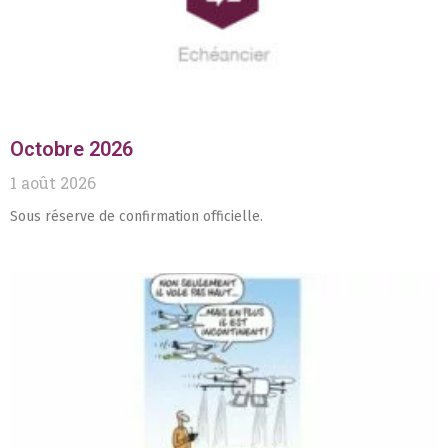
Octobre 2026
1 août 2026
Sous réserve de confirmation officielle.