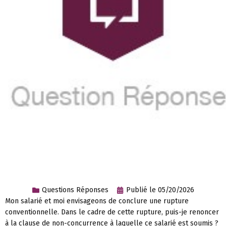
Questions Réponses
Publié le
05/20/2026
Mon salarié et moi envisageons de conclure une rupture
conventionnelle. Dans le cadre de cette rupture, puis-je renoncer
à la clause de non-concurrence à laquelle ce salarié est soumis ?