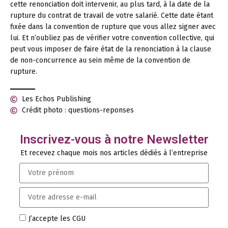
cette renonciation doit intervenir, au plus tard, à la date de la
rupture du contrat de travail de votre salarié. Cette date étant
fixée dans la convention de rupture que vous allez signer avec
lui. Et n’oubliez pas de vérifier votre convention collective, qui
peut vous imposer de faire état de la renonciation à la clause
de non-concurrence au sein même de la convention de
rupture.
Les Echos Publishing
Crédit photo : questions-reponses
Inscrivez-vous à notre Newsletter
Et recevez chaque mois nos articles dédiés à l’entreprise
J’accepte les CGU