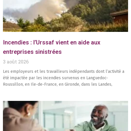
Incendies : l’Urssaf vient en aide aux
entreprises sinistrées
3 août 2026
Les employeurs et les travailleurs indépendants dont l’activité a
été impactée par les incendies survenus en Languedoc-
Roussillon, en Ile-de-France, en Gironde, dans les Landes,