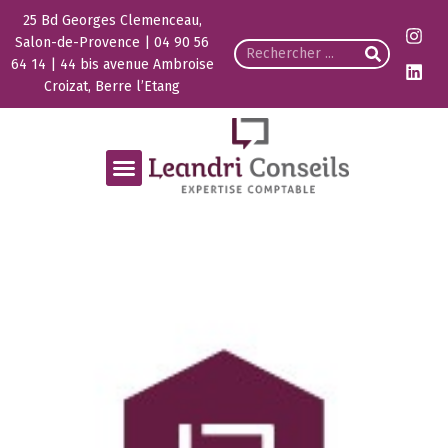
25 Bd Georges Clemenceau,
Salon-de-Provence | 04 90 56
64 14 | 44 bis avenue Ambroise
Croizat, Berre l’Etang