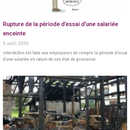
Rupture de la période d’essai d’une salariée
enceinte
5 août 2026
Interdiction est faite aux employeurs de rompre la période d’essai
d’une salariée en raison de son état de grossesse.