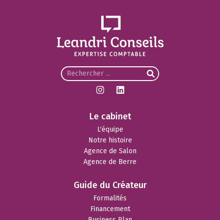
Le cabinet
L'équipe
Notre histoire
Agence de Salon
Agence de Berre
Guide du Créateur
Formalités
Financement
Business Plan