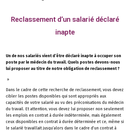
Reclassement d’un salarié déclaré
inapte
Un de nos salariés vient d’être déclaré inapte à occuper son
poste par le médecin du travail. Quels postes devons-nous
lui proposer au titre de notre obligation de reclassement ?
»
Dans le cadre de cette recherche de reclassement, vous devez
cibler les postes disponibles qui sont appropriés aux
capacités de votre salarié au vu des préconisations du médecin
du travail. Et attention, vous devez lui proposer non seulement
les emplois en contrat à durée indéterminée, mais également
ceux disponibles en contrat à durée déterminée et ce, même si
le salarié travaillait jusqu’alors dans le cadre d’un contrat à