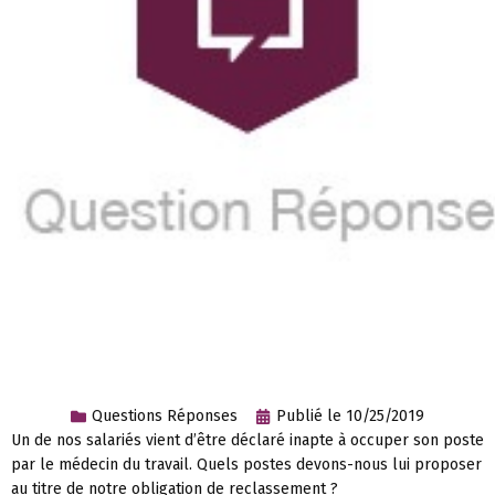
Questions Réponses
Publié le
10/25/2019
Un de nos salariés vient d’être déclaré inapte à occuper son poste
par le médecin du travail. Quels postes devons-nous lui proposer
au titre de notre obligation de reclassement ?