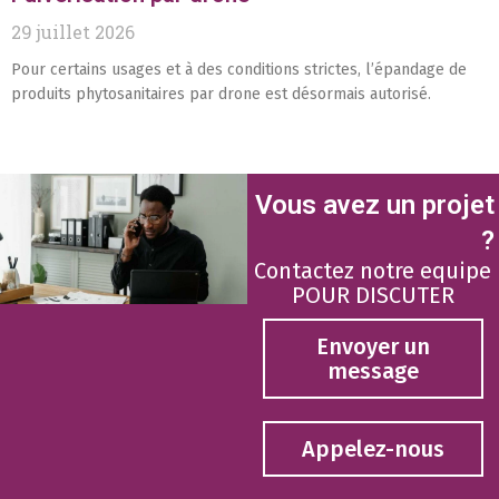
29 juillet 2026
Pour certains usages et à des conditions strictes, l’épandage de
produits phytosanitaires par drone est désormais autorisé.
Vous avez un projet
?
Contactez notre equipe
POUR DISCUTER
Envoyer un
message
Appelez-nous