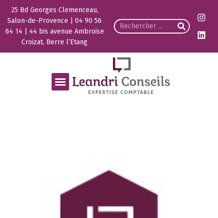
25 Bd Georges Clemenceau,
Salon-de-Provence | 04 90 56
64 14 | 44 bis avenue Ambroise
Croizat, Berre l’Etang