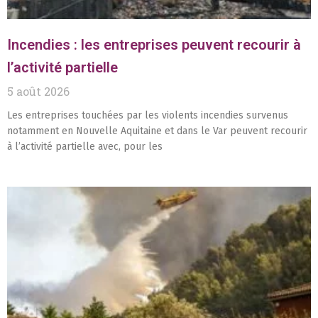
Incendies : les entreprises peuvent recourir à
l’activité partielle
5 août 2026
Les entreprises touchées par les violents incendies survenus
notamment en Nouvelle Aquitaine et dans le Var peuvent recourir
à l’activité partielle avec, pour les