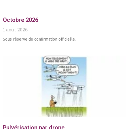
Octobre 2026
1 août 2026
Sous réserve de confirmation officielle.
Pulvérisation par drone