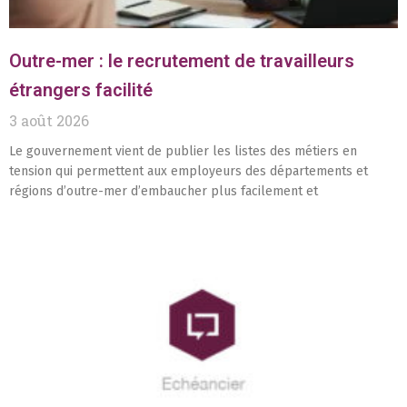
Outre-mer : le recrutement de travailleurs
étrangers facilité
3 août 2026
Le gouvernement vient de publier les listes des métiers en
tension qui permettent aux employeurs des départements et
régions d’outre-mer d’embaucher plus facilement et