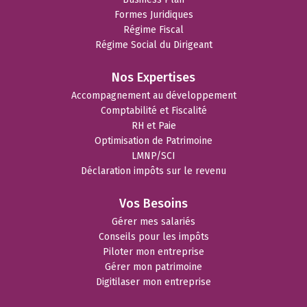
Formes Juridiques
Régime Fiscal
Régime Social du Dirigeant
Nos Expertises
Accompagnement au développement
Comptabilité et Fiscalité
RH et Paie
Optimisation de Patrimoine
LMNP/SCI
Déclaration impôts sur le revenu
Vos Besoins
Gérer mes salariés
Conseils pour les impôts
Piloter mon entreprise
Gérer mon patrimoine
Digitilaser mon entreprise