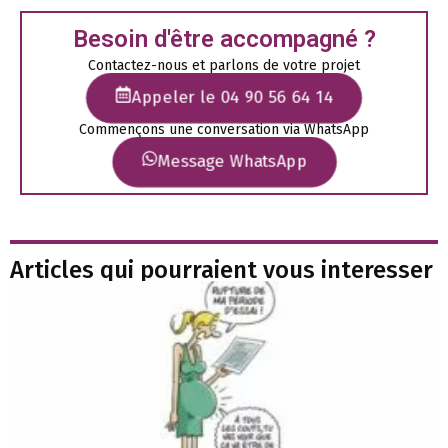
Besoin d'être accompagné ?
Contactez-nous et parlons de votre projet
Appeler le 04 90 56 64 14
Commençons une conversation via WhatsApp
Message WhatsApp
Articles qui pourraient vous interesser