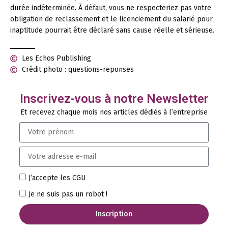
durée indéterminée. À défaut, vous ne respecteriez pas votre
obligation de reclassement et le licenciement du salarié pour
inaptitude pourrait être déclaré sans cause réelle et sérieuse.
Les Echos Publishing
Crédit photo : questions-reponses
Inscrivez-vous à notre Newsletter
Et recevez chaque mois nos articles dédiés à l’entreprise
J’accepte les CGU
Je ne suis pas un robot !
Inscription