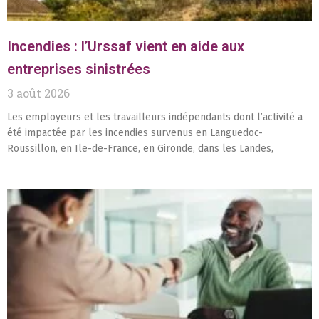
Incendies : l’Urssaf vient en aide aux
entreprises sinistrées
3 août 2026
Les employeurs et les travailleurs indépendants dont l’activité a
été impactée par les incendies survenus en Languedoc-
Roussillon, en Ile-de-France, en Gironde, dans les Landes,