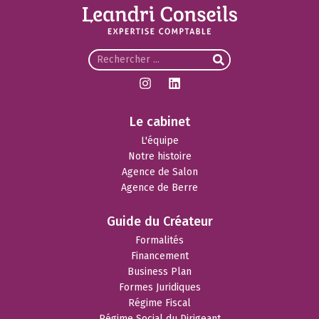
Le cabinet
L'équipe
Notre histoire
Agence de Salon
Agence de Berre
Guide du Créateur
Formalités
Financement
Business Plan
Formes Juridiques
Régime Fiscal
Régime Social du Dirigeant