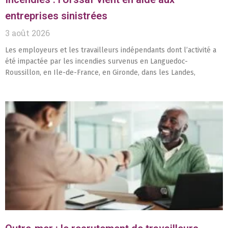
entreprises sinistrées
3 août 2026
Les employeurs et les travailleurs indépendants dont l’activité a
été impactée par les incendies survenus en Languedoc-
Roussillon, en Ile-de-France, en Gironde, dans les Landes,