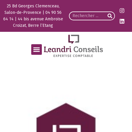
25 Bd Georges Clemenceau,
Salon-de-Provence | 04 90 56
64 14 | 44 bis avenue Ambroise
Croizat, Berre l’Etang