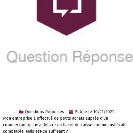
Questions Réponses
Publié le
10/21/2021
Mon entreprise a effectué de petits achats auprès d’un
commerçant qui m’a délivré un ticket de caisse comme justificatif
comptable. Mais est-ce suffisant ?