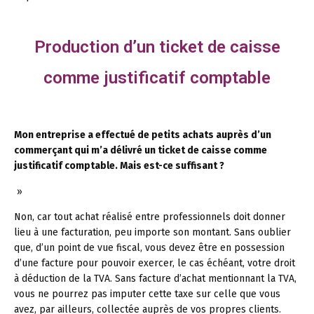
Production d’un ticket de caisse
comme justificatif comptable
Mon entreprise a effectué de petits achats auprès d’un
commerçant qui m’a délivré un ticket de caisse comme
justificatif comptable. Mais est-ce suffisant ?
»
Non, car tout achat réalisé entre professionnels doit donner
lieu à une facturation, peu importe son montant. Sans oublier
que, d’un point de vue fiscal, vous devez être en possession
d’une facture pour pouvoir exercer, le cas échéant, votre droit
à déduction de la TVA. Sans facture d’achat mentionnant la TVA,
vous ne pourrez pas imputer cette taxe sur celle que vous
avez, par ailleurs, collectée auprès de vos propres clients.