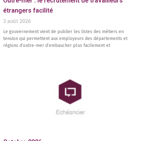
Outre-mer : le recrutement de travailleurs
étrangers facilité
3 août 2026
Le gouvernement vient de publier les listes des métiers en
tension qui permettent aux employeurs des départements et
régions d’outre-mer d’embaucher plus facilement et