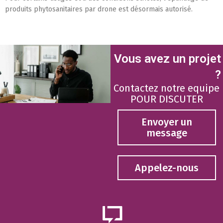
produits phytosanitaires par drone est désormais autorisé.
Vous avez un projet
?
Contactez notre equipe
POUR DISCUTER
Envoyer un
message
Appelez-nous