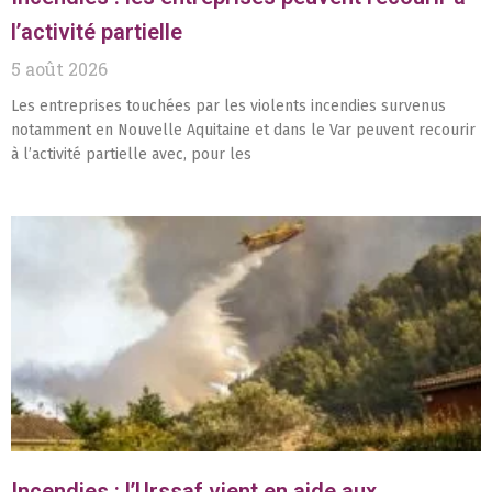
l’activité partielle
5 août 2026
Les entreprises touchées par les violents incendies survenus
notamment en Nouvelle Aquitaine et dans le Var peuvent recourir
à l’activité partielle avec, pour les
Incendies : l’Urssaf vient en aide aux