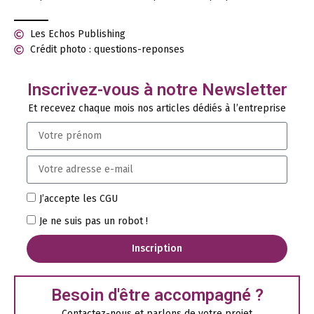
Les Echos Publishing
Crédit photo : questions-reponses
Inscrivez-vous à notre Newsletter
Et recevez chaque mois nos articles dédiés à l’entreprise
J’accepte les CGU
Je ne suis pas un robot !
Inscription
Besoin d'être accompagné ?
Contactez-nous et parlons de votre projet