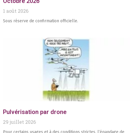
Octobre 2026
1 août 2026
Sous réserve de confirmation officielle.
Pulvérisation par drone
29 juillet 2026
Pour certains usages et à des conditions strictes, l’épandage de