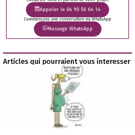
Appeler le 04 90 56 64 14
Commençons une conversation via WhatsApp
Message WhatsApp
Articles qui pourraient vous interesser