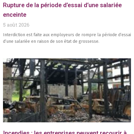
Rupture de la période d’essai d’une salariée
enceinte
5 août 2026
Interdiction est faite aux employeurs de rompre la période d’essai
d’une salariée en raison de son état de grossesse.
Incendies : les entreprises peuvent recourir à