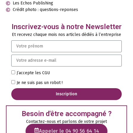
Les Echos Publishing
Crédit photo : questions-reponses
Inscrivez-vous à notre Newsletter
Et recevez chaque mois nos articles dédiés à l’entreprise
J’accepte les CGU
Je ne suis pas un robot !
Inscription
Besoin d'être accompagné ?
Contactez-nous et parlons de votre projet
Appeler le 04 90 56 64 14