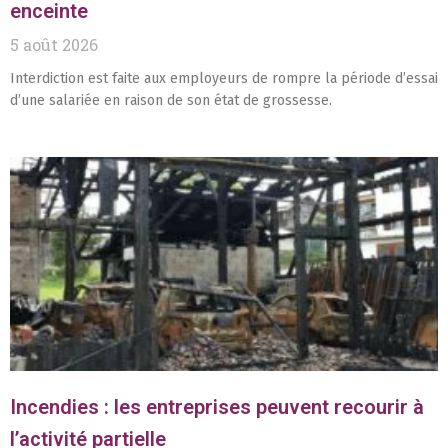
enceinte
5 août 2026
Interdiction est faite aux employeurs de rompre la période d’essai
d’une salariée en raison de son état de grossesse.
Incendies : les entreprises peuvent recourir à
l’activité partielle