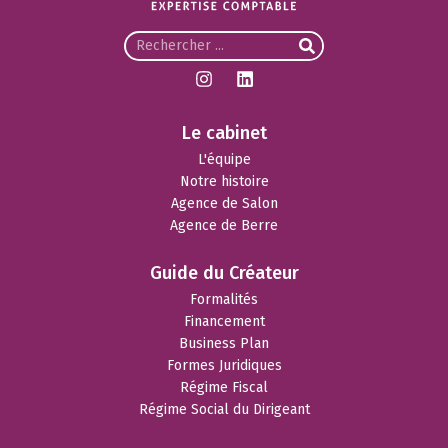
Le cabinet
L'équipe
Notre histoire
Agence de Salon
Agence de Berre
Guide du Créateur
Formalités
Financement
Business Plan
Formes Juridiques
Régime Fiscal
Régime Social du Dirigeant