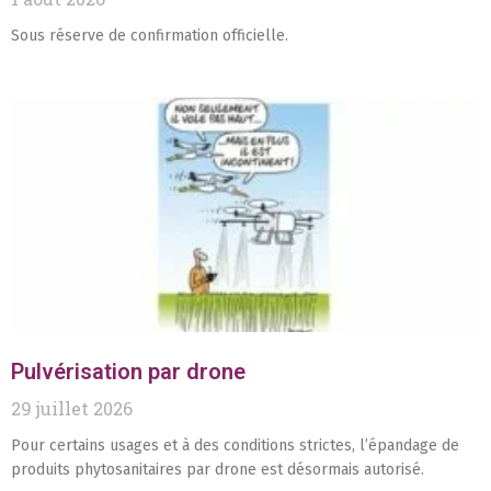
Sous réserve de confirmation officielle.
Pulvérisation par drone
29 juillet 2026
Pour certains usages et à des conditions strictes, l’épandage de
produits phytosanitaires par drone est désormais autorisé.