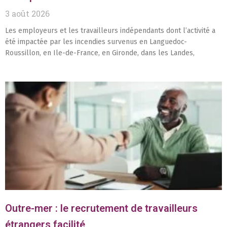
3 août 2026
Les employeurs et les travailleurs indépendants dont l’activité a
été impactée par les incendies survenus en Languedoc-
Roussillon, en Ile-de-France, en Gironde, dans les Landes,
Outre-mer : le recrutement de travailleurs
étrangers facilité