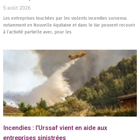
5 août 2026
Les entreprises touchées par les violents incendies survenus
notamment en Nouvelle Aquitaine et dans le Var peuvent recourir
à l’activité partielle avec, pour les
Incendies : l’Urssaf vient en aide aux
entreprises sinistrées