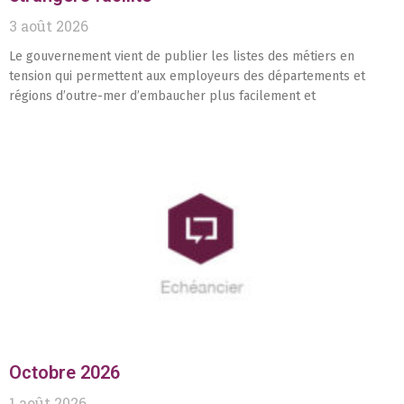
3 août 2026
Le gouvernement vient de publier les listes des métiers en
tension qui permettent aux employeurs des départements et
régions d’outre-mer d’embaucher plus facilement et
Octobre 2026
1 août 2026