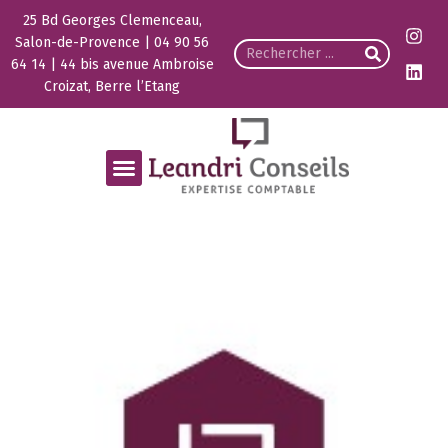
25 Bd Georges Clemenceau,
Salon-de-Provence | 04 90 56
64 14 | 44 bis avenue Ambroise
Croizat, Berre l’Etang