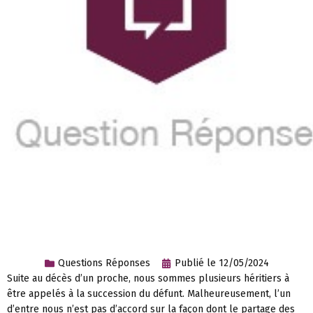
Questions Réponses
Publié le
12/05/2024
Suite au décès d’un proche, nous sommes plusieurs héritiers à
être appelés à la succession du défunt. Malheureusement, l’un
d’entre nous n’est pas d’accord sur la façon dont le partage des