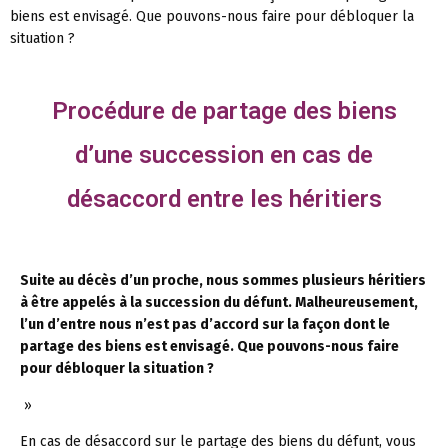
biens est envisagé. Que pouvons-nous faire pour débloquer la
situation ?
Procédure de partage des biens
d’une succession en cas de
désaccord entre les héritiers
Suite au décès d’un proche, nous sommes plusieurs héritiers
à être appelés à la succession du défunt. Malheureusement,
l’un d’entre nous n’est pas d’accord sur la façon dont le
partage des biens est envisagé. Que pouvons-nous faire
pour débloquer la situation ?
»
En cas de désaccord sur le partage des biens du défunt, vous