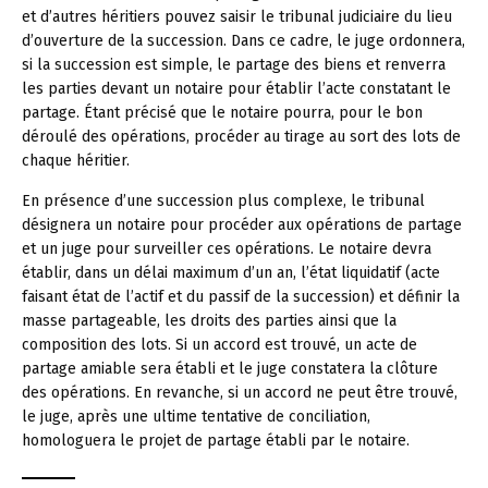
et d’autres héritiers pouvez saisir le tribunal judiciaire du lieu
d’ouverture de la succession. Dans ce cadre, le juge ordonnera,
si la succession est simple, le partage des biens et renverra
les parties devant un notaire pour établir l’acte constatant le
partage. Étant précisé que le notaire pourra, pour le bon
déroulé des opérations, procéder au tirage au sort des lots de
chaque héritier.
En présence d’une succession plus complexe, le tribunal
désignera un notaire pour procéder aux opérations de partage
et un juge pour surveiller ces opérations. Le notaire devra
établir, dans un délai maximum d’un an, l’état liquidatif (acte
faisant état de l’actif et du passif de la succession) et définir la
masse partageable, les droits des parties ainsi que la
composition des lots. Si un accord est trouvé, un acte de
partage amiable sera établi et le juge constatera la clôture
des opérations. En revanche, si un accord ne peut être trouvé,
le juge, après une ultime tentative de conciliation,
homologuera le projet de partage établi par le notaire.