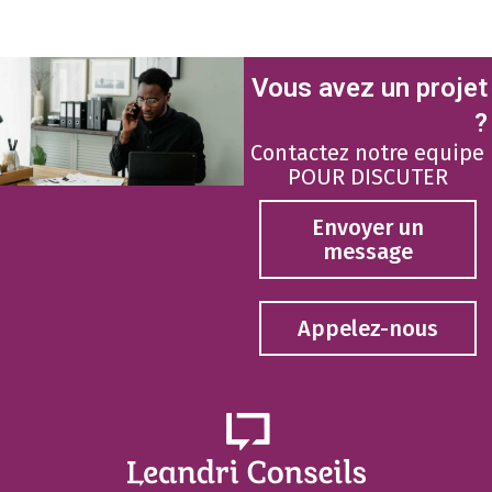
Vous avez un projet
?
Contactez notre equipe
POUR DISCUTER
Envoyer un
message
Appelez-nous