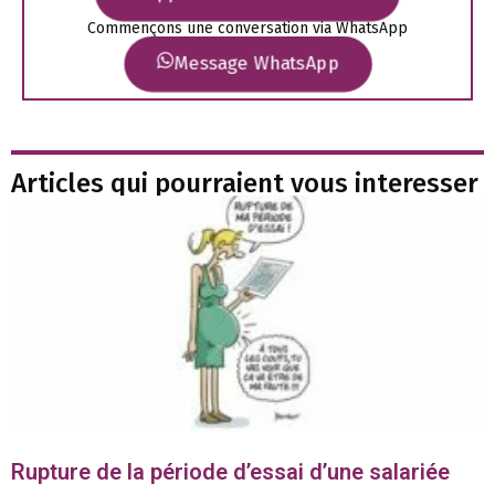
Commençons une conversation via WhatsApp
Message WhatsApp
Articles qui pourraient vous interesser
Rupture de la période d’essai d’une salariée