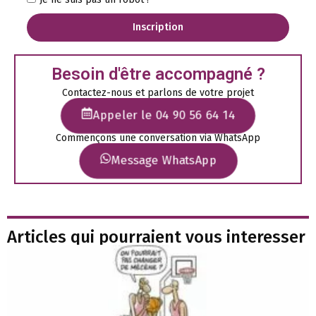
Inscription
Besoin d'être accompagné ?
Contactez-nous et parlons de votre projet
Appeler le 04 90 56 64 14
Commençons une conversation via WhatsApp
Message WhatsApp
Articles qui pourraient vous interesser