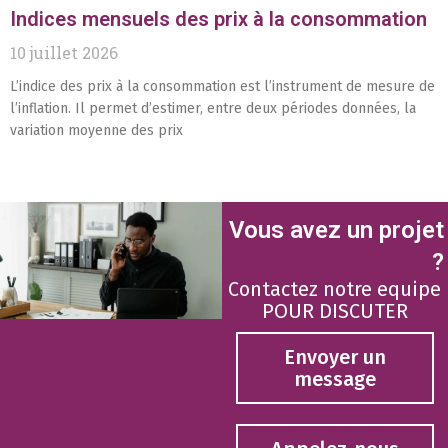
Indices mensuels des prix à la consommation
10 juillet 2026
L’indice des prix à la consommation est l’instrument de mesure de
l’inflation. Il permet d’estimer, entre deux périodes données, la
variation moyenne des prix
Vous avez un projet
?
Contactez notre equipe
POUR DISCUTER
Envoyer un
message