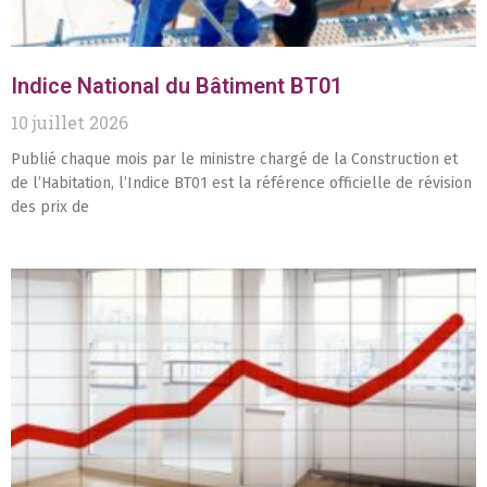
Indice National du Bâtiment BT01
10 juillet 2026
Publié chaque mois par le ministre chargé de la Construction et
de l’Habitation, l’Indice BT01 est la référence officielle de révision
des prix de