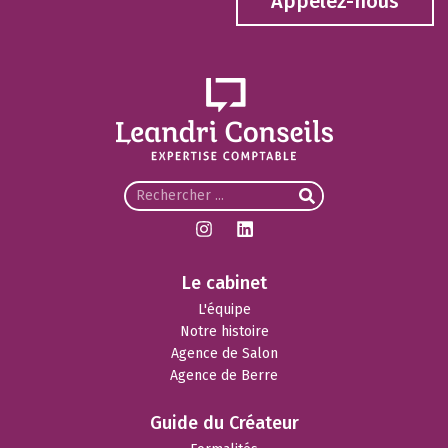
Appelez-nous
Le cabinet
L'équipe
Notre histoire
Agence de Salon
Agence de Berre
Guide du Créateur