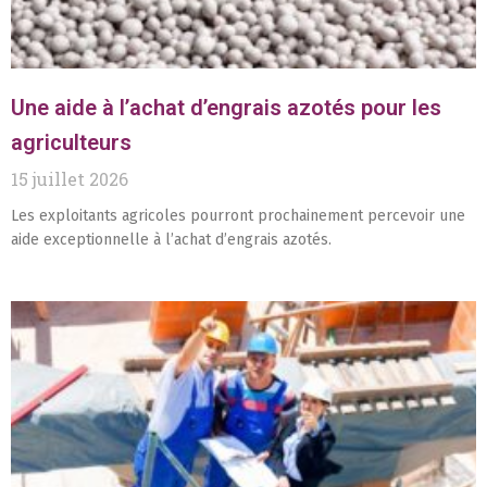
Une aide à l’achat d’engrais azotés pour les
agriculteurs
15 juillet 2026
Les exploitants agricoles pourront prochainement percevoir une
aide exceptionnelle à l’achat d’engrais azotés.