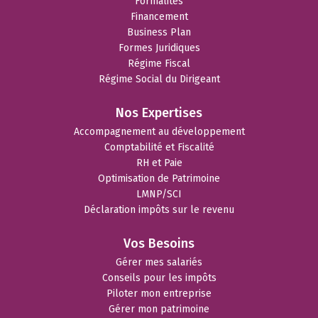
Formalités
Financement
Business Plan
Formes Juridiques
Régime Fiscal
Régime Social du Dirigeant
Nos Expertises
Accompagnement au développement
Comptabilité et Fiscalité
RH et Paie
Optimisation de Patrimoine
LMNP/SCI
Déclaration impôts sur le revenu
Vos Besoins
Gérer mes salariés
Conseils pour les impôts
Piloter mon entreprise
Gérer mon patrimoine