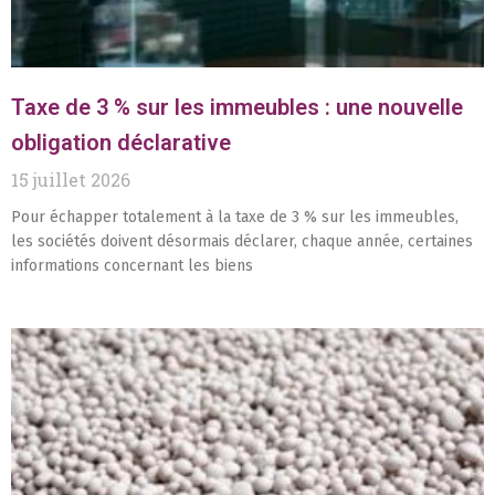
Taxe de 3 % sur les immeubles : une nouvelle
obligation déclarative
15 juillet 2026
Pour échapper totalement à la taxe de 3 % sur les immeubles,
les sociétés doivent désormais déclarer, chaque année, certaines
informations concernant les biens