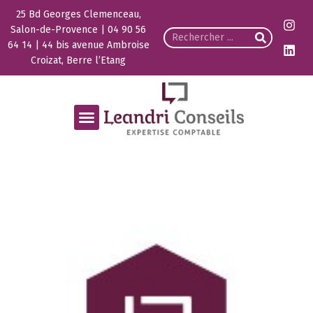
25 Bd Georges Clemenceau,
Salon-de-Provence | 04 90 56
64 14 | 44 bis avenue Ambroise
Croizat, Berre l’Etang