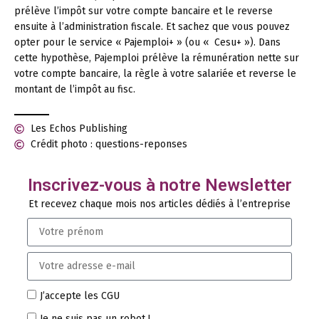
prélève l’impôt sur votre compte bancaire et le reverse
ensuite à l’administration fiscale. Et sachez que vous pouvez
opter pour le service « Pajemploi+ » (ou « Cesu+ »). Dans
cette hypothèse, Pajemploi prélève la rémunération nette sur
votre compte bancaire, la règle à votre salariée et reverse le
montant de l’impôt au fisc.
Les Echos Publishing
Crédit photo : questions-reponses
Inscrivez-vous à notre Newsletter
Et recevez chaque mois nos articles dédiés à l’entreprise
J’accepte les CGU
Je ne suis pas un robot !