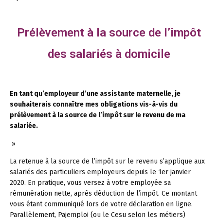
Prélèvement à la source de l’impôt
des salariés à domicile
En tant qu’employeur d’une assistante maternelle, je
souhaiterais connaître mes obligations vis-à-vis du
prélèvement à la source de l’impôt sur le revenu de ma
salariée.
»
La retenue à la source de l’impôt sur le revenu s’applique aux
salariés des particuliers employeurs depuis le 1er janvier
2020. En pratique, vous versez à votre employée sa
rémunération nette, après déduction de l’impôt. Ce montant
vous étant communiqué lors de votre déclaration en ligne.
Parallèlement, Pajemploi (ou le Cesu selon les métiers)