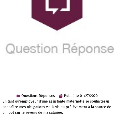
Questions Réponses
Publié le
01/27/2020
En tant qu’employeur d’une assistante maternelle, je souhaiterais
connaître mes obligations vis-à-vis du prélèvement à la source de
l’impôt sur le revenu de ma salariée.