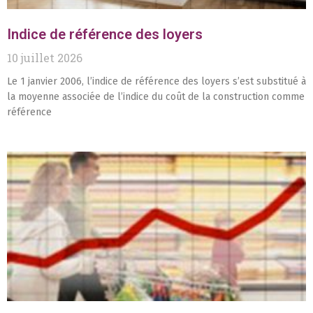
Indice de référence des loyers
10 juillet 2026
Le 1 janvier 2006, l’indice de référence des loyers s’est substitué à
la moyenne associée de l’indice du coût de la construction comme
référence