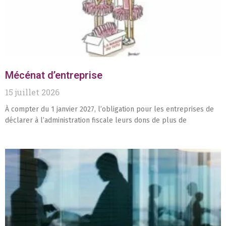
Mécénat d’entreprise
15 juillet 2026
À compter du 1 janvier 2027, l’obligation pour les entreprises de
déclarer à l’administration fiscale leurs dons de plus de