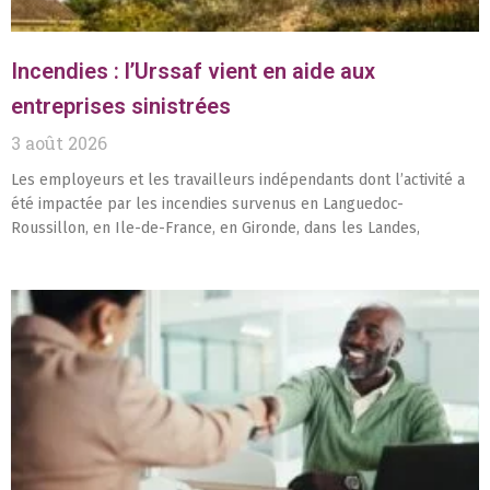
Incendies : l’Urssaf vient en aide aux
entreprises sinistrées
3 août 2026
Les employeurs et les travailleurs indépendants dont l’activité a
été impactée par les incendies survenus en Languedoc-
Roussillon, en Ile-de-France, en Gironde, dans les Landes,