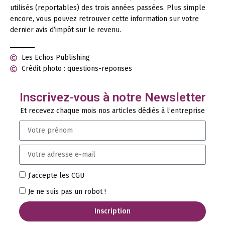
utilisés (reportables) des trois années passées. Plus simple
encore, vous pouvez retrouver cette information sur votre
dernier avis d’impôt sur le revenu.
Les Echos Publishing
Crédit photo : questions-reponses
Inscrivez-vous à notre Newsletter
Et recevez chaque mois nos articles dédiés à l’entreprise
J’accepte les CGU
Je ne suis pas un robot !
Inscription