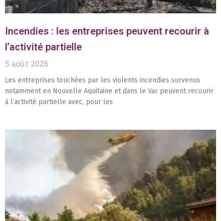
Incendies : les entreprises peuvent recourir à
l’activité partielle
5 août 2026
Les entreprises touchées par les violents incendies survenus
notamment en Nouvelle Aquitaine et dans le Var peuvent recourir
à l’activité partielle avec, pour les