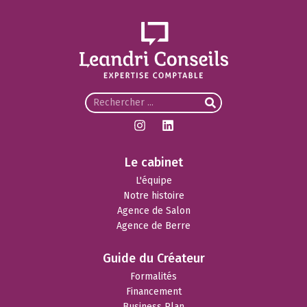
Le cabinet
L'équipe
Notre histoire
Agence de Salon
Agence de Berre
Guide du Créateur
Formalités
Financement
Business Plan