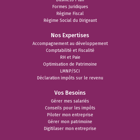
Formes Juridiques
Régime Fiscal
Régime Social du Dirigeant
Nos Expertises
Accompagnement au développement
Comptabilité et Fiscalité
RH et Paie
Optimisation de Patrimoine
LMNP/SCI
Déclaration impôts sur le revenu
Vos Besoins
Gérer mes salariés
Conseils pour les impôts
Piloter mon entreprise
Gérer mon patrimoine
Digitilaser mon entreprise