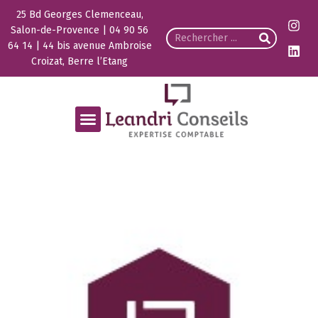
25 Bd Georges Clemenceau,
Salon-de-Provence | 04 90 56
64 14 | 44 bis avenue Ambroise
Croizat, Berre l’Etang