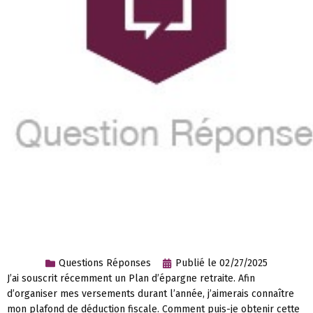
Questions Réponses
Publié le
02/27/2025
J’ai souscrit récemment un Plan d’épargne retraite. Afin
d’organiser mes versements durant l’année, j’aimerais connaître
mon plafond de déduction fiscale. Comment puis-je obtenir cette