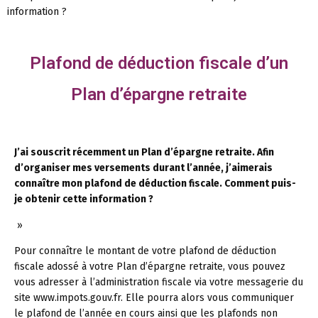
information ?
Plafond de déduction fiscale d’un
Plan d’épargne retraite
J’ai souscrit récemment un Plan d’épargne retraite. Afin
d’organiser mes versements durant l’année, j’aimerais
connaître mon plafond de déduction fiscale. Comment puis-
je obtenir cette information ?
»
Pour connaître le montant de votre plafond de déduction
fiscale adossé à votre Plan d’épargne retraite, vous pouvez
vous adresser à l’administration fiscale via votre messagerie du
site www.impots.gouv.fr. Elle pourra alors vous communiquer
le plafond de l’année en cours ainsi que les plafonds non