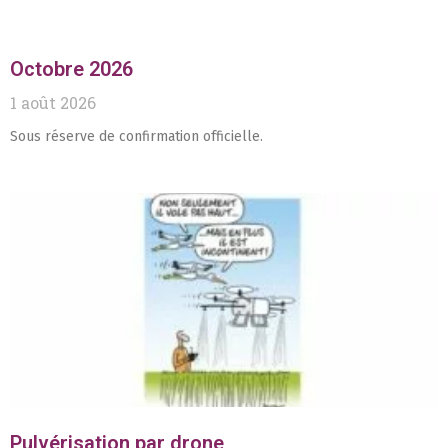
Octobre 2026
1 août 2026
Sous réserve de confirmation officielle.
Pulvérisation par drone