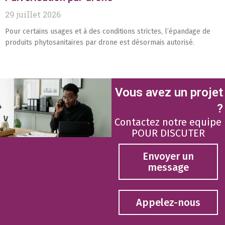
29 juillet 2026
Pour certains usages et à des conditions strictes, l’épandage de
produits phytosanitaires par drone est désormais autorisé.
Vous avez un projet
?
Contactez notre equipe
POUR DISCUTER
Envoyer un
message
Appelez-nous