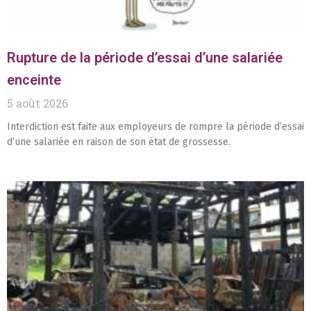
Rupture de la période d’essai d’une salariée
enceinte
5 août 2026
Interdiction est faite aux employeurs de rompre la période d’essai
d’une salariée en raison de son état de grossesse.