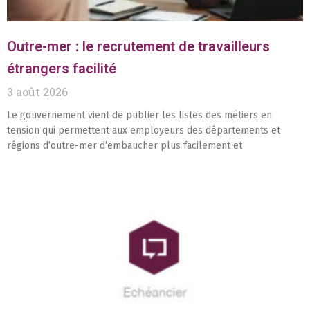
Outre-mer : le recrutement de travailleurs
étrangers facilité
3 août 2026
Le gouvernement vient de publier les listes des métiers en
tension qui permettent aux employeurs des départements et
régions d’outre-mer d’embaucher plus facilement et