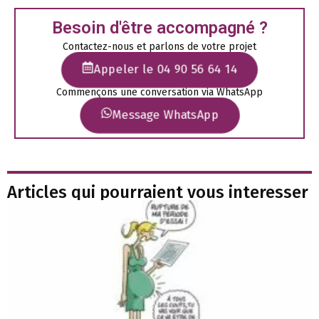
Besoin d'être accompagné ?
Contactez-nous et parlons de votre projet
Appeler le 04 90 56 64 14
Commençons une conversation via WhatsApp
Message WhatsApp
Articles qui pourraient vous interesser