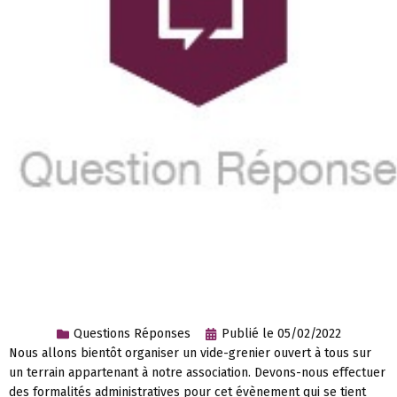
Questions Réponses
Publié le
05/02/2022
Nous allons bientôt organiser un vide-grenier ouvert à tous sur
un terrain appartenant à notre association. Devons-nous effectuer
des formalités administratives pour cet évènement qui se tient