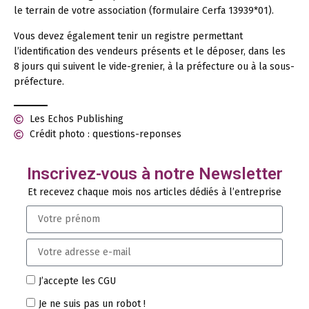
le terrain de votre association (formulaire Cerfa 13939*01).
Vous devez également tenir un registre permettant
l’identification des vendeurs présents et le déposer, dans les
8 jours qui suivent le vide-grenier, à la préfecture ou à la sous-
préfecture.
Les Echos Publishing
Crédit photo : questions-reponses
Inscrivez-vous à notre Newsletter
Et recevez chaque mois nos articles dédiés à l’entreprise
J’accepte les CGU
Je ne suis pas un robot !