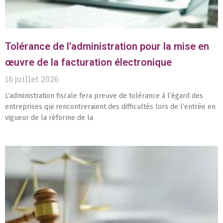
Tolérance de l’administration pour la mise en
œuvre de la facturation électronique
16 juillet 2026
L’administration fiscale fera preuve de tolérance à l’égard des
entreprises qui rencontreraient des difficultés lors de l’entrée en
vigueur de la réforme de la