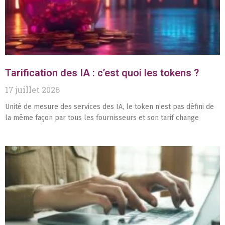
Tarification des IA : c’est quoi les tokens ?
17 juillet 2026
Unité de mesure des services des IA, le token n’est pas défini de
la même façon par tous les fournisseurs et son tarif change