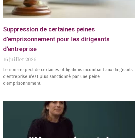
Suppression de certaines peines
d’emprisonnement pour les dirigeants
d’entreprise
16 juillet 2026
Le non-respect de certaines obligations incombant aux dirigeants
d’entreprise n’est plus sanctionné par une peine
d’emprisonnement.