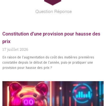
Constitution d’une provision pour hausse des
prix
17 juillet 2026
En raison de l’augmentation du coût des matières premières
constatée depuis le début de l’année, puis-je pratiquer une
provision pour hausse des prix ?