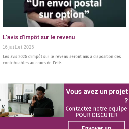
L’avis d’impôt sur le revenu
16 juillet 2026
Les avis 2026 d’impôt sur le revenu seront mis à disposition des
contribuables au cours de l’été.
Vous avez un projet
?
Contactez notre equipe
POUR DISCUTER
Envoyer un