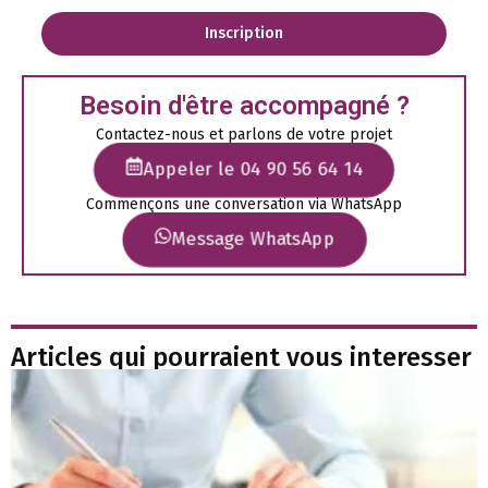
Inscription
Besoin d'être accompagné ?
Contactez-nous et parlons de votre projet
Appeler le 04 90 56 64 14
Commençons une conversation via WhatsApp
Message WhatsApp
Articles qui pourraient vous interesser