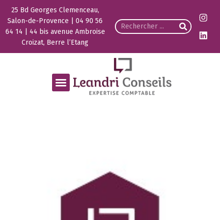
25 Bd Georges Clemenceau,
Salon-de-Provence | 04 90 56
64 14 | 44 bis avenue Ambroise
Croizat, Berre l’Etang