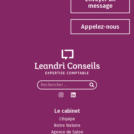
message
Appelez-nous
Le cabinet
L'équipe
Notre histoire
Agence de Salon