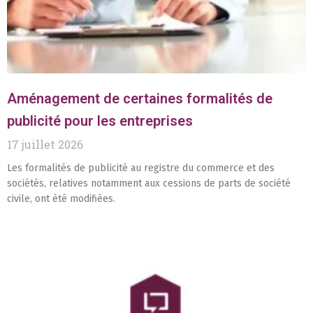
Aménagement de certaines formalités de
publicité pour les entreprises
17 juillet 2026
Les formalités de publicité au registre du commerce et des
sociétés, relatives notamment aux cessions de parts de société
civile, ont été modifiées.