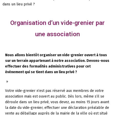
dans un lieu privé ?
Organisation d’un vide-grenier par
une association
Nous allons bientôt organiser un vide-grenier ouvert à tous
sur un terrain appartenant à notre association. Devons-nous
effectuer des formalités administratives pour cet
évènement qui se tient dans un lieu privé ?
»
Votre vide-grenier n’est pas réservé aux membres de votre
association mais est ouvert au public. Dès lors, même s’il se
déroule dans un lieu privé, vous devez, au moins 15 jours avant
la date du vide-grenier, effectuer une déclaration préalable de
vente au déballage auprès de la mairie de la ville où est situé