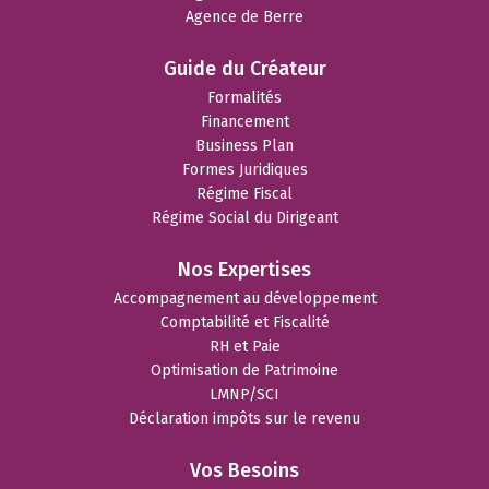
Agence de Berre
Guide du Créateur
Formalités
Financement
Business Plan
Formes Juridiques
Régime Fiscal
Régime Social du Dirigeant
Nos Expertises
Accompagnement au développement
Comptabilité et Fiscalité
RH et Paie
Optimisation de Patrimoine
LMNP/SCI
Déclaration impôts sur le revenu
Vos Besoins