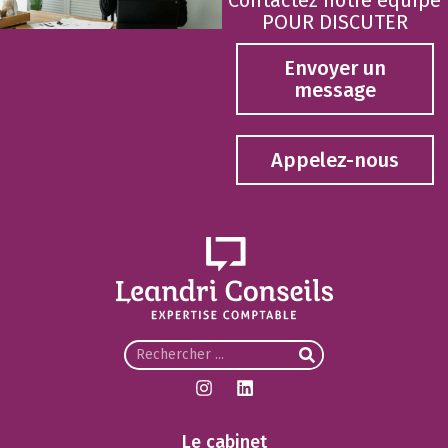
POUR DISCUTER
Envoyer un
message
Appelez-nous
Le cabinet