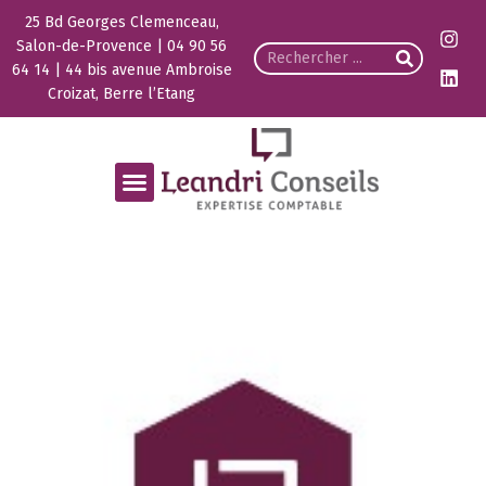
25 Bd Georges Clemenceau,
Salon-de-Provence | 04 90 56
64 14 | 44 bis avenue Ambroise
Croizat, Berre l’Etang