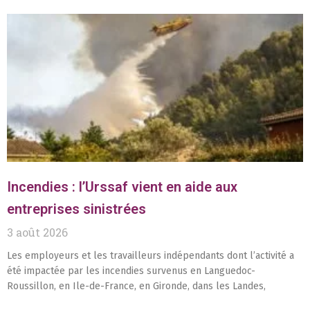
Incendies : l’Urssaf vient en aide aux
entreprises sinistrées
3 août 2026
Les employeurs et les travailleurs indépendants dont l’activité a
été impactée par les incendies survenus en Languedoc-
Roussillon, en Ile-de-France, en Gironde, dans les Landes,