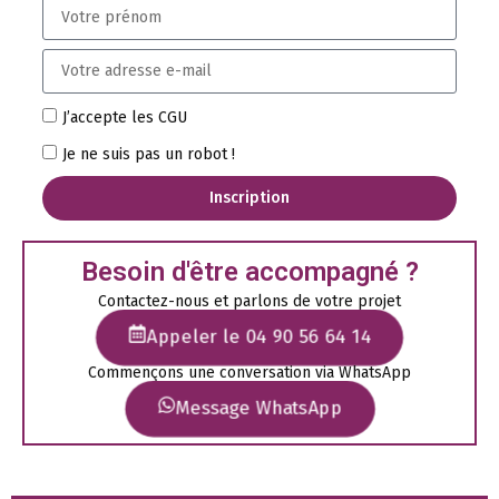
J’accepte les CGU
Je ne suis pas un robot !
Inscription
Besoin d'être accompagné ?
Contactez-nous et parlons de votre projet
Appeler le 04 90 56 64 14
Commençons une conversation via WhatsApp
Message WhatsApp