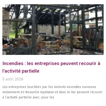
Incendies : les entreprises peuvent recourir à
l’activité partielle
5 août 2026
Les entreprises touchées par les violents incendies survenus
notamment en Nouvelle Aquitaine et dans le Var peuvent recourir
à l’activité partielle avec, pour les