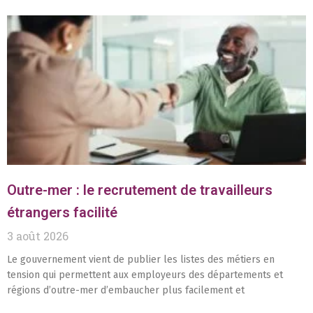
Outre-mer : le recrutement de travailleurs
étrangers facilité
3 août 2026
Le gouvernement vient de publier les listes des métiers en
tension qui permettent aux employeurs des départements et
régions d’outre-mer d’embaucher plus facilement et