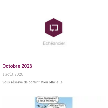
Octobre 2026
1 août 2026
Sous réserve de confirmation officielle.