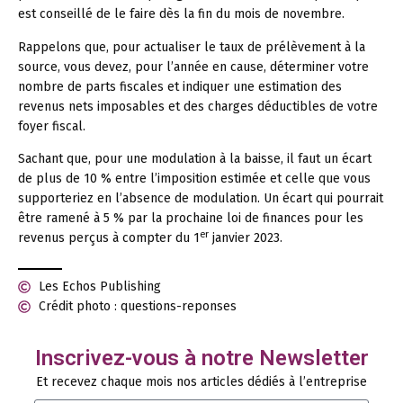
est conseillé de le faire dès la fin du mois de novembre.
Rappelons que, pour actualiser le taux de prélèvement à la
source, vous devez, pour l’année en cause, déterminer votre
nombre de parts fiscales et indiquer une estimation des
revenus nets imposables et des charges déductibles de votre
foyer fiscal.
Sachant que, pour une modulation à la baisse, il faut un écart
de plus de 10 % entre l’imposition estimée et celle que vous
supporteriez en l’absence de modulation. Un écart qui pourrait
être ramené à 5 % par la prochaine loi de finances pour les
er
revenus perçus à compter du 1
janvier 2023.
Les Echos Publishing
Crédit photo : questions-reponses
Inscrivez-vous à notre Newsletter
Et recevez chaque mois nos articles dédiés à l’entreprise