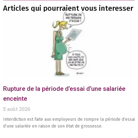
Articles qui pourraient vous interesser
Rupture de la période d’essai d’une salariée
enceinte
5 août 2026
Interdiction est faite aux employeurs de rompre la période d’essai
d’une salariée en raison de son état de grossesse.