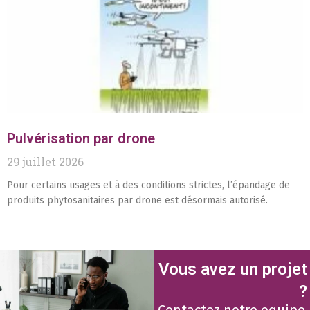
Pulvérisation par drone
29 juillet 2026
Pour certains usages et à des conditions strictes, l’épandage de
produits phytosanitaires par drone est désormais autorisé.
Vous avez un projet
?
Contactez notre equipe