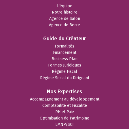
L'équipe
Notre histoire
Agence de Salon
Agence de Berre
Guide du Créateur
Formalités
Financement
Business Plan
Formes Juridiques
Régime Fiscal
Régime Social du Dirigeant
Nos Expertises
Accompagnement au développement
Comptabilité et Fiscalité
RH et Paie
Optimisation de Patrimoine
LMNP/SCI