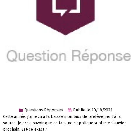
Questions Réponses
Publié le
10/18/2022
Cette année, j’ai revu à la baisse mon taux de prélèvement à la
source. Je crois savoir que ce taux ne s’appliquera plus en janvier
prochain. Est-ce exact ?