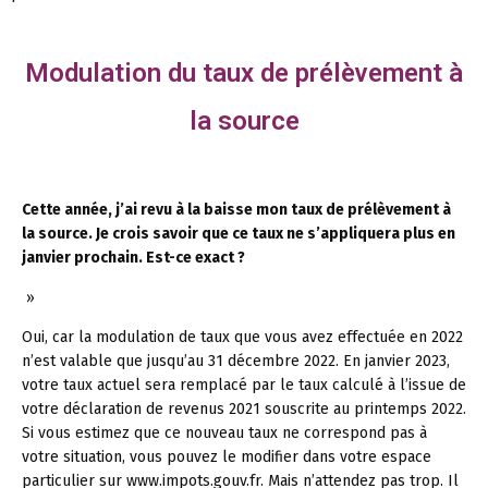
Modulation du taux de prélèvement à
la source
Cette année, j’ai revu à la baisse mon taux de prélèvement à
la source. Je crois savoir que ce taux ne s’appliquera plus en
janvier prochain. Est-ce exact ?
»
Oui, car la modulation de taux que vous avez effectuée en 2022
n’est valable que jusqu’au 31 décembre 2022. En janvier 2023,
votre taux actuel sera remplacé par le taux calculé à l’issue de
votre déclaration de revenus 2021 souscrite au printemps 2022.
Si vous estimez que ce nouveau taux ne correspond pas à
votre situation, vous pouvez le modifier dans votre espace
particulier sur www.impots.gouv.fr. Mais n’attendez pas trop. Il