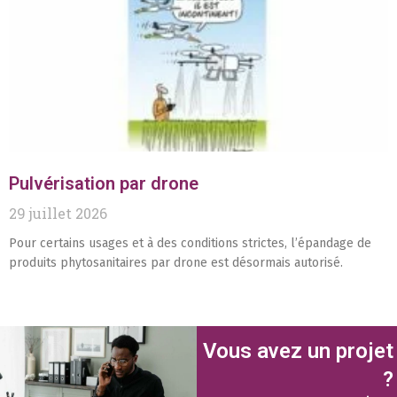
Pulvérisation par drone
29 juillet 2026
Pour certains usages et à des conditions strictes, l’épandage de
produits phytosanitaires par drone est désormais autorisé.
Vous avez un projet
?