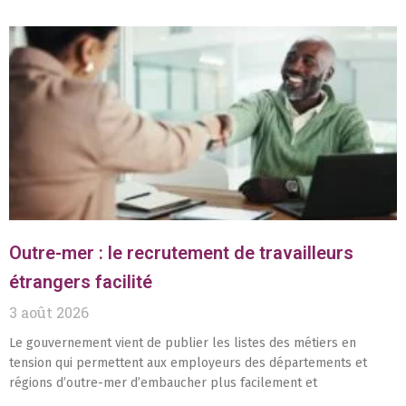
Outre-mer : le recrutement de travailleurs
étrangers facilité
3 août 2026
Le gouvernement vient de publier les listes des métiers en
tension qui permettent aux employeurs des départements et
régions d’outre-mer d’embaucher plus facilement et