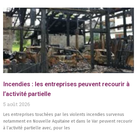
Incendies : les entreprises peuvent recourir à
l’activité partielle
5 août 2026
Les entreprises touchées par les violents incendies survenus
notamment en Nouvelle Aquitaine et dans le Var peuvent recourir
à l’activité partielle avec, pour les