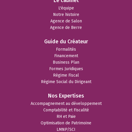
Le cabinet
L'équipe
Notre histoire
Agence de Salon
Agence de Berre
Guide du Créateur
Formalités
Financement
Business Plan
Formes Juridiques
Régime Fiscal
Régime Social du Dirigeant
Nos Expertises
Accompagnement au développement
Comptabilité et Fiscalité
RH et Paie
Optimisation de Patrimoine
LMNP/SCI