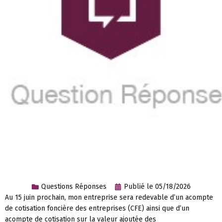
Questions Réponses
Publié le
05/18/2026
Au 15 juin prochain, mon entreprise sera redevable d’un acompte
de cotisation foncière des entreprises (CFE) ainsi que d’un
acompte de cotisation sur la valeur ajoutée des