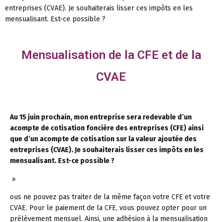
entreprises (CVAE). Je souhaiterais lisser ces impôts en les
mensualisant. Est-ce possible ?
Mensualisation de la CFE et de la
CVAE
Au 15 juin prochain, mon entreprise sera redevable d’un
acompte de cotisation foncière des entreprises (CFE) ainsi
que d’un acompte de cotisation sur la valeur ajoutée des
entreprises (CVAE). Je souhaiterais lisser ces impôts en les
mensualisant. Est-ce possible ?
»
ous ne pouvez pas traiter de la même façon votre CFE et votre
CVAE. Pour le paiement de la CFE, vous pouvez opter pour un
prélèvement mensuel. Ainsi, une adhésion à la mensualisation