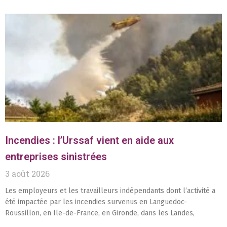
Incendies : l’Urssaf vient en aide aux
entreprises sinistrées
3 août 2026
Les employeurs et les travailleurs indépendants dont l’activité a
été impactée par les incendies survenus en Languedoc-
Roussillon, en Ile-de-France, en Gironde, dans les Landes,