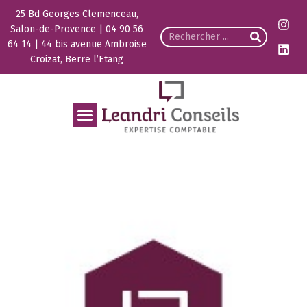
25 Bd Georges Clemenceau,
Salon-de-Provence | 04 90 56
64 14 | 44 bis avenue Ambroise
Croizat, Berre l’Etang