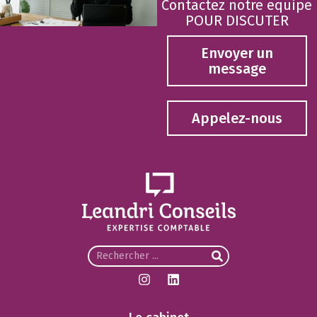
Contactez notre equipe
POUR DISCUTER
Envoyer un
message
Appelez-nous