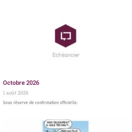
Octobre 2026
1 août 2026
Sous réserve de confirmation officielle.