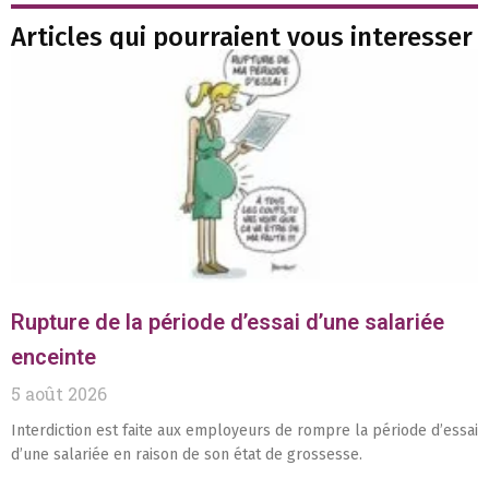
Articles qui pourraient vous interesser
Rupture de la période d’essai d’une salariée
enceinte
5 août 2026
Interdiction est faite aux employeurs de rompre la période d’essai
d’une salariée en raison de son état de grossesse.