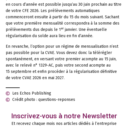
en cours d’année est possible jusqu’au 30 juin prochain au titre
de votre CFE 2026. Les prélèvements automatiques
commenceront ensuite à partir du 15 du mois suivant. Sachant
que votre première mensualité correspondra à la somme des
er
prélèvements dus depuis le 1
janvier. Une éventuelle
régularisation du solde aura lieu en fin d’année.
En revanche, l’option pour un régime de mensualisation n’est
pas possible pour la CVAE. Vous devez donc la télérégler
spontanément, en versant votre premier acompte au 15 juin,
avec le relevé n° 1329-AC, puis votre second acompte au
15 septembre et enfin procéder à la régularisation définitive
de votre CVAE 2026 en mai 2027.
Les Echos Publishing
Crédit photo : questions-reponses
Inscrivez-vous à notre Newsletter
Et recevez chaque mois nos articles dédiés à l’entreprise