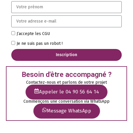
J’accepte les CGU
Je ne suis pas un robot !
Inscription
Besoin d'être accompagné ?
Contactez-nous et parlons de votre projet
Appeler le 04 90 56 64 14
Commençons une conversation via WhatsApp
Message WhatsApp