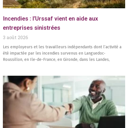
Incendies : l’Urssaf vient en aide aux
entreprises sinistrées
3 août 2026
Les employeurs et les travailleurs indépendants dont l’activité a
été impactée par les incendies survenus en Languedoc-
Roussillon, en Ile-de-France, en Gironde, dans les Landes,