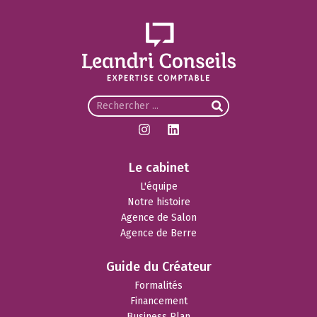
Le cabinet
L'équipe
Notre histoire
Agence de Salon
Agence de Berre
Guide du Créateur
Formalités
Financement
Business Plan