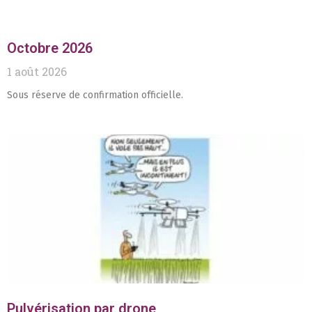
Octobre 2026
1 août 2026
Sous réserve de confirmation officielle.
Pulvérisation par drone