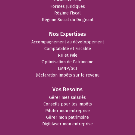
Formes Juridiques
Régime Fiscal
Régime Social du Dirigeant
Nos Expertises
Accompagnement au développement
Comptabilité et Fiscalité
RH et Paie
Optimisation de Patrimoine
LMNP/SCI
Déclaration impôts sur le revenu
Vos Besoins
Gérer mes salariés
Conseils pour les impôts
Piloter mon entreprise
Gérer mon patrimoine
Digitilaser mon entreprise