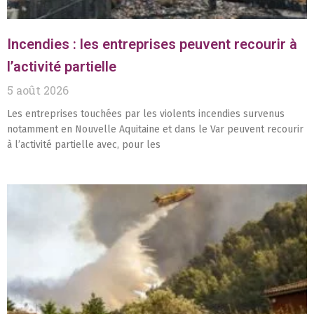
Incendies : les entreprises peuvent recourir à
l’activité partielle
5 août 2026
Les entreprises touchées par les violents incendies survenus
notamment en Nouvelle Aquitaine et dans le Var peuvent recourir
à l’activité partielle avec, pour les