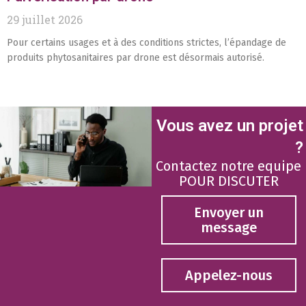
29 juillet 2026
Pour certains usages et à des conditions strictes, l’épandage de
produits phytosanitaires par drone est désormais autorisé.
Vous avez un projet
?
Contactez notre equipe
POUR DISCUTER
Envoyer un
message
Appelez-nous