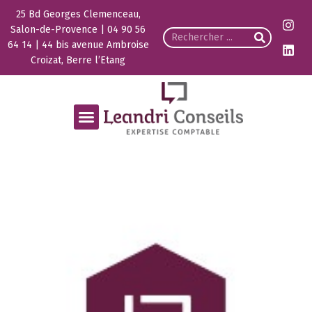
25 Bd Georges Clemenceau,
Salon-de-Provence | 04 90 56
64 14 | 44 bis avenue Ambroise
Croizat, Berre l’Etang