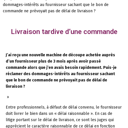
dommages-intérêts au fournisseur sachant que le bon de
commande ne prévoyait pas de délai de livraison ?
Livraison tardive d’une commande
J’ai reçu une nouvelle machine de découpe achetée auprès
d’un fournisseur plus de 3 mois après avoir passé
commande alors que j’en avais besoin rapidement. Puis-je
réclamer des dommages-intérêts au fournisseur sachant
que le bon de commande ne prévoyait pas de délai de
livraison ?
»
Entre professionnels, à défaut de délai convenu, le fournisseur
doit livrer le bien dans un « délai raisonnable ». En cas de
litige portant sur le délai de livraison, ce sont les juges qui
apprécient le caractère raisonnable de ce délai en fonction