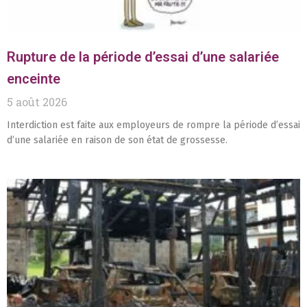
Rupture de la période d’essai d’une salariée
enceinte
5 août 2026
Interdiction est faite aux employeurs de rompre la période d’essai
d’une salariée en raison de son état de grossesse.