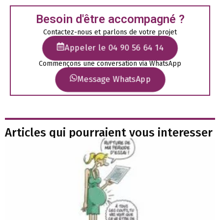
Besoin d'être accompagné ?
Contactez-nous et parlons de votre projet
Appeler le 04 90 56 64 14
Commençons une conversation via WhatsApp
Message WhatsApp
Articles qui pourraient vous interesser