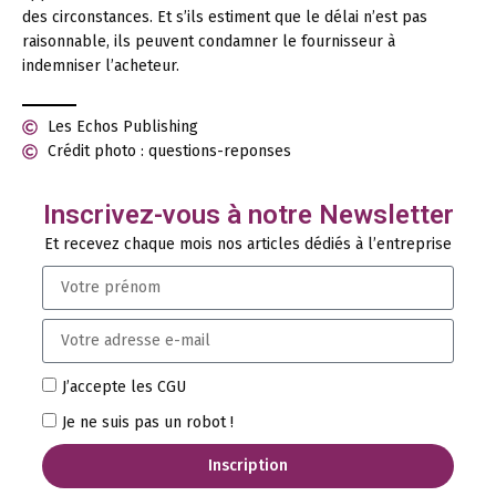
des circonstances. Et s’ils estiment que le délai n’est pas
raisonnable, ils peuvent condamner le fournisseur à
indemniser l’acheteur.
Les Echos Publishing
Crédit photo : questions-reponses
Inscrivez-vous à notre Newsletter
Et recevez chaque mois nos articles dédiés à l’entreprise
J’accepte les CGU
Je ne suis pas un robot !
Inscription