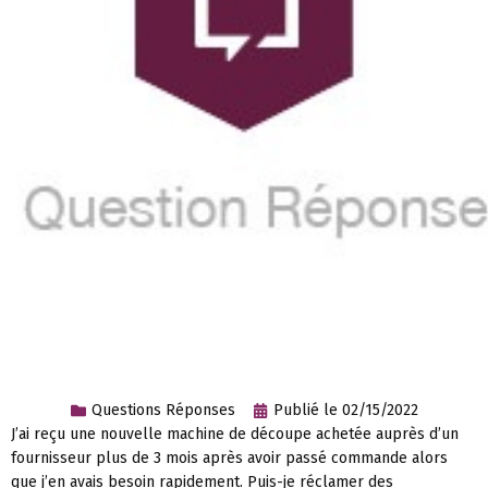
Questions Réponses
Publié le
02/15/2022
J’ai reçu une nouvelle machine de découpe achetée auprès d’un
fournisseur plus de 3 mois après avoir passé commande alors
que j’en avais besoin rapidement. Puis-je réclamer des