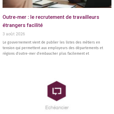
Outre-mer : le recrutement de travailleurs
étrangers facilité
3 août 2026
Le gouvernement vient de publier les listes des métiers en
tension qui permettent aux employeurs des départements et
régions d’outre-mer d’embaucher plus facilement et