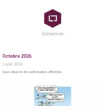
Octobre 2026
1 août 2026
Sous réserve de confirmation officielle.