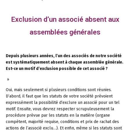
Exclusion d’un associé absent aux
assemblées générales
Depuis plusieurs années, l’un des associés de notre société
est systématiquement absent à chaque assemblée générale.
Est-ce un motif d’exclusion possible de cet associé ?
»
Oui, mais seulement si plusieurs conditions sont réunies.
D’abord, il faut que les statuts de votre société prévoient
expressément la possibilité d’exclure un associé pour un tel
motif. Ensuite, vous devrez respecter scrupuleusement la
procédure prévue par les statuts en la matière (organe
compétent, majorité requise, conditions et prix de rachat des
actions de l’associé exclu…). Et enfin, même si les statuts sont