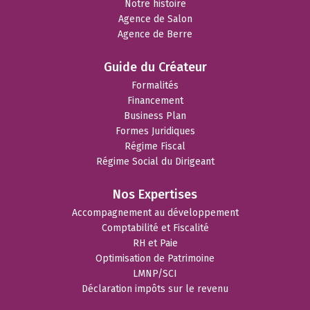
Notre histoire
Agence de Salon
Agence de Berre
Guide du Créateur
Formalités
Financement
Business Plan
Formes Juridiques
Régime Fiscal
Régime Social du Dirigeant
Nos Expertises
Accompagnement au développement
Comptabilité et Fiscalité
RH et Paie
Optimisation de Patrimoine
LMNP/SCI
Déclaration impôts sur le revenu