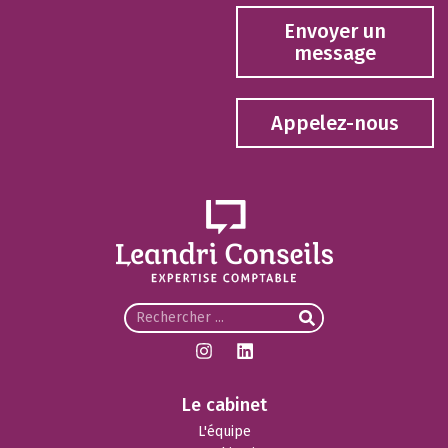
Envoyer un
message
Appelez-nous
Le cabinet
L'équipe