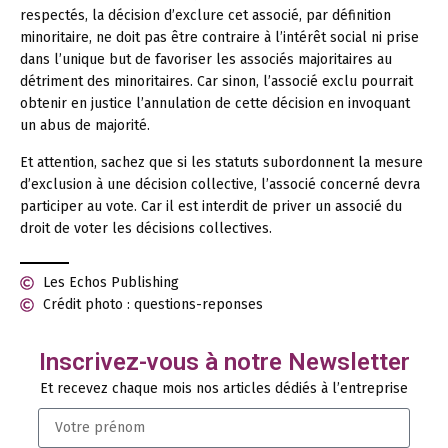
respectés, la décision d’exclure cet associé, par définition
minoritaire, ne doit pas être contraire à l’intérêt social ni prise
dans l’unique but de favoriser les associés majoritaires au
détriment des minoritaires. Car sinon, l’associé exclu pourrait
obtenir en justice l’annulation de cette décision en invoquant
un abus de majorité.
Et attention, sachez que si les statuts subordonnent la mesure
d’exclusion à une décision collective, l’associé concerné devra
participer au vote. Car il est interdit de priver un associé du
droit de voter les décisions collectives.
Les Echos Publishing
Crédit photo : questions-reponses
Inscrivez-vous à notre Newsletter
Et recevez chaque mois nos articles dédiés à l’entreprise