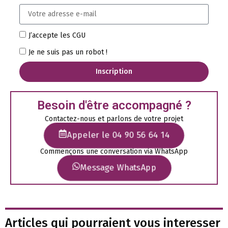
J’accepte les CGU
Je ne suis pas un robot !
Inscription
Besoin d'être accompagné ?
Contactez-nous et parlons de votre projet
Appeler le 04 90 56 64 14
Commençons une conversation via WhatsApp
Message WhatsApp
Articles qui pourraient vous interesser