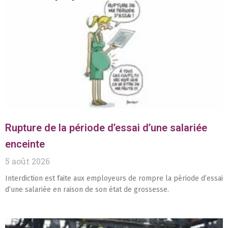
Rupture de la période d’essai d’une salariée
enceinte
5 août 2026
Interdiction est faite aux employeurs de rompre la période d’essai
d’une salariée en raison de son état de grossesse.