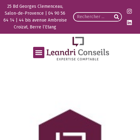
25 Bd Georges Clemenceau,
Salon-de-Provence | 04 90 56
64 14 | 44 bis avenue Ambroise
Croizat, Berre l’Etang