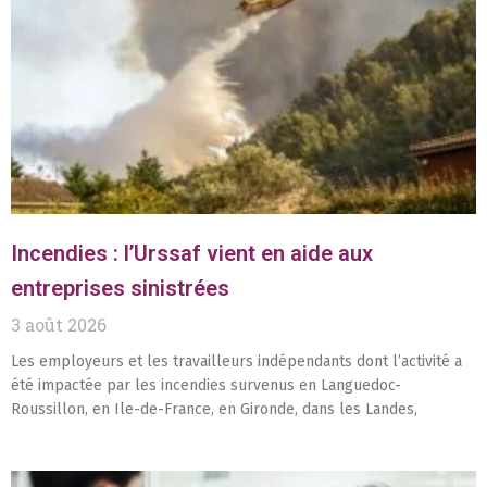
Incendies : l’Urssaf vient en aide aux
entreprises sinistrées
3 août 2026
Les employeurs et les travailleurs indépendants dont l’activité a
été impactée par les incendies survenus en Languedoc-
Roussillon, en Ile-de-France, en Gironde, dans les Landes,