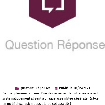
Questions Réponses
Publié le
10/25/2021
Depuis plusieurs années, l’un des associés de notre société est
systématiquement absent à chaque assemblée générale. Est-ce
un motif d’exclusion possible de cet associé ?