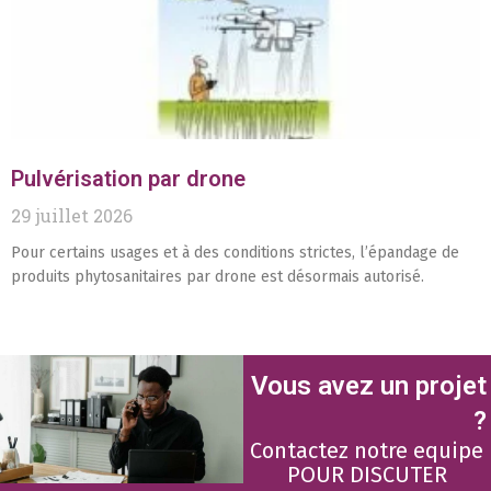
Pulvérisation par drone
29 juillet 2026
Pour certains usages et à des conditions strictes, l’épandage de
produits phytosanitaires par drone est désormais autorisé.
Vous avez un projet
?
Contactez notre equipe
POUR DISCUTER