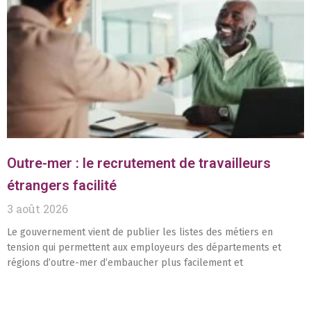
Outre-mer : le recrutement de travailleurs
étrangers facilité
3 août 2026
Le gouvernement vient de publier les listes des métiers en
tension qui permettent aux employeurs des départements et
régions d’outre-mer d’embaucher plus facilement et