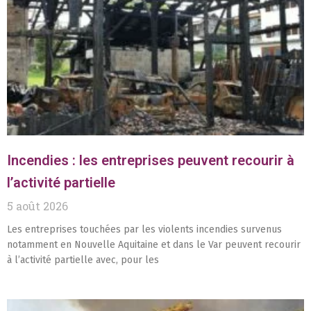
Incendies : les entreprises peuvent recourir à
l’activité partielle
5 août 2026
Les entreprises touchées par les violents incendies survenus
notamment en Nouvelle Aquitaine et dans le Var peuvent recourir
à l’activité partielle avec, pour les