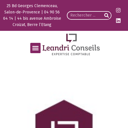
25 Bd Georges Clemenceau,
Salon-de-Provence | 04 90 56
64 14 | 44 bis avenue Ambroise
Croizat, Berre l’Etang