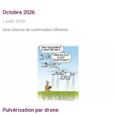
Octobre 2026
1 août 2026
Sous réserve de confirmation officielle.
Pulvérisation par drone