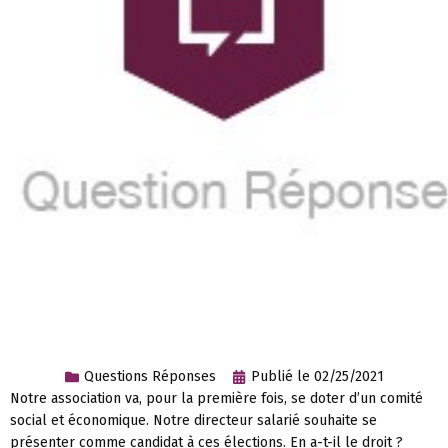
Questions Réponses
Publié le
02/25/2021
Notre association va, pour la première fois, se doter d’un comité
social et économique. Notre directeur salarié souhaite se
présenter comme candidat à ces élections. En a-t-il le droit ?