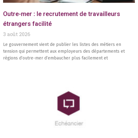
Outre-mer : le recrutement de travailleurs
étrangers facilité
3 août 2026
Le gouvernement vient de publier les listes des métiers en
tension qui permettent aux employeurs des départements et
régions d’outre-mer d’embaucher plus facilement et