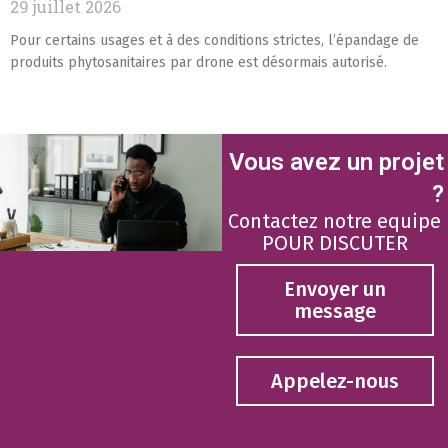
29 juillet 2026
Pour certains usages et à des conditions strictes, l’épandage de
produits phytosanitaires par drone est désormais autorisé.
Vous avez un projet
?
Contactez notre equipe
POUR DISCUTER
Envoyer un
message
Appelez-nous