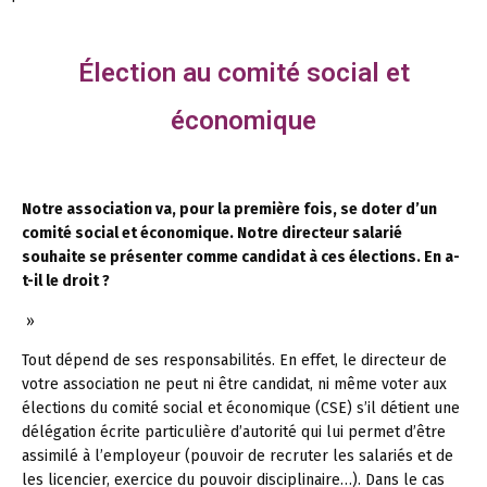
Élection au comité social et
économique
Notre association va, pour la première fois, se doter d’un
comité social et économique. Notre directeur salarié
souhaite se présenter comme candidat à ces élections. En a-
t-il le droit ?
»
Tout dépend de ses responsabilités. En effet, le directeur de
votre association ne peut ni être candidat, ni même voter aux
élections du comité social et économique (CSE) s’il détient une
délégation écrite particulière d’autorité qui lui permet d’être
assimilé à l’employeur (pouvoir de recruter les salariés et de
les licencier, exercice du pouvoir disciplinaire…). Dans le cas