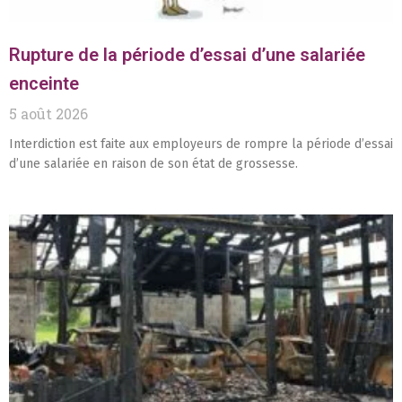
Rupture de la période d’essai d’une salariée
enceinte
5 août 2026
Interdiction est faite aux employeurs de rompre la période d’essai
d’une salariée en raison de son état de grossesse.