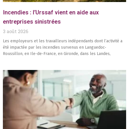
Incendies : l’Urssaf vient en aide aux
entreprises sinistrées
3 août 2026
Les employeurs et les travailleurs indépendants dont l’activité a
été impactée par les incendies survenus en Languedoc-
Roussillon, en Ile-de-France, en Gironde, dans les Landes,