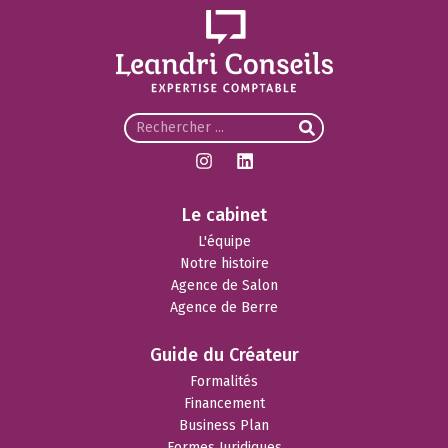
Le cabinet
L'équipe
Notre histoire
Agence de Salon
Agence de Berre
Guide du Créateur
Formalités
Financement
Business Plan
Formes Juridiques