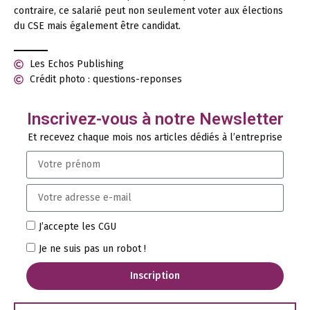
contraire, ce salarié peut non seulement voter aux élections
du CSE mais également être candidat.
Les Echos Publishing
Crédit photo : questions-reponses
Inscrivez-vous à notre Newsletter
Et recevez chaque mois nos articles dédiés à l’entreprise
J’accepte les CGU
Je ne suis pas un robot !
Inscription