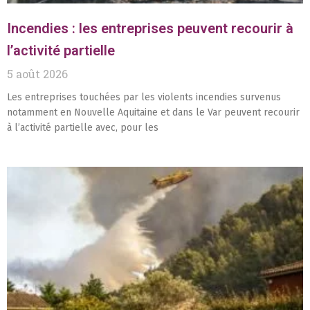
Incendies : les entreprises peuvent recourir à
l’activité partielle
5 août 2026
Les entreprises touchées par les violents incendies survenus
notamment en Nouvelle Aquitaine et dans le Var peuvent recourir
à l’activité partielle avec, pour les