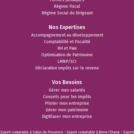
Régime Fiscal
Régime Social du Dirigeant
Nos Expertises
Accompagnement au développement
Comptabilité et Fiscalité
RH et Paie
Optimisation de Patrimoine
LMNP/SCI
Déclaration impôts sur le revenu
Vos Besoins
Gérer mes salariés
Conseils pour les impôts
Piloter mon entreprise
Gérer mon patrimoine
Digitilaser mon entreprise
Expert comptable à Salon de Provence
–
Expert comptable à Berre l’Etang
–
Expert